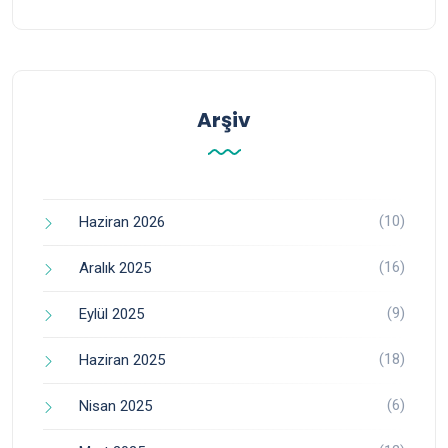
Arşiv
(10)
Haziran 2026
(16)
Aralık 2025
(9)
Eylül 2025
(18)
Haziran 2025
(6)
Nisan 2025