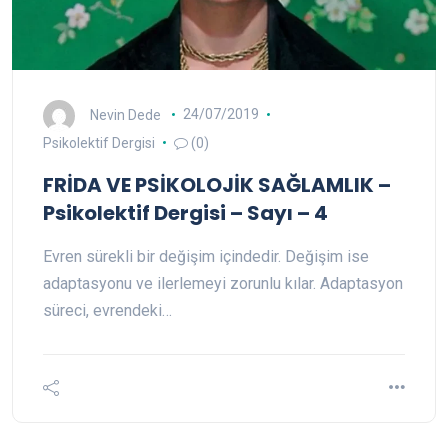
Nevin Dede
24/07/2019
Psikolektif Dergisi
(0)
FRİDA VE PSİKOLOJİK SAĞLAMLIK –
Psikolektif Dergisi – Sayı – 4
Evren sürekli bir değişim içindedir. Değişim ise
adaptasyonu ve ilerlemeyi zorunlu kılar. Adaptasyon
süreci, evrendeki…