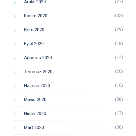
(27)
Aralık 2020
(32)
Kasım 2020
(29)
Ekim 2020
(18)
Eylül 2020
(14)
Ağustos 2020
(26)
Temmuz 2020
(16)
Haziran 2020
(38)
Mayıs 2020
(17)
Nisan 2020
(30)
Mart 2020