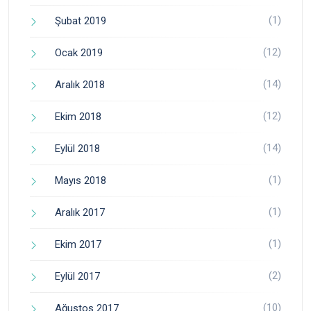
(1)
Şubat 2019
(12)
Ocak 2019
(14)
Aralık 2018
(12)
Ekim 2018
(14)
Eylül 2018
(1)
Mayıs 2018
(1)
Aralık 2017
(1)
Ekim 2017
(2)
Eylül 2017
(10)
Ağustos 2017