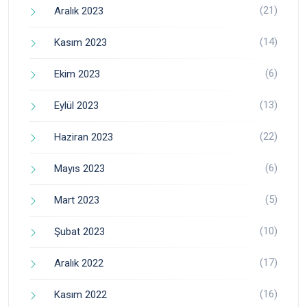
(21)
Aralık 2023
(14)
Kasım 2023
(6)
Ekim 2023
(13)
Eylül 2023
(22)
Haziran 2023
(6)
Mayıs 2023
(5)
Mart 2023
(10)
Şubat 2023
(17)
Aralık 2022
(16)
Kasım 2022