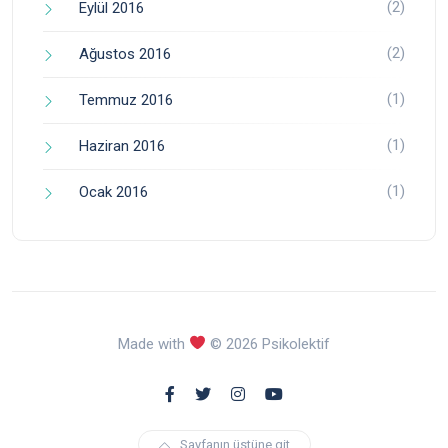
(2)
Eylül 2016
(2)
Ağustos 2016
(1)
Temmuz 2016
(1)
Haziran 2016
(1)
Ocak 2016
Made with
© 2026 Psikolektif
Sayfanın üstüne git