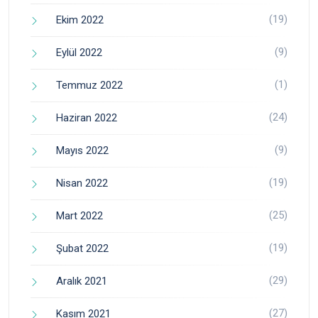
(19)
Ekim 2022
(9)
Eylül 2022
(1)
Temmuz 2022
(24)
Haziran 2022
(9)
Mayıs 2022
(19)
Nisan 2022
(25)
Mart 2022
(19)
Şubat 2022
(29)
Aralık 2021
(27)
Kasım 2021