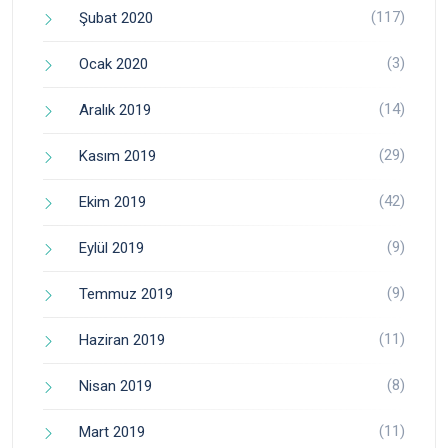
(117)
Şubat 2020
(3)
Ocak 2020
(14)
Aralık 2019
(29)
Kasım 2019
(42)
Ekim 2019
(9)
Eylül 2019
(9)
Temmuz 2019
(11)
Haziran 2019
(8)
Nisan 2019
(11)
Mart 2019