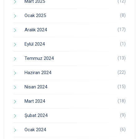
(12)
Mart 2025
(8)
Ocak 2025
(17)
Aralık 2024
(1)
Eylül 2024
(13)
Temmuz 2024
(22)
Haziran 2024
(15)
Nisan 2024
(18)
Mart 2024
(9)
Şubat 2024
(6)
Ocak 2024