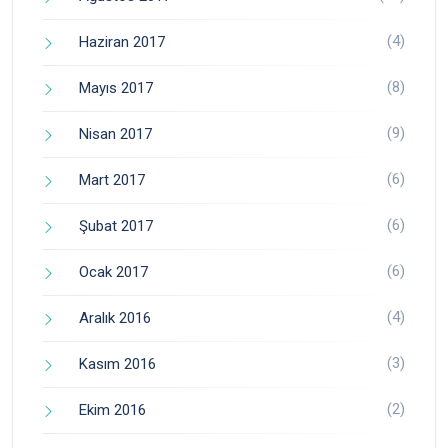
(4)
Haziran 2017
(8)
Mayıs 2017
(9)
Nisan 2017
(6)
Mart 2017
(6)
Şubat 2017
(6)
Ocak 2017
(4)
Aralık 2016
(3)
Kasım 2016
(2)
Ekim 2016