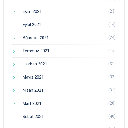
(23)
Ekim 2021
(14)
Eylül 2021
(24)
Ağustos 2021
(15)
Temmuz 2021
(31)
Haziran 2021
(32)
Mayıs 2021
(31)
Nisan 2021
(20)
Mart 2021
(40)
Şubat 2021