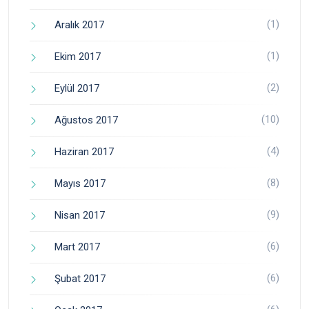
(1)
Aralık 2017
(1)
Ekim 2017
(2)
Eylül 2017
(10)
Ağustos 2017
(4)
Haziran 2017
(8)
Mayıs 2017
(9)
Nisan 2017
(6)
Mart 2017
(6)
Şubat 2017