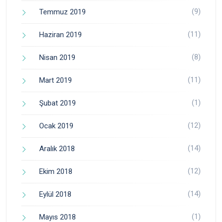
(9)
Temmuz 2019
(11)
Haziran 2019
(8)
Nisan 2019
(11)
Mart 2019
(1)
Şubat 2019
(12)
Ocak 2019
(14)
Aralık 2018
(12)
Ekim 2018
(14)
Eylül 2018
(1)
Mayıs 2018