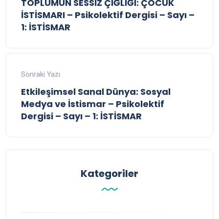
TOPLUMUN SESSİZ ÇIĞLIĞI: ÇOCUK
İSTİSMARI – Psikolektif Dergisi – Sayı –
1: İSTİSMAR
Sonraki Yazı
Etkileşimsel Sanal Dünya: Sosyal
Medya ve İstismar – Psikolektif
Dergisi – Sayı – 1: İSTİSMAR
Kategoriler