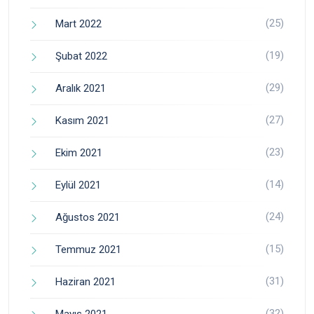
(25)
Mart 2022
(19)
Şubat 2022
(29)
Aralık 2021
(27)
Kasım 2021
(23)
Ekim 2021
(14)
Eylül 2021
(24)
Ağustos 2021
(15)
Temmuz 2021
(31)
Haziran 2021
(32)
Mayıs 2021