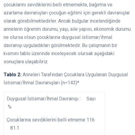
çocuklarını sevdiklerini belli etmemekte, bağırma ve
azarlama davranışları çocuğun eğitimi için gerekli davranışlar
olarak görebilmektedirler. Ancak bulgular incelendiğinde
annelerin öğrenim durumu, yaşı, aile yapısı, ekonomik durumu
ne olursa olsun çocuklarına duygusal istismar/ihmal
davranışı uyguladıkları görülmektedir. Bu çalışmanın bir
kısmını tablo üzerinde inceleyecek olursak aşağıdaki
sonuçlara ulaşabiliriz.
Tablo 2:
Anneleri Tarafından Çocuklara Uygulanan Duygusal
İstismar/İhmal Davranışları (n=143)*
Duygusal İstismar/İhmal Davranışı : Sayı
%
Çocuklarına sevdiklerini belli etmeme 116
81.1