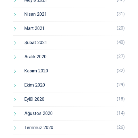
(31)
Nisan 2021
(20)
Mart 2021
(40)
Şubat 2021
(27)
Aralık 2020
(32)
Kasım 2020
(29)
Ekim 2020
(18)
Eylül 2020
(14)
Ağustos 2020
(26)
Temmuz 2020