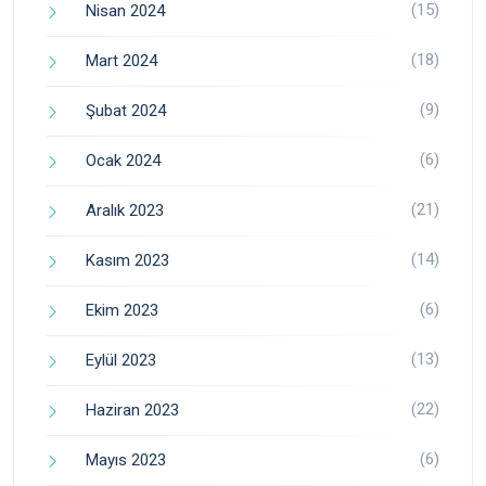
(15)
Nisan 2024
(18)
Mart 2024
(9)
Şubat 2024
(6)
Ocak 2024
(21)
Aralık 2023
(14)
Kasım 2023
(6)
Ekim 2023
(13)
Eylül 2023
(22)
Haziran 2023
(6)
Mayıs 2023