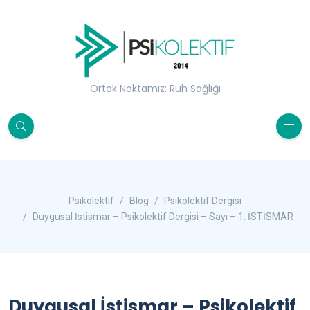
Ortak Noktamız: Ruh Sağlığı
Psikolektif
Blog
Psikolektif Dergisi
Duygusal İstismar – Psikolektif Dergisi – Sayı – 1: İSTİSMAR
Duygusal İstismar – Psikolektif