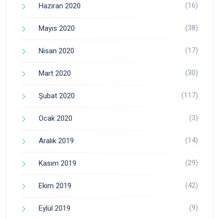
(16)
Haziran 2020
(38)
Mayıs 2020
(17)
Nisan 2020
(30)
Mart 2020
(117)
Şubat 2020
(3)
Ocak 2020
(14)
Aralık 2019
(29)
Kasım 2019
(42)
Ekim 2019
(9)
Eylül 2019