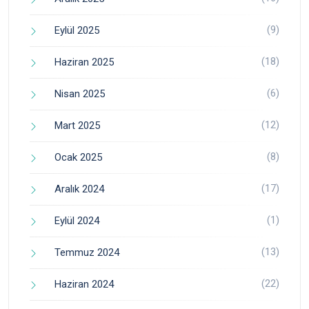
(9)
Eylül 2025
(18)
Haziran 2025
(6)
Nisan 2025
(12)
Mart 2025
(8)
Ocak 2025
(17)
Aralık 2024
(1)
Eylül 2024
(13)
Temmuz 2024
(22)
Haziran 2024