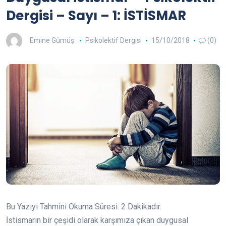
Dergisi – Sayı – 1: İSTİSMAR
Emine Gümüş
Psikolektif Dergisi
15/10/2018
(0)
Bu Yazıyı Tahmini Okuma Süresi:
2
Dakikadır.
İstismarın bir çeşidi olarak karşımıza çıkan duygusal