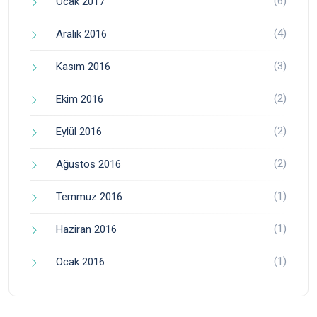
(6)
Ocak 2017
(4)
Aralık 2016
(3)
Kasım 2016
(2)
Ekim 2016
(2)
Eylül 2016
(2)
Ağustos 2016
(1)
Temmuz 2016
(1)
Haziran 2016
(1)
Ocak 2016