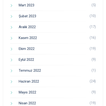
(5)
Mart 2023
(10)
Şubat 2023
(17)
Aralık 2022
(16)
Kasım 2022
(19)
Ekim 2022
(9)
Eylül 2022
(1)
Temmuz 2022
(24)
Haziran 2022
(9)
Mayıs 2022
(19)
Nisan 2022