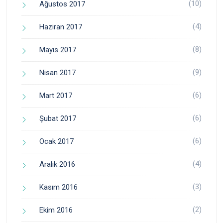
(10)
Ağustos 2017
(4)
Haziran 2017
(8)
Mayıs 2017
(9)
Nisan 2017
(6)
Mart 2017
(6)
Şubat 2017
(6)
Ocak 2017
(4)
Aralık 2016
(3)
Kasım 2016
(2)
Ekim 2016