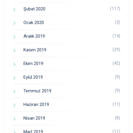
(117)
Şubat 2020
(3)
Ocak 2020
(14)
Aralık 2019
(29)
Kasım 2019
(42)
Ekim 2019
(9)
Eylül 2019
(9)
Temmuz 2019
(11)
Haziran 2019
(8)
Nisan 2019
(11)
Mart 2019