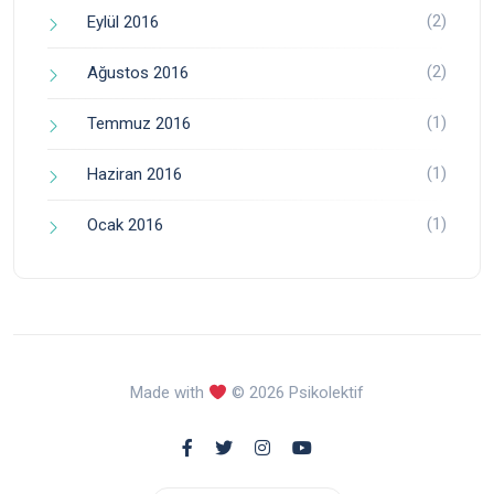
(2)
Eylül 2016
(2)
Ağustos 2016
(1)
Temmuz 2016
(1)
Haziran 2016
(1)
Ocak 2016
Made with
© 2026 Psikolektif