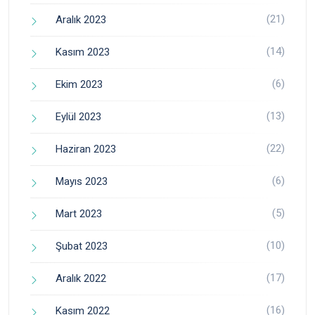
(21)
Aralık 2023
(14)
Kasım 2023
(6)
Ekim 2023
(13)
Eylül 2023
(22)
Haziran 2023
(6)
Mayıs 2023
(5)
Mart 2023
(10)
Şubat 2023
(17)
Aralık 2022
(16)
Kasım 2022