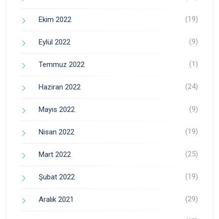
(19)
Ekim 2022
(9)
Eylül 2022
(1)
Temmuz 2022
(24)
Haziran 2022
(9)
Mayıs 2022
(19)
Nisan 2022
(25)
Mart 2022
(19)
Şubat 2022
(29)
Aralık 2021