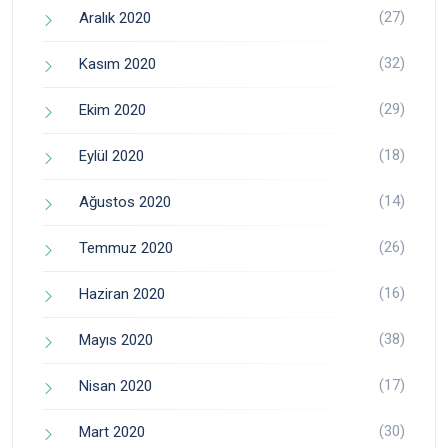
(27)
Aralık 2020
(32)
Kasım 2020
(29)
Ekim 2020
(18)
Eylül 2020
(14)
Ağustos 2020
(26)
Temmuz 2020
(16)
Haziran 2020
(38)
Mayıs 2020
(17)
Nisan 2020
(30)
Mart 2020