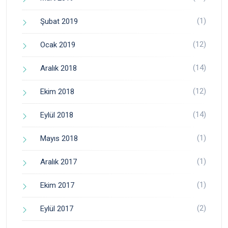
(1)
Şubat 2019
(12)
Ocak 2019
(14)
Aralık 2018
(12)
Ekim 2018
(14)
Eylül 2018
(1)
Mayıs 2018
(1)
Aralık 2017
(1)
Ekim 2017
(2)
Eylül 2017