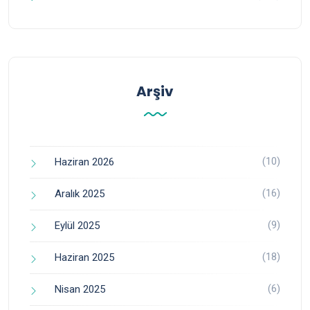
Arşiv
(10)
Haziran 2026
(16)
Aralık 2025
(9)
Eylül 2025
(18)
Haziran 2025
(6)
Nisan 2025