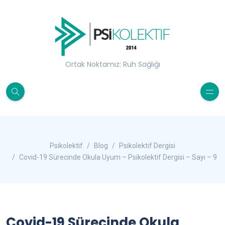
Ortak Noktamız: Ruh Sağlığı
Psikolektif
Blog
Psikolektif Dergisi
Covid-19 Sürecinde Okula Uyum – Psikolektif Dergisi – Sayı – 9
Covid-19 Sürecinde Okula