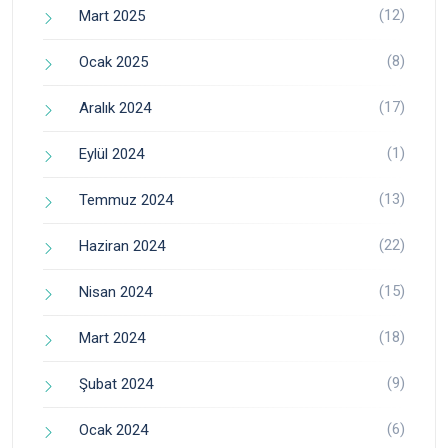
(12)
Mart 2025
(8)
Ocak 2025
(17)
Aralık 2024
(1)
Eylül 2024
(13)
Temmuz 2024
(22)
Haziran 2024
(15)
Nisan 2024
(18)
Mart 2024
(9)
Şubat 2024
(6)
Ocak 2024