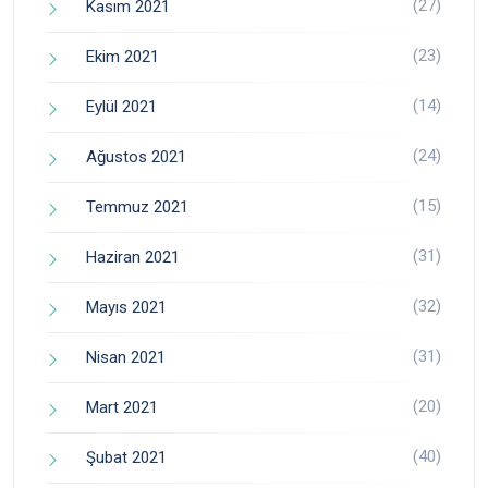
(27)
Kasım 2021
(23)
Ekim 2021
(14)
Eylül 2021
(24)
Ağustos 2021
(15)
Temmuz 2021
(31)
Haziran 2021
(32)
Mayıs 2021
(31)
Nisan 2021
(20)
Mart 2021
(40)
Şubat 2021