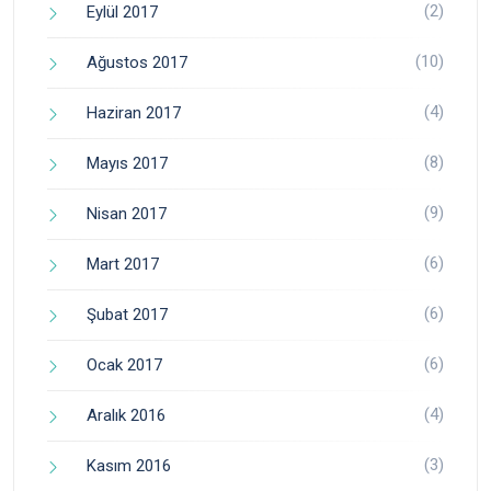
(2)
Eylül 2017
(10)
Ağustos 2017
(4)
Haziran 2017
(8)
Mayıs 2017
(9)
Nisan 2017
(6)
Mart 2017
(6)
Şubat 2017
(6)
Ocak 2017
(4)
Aralık 2016
(3)
Kasım 2016