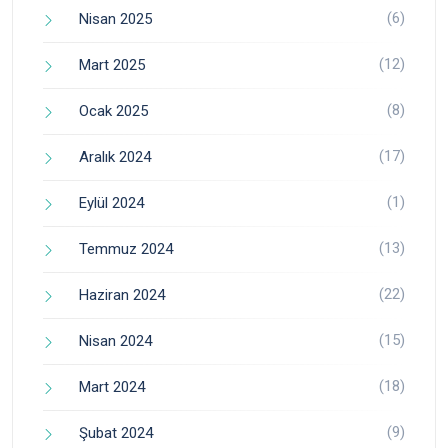
(6)
Nisan 2025
(12)
Mart 2025
(8)
Ocak 2025
(17)
Aralık 2024
(1)
Eylül 2024
(13)
Temmuz 2024
(22)
Haziran 2024
(15)
Nisan 2024
(18)
Mart 2024
(9)
Şubat 2024