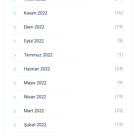
(16)
Kasım 2022
(19)
Ekim 2022
(9)
Eylül 2022
(1)
Temmuz 2022
(24)
Haziran 2022
(9)
Mayıs 2022
(19)
Nisan 2022
(25)
Mart 2022
(19)
Şubat 2022