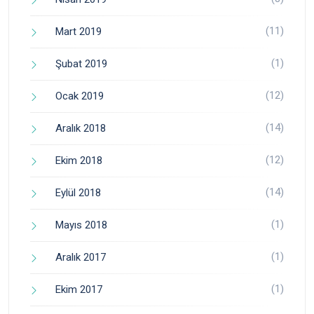
(11)
Mart 2019
(1)
Şubat 2019
(12)
Ocak 2019
(14)
Aralık 2018
(12)
Ekim 2018
(14)
Eylül 2018
(1)
Mayıs 2018
(1)
Aralık 2017
(1)
Ekim 2017