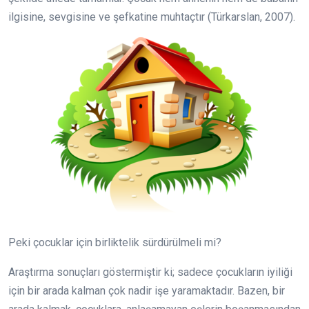
ilgisine, sevgisine ve şefkatine muhtaçtır (Türkarslan, 2007).
Peki çocuklar için birliktelik sürdürülmeli mi?
Araştırma sonuçları göstermiştir ki; sadece çocukların iyiliği
için bir arada kalman çok nadir işe yaramaktadır. Bazen, bir