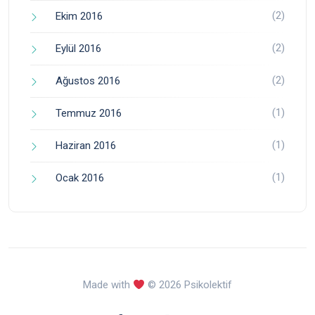
(2)
Ekim 2016
(2)
Eylül 2016
(2)
Ağustos 2016
(1)
Temmuz 2016
(1)
Haziran 2016
(1)
Ocak 2016
Made with
© 2026 Psikolektif