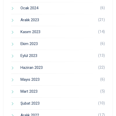
(6)
Ocak 2024
(21)
Aralık 2023
(14)
Kasım 2023
(6)
Ekim 2023
(13)
Eylül 2023
(22)
Haziran 2023
(6)
Mayıs 2023
(5)
Mart 2023
(10)
Şubat 2023
(17)
Aralık 2022