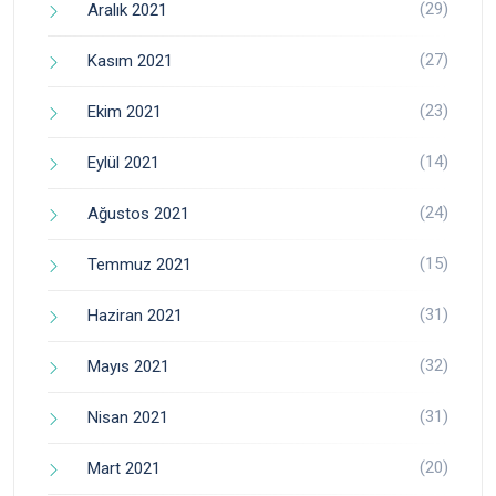
(29)
Aralık 2021
(27)
Kasım 2021
(23)
Ekim 2021
(14)
Eylül 2021
(24)
Ağustos 2021
(15)
Temmuz 2021
(31)
Haziran 2021
(32)
Mayıs 2021
(31)
Nisan 2021
(20)
Mart 2021