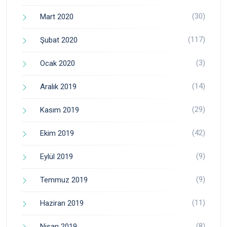
(30)
Mart 2020
(117)
Şubat 2020
(3)
Ocak 2020
(14)
Aralık 2019
(29)
Kasım 2019
(42)
Ekim 2019
(9)
Eylül 2019
(9)
Temmuz 2019
(11)
Haziran 2019
(8)
Nisan 2019