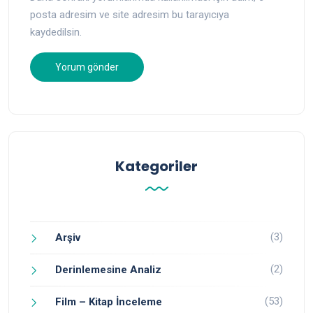
posta adresim ve site adresim bu tarayıcıya
kaydedilsin.
Kategoriler
(3)
Arşiv
(2)
Derinlemesine Analiz
(53)
Film – Kitap İnceleme