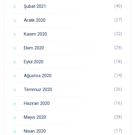
(40)
Şubat 2021
(27)
Aralık 2020
(32)
Kasım 2020
(29)
Ekim 2020
(18)
Eylül 2020
(14)
Ağustos 2020
(26)
Temmuz 2020
(16)
Haziran 2020
(38)
Mayıs 2020
(17)
Nisan 2020