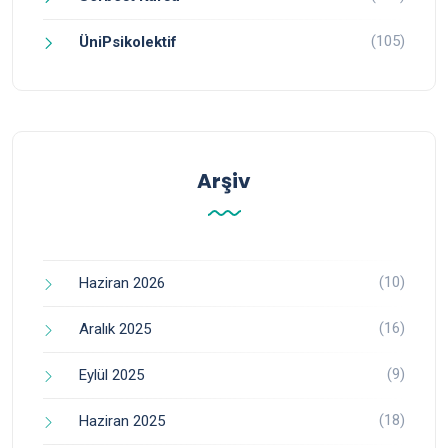
(105)
ÜniPsikolektif
Arşiv
(10)
Haziran 2026
(16)
Aralık 2025
(9)
Eylül 2025
(18)
Haziran 2025