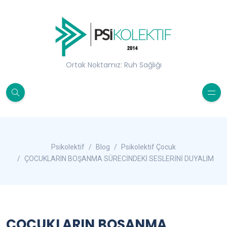
Ortak Noktamız: Ruh Sağlığı
Psikolektif
Blog
Psikolektif Çocuk
ÇOCUKLARIN BOŞANMA SÜRECİNDEKİ SESLERİNİ DUYALIM
ÇOCUKLARIN BOŞANMA