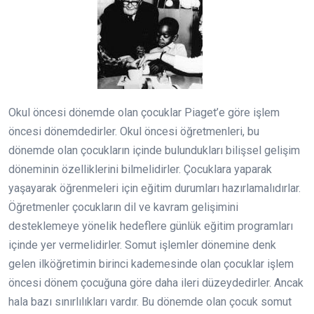
Okul öncesi dönemde olan çocuklar Piaget’e göre işlem
öncesi dönemdedirler. Okul öncesi öğretmenleri, bu
dönemde olan çocukların içinde bulundukları bilişsel gelişim
döneminin özelliklerini bilmelidirler. Çocuklara yaparak
yaşayarak öğrenmeleri için eğitim durumları hazırlamalıdırlar.
Öğretmenler çocukların dil ve kavram gelişimini
desteklemeye yönelik hedeflere günlük eğitim programları
içinde yer vermelidirler. Somut işlemler dönemine denk
gelen ilköğretimin birinci kademesinde olan çocuklar işlem
öncesi dönem çocuğuna göre daha ileri düzeydedirler. Ancak
hala bazı sınırlılıkları vardır. Bu dönemde olan çocuk somut