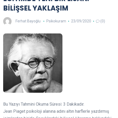
BİLİŞSEL YAKLAŞIM
Ferhat Bayoğlu
Psikokuram
23/09/2020
(0)
Bu Yazıyı Tahmini Okuma Süresi:
3
Dakikadır.
Jean Piaget psikoloji alanına adını altın harflerle yazdırmış