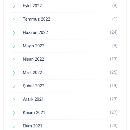
(9)
Eylül 2022
(1)
Temmuz 2022
(24)
Haziran 2022
(9)
Mayıs 2022
(19)
Nisan 2022
(25)
Mart 2022
(19)
Şubat 2022
(29)
Aralık 2021
(27)
Kasım 2021
(23)
Ekim 2021