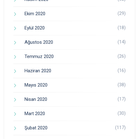
(29)
Ekim 2020
(18)
Eylül 2020
(14)
Ağustos 2020
(26)
Temmuz 2020
(16)
Haziran 2020
(38)
Mayıs 2020
(17)
Nisan 2020
(30)
Mart 2020
(117)
Şubat 2020