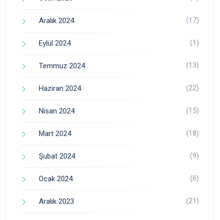
(17)
Aralık 2024
(1)
Eylül 2024
(13)
Temmuz 2024
(22)
Haziran 2024
(15)
Nisan 2024
(18)
Mart 2024
(9)
Şubat 2024
(6)
Ocak 2024
(21)
Aralık 2023