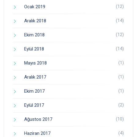
(12)
Ocak 2019
(14)
Aralık 2018
(12)
Ekim 2018
(14)
Eylül 2018
(1)
Mayıs 2018
(1)
Aralık 2017
(1)
Ekim 2017
(2)
Eylül 2017
(10)
Ağustos 2017
(4)
Haziran 2017