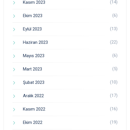
(14)
Kasım 2023
(6)
Ekim 2023
(13)
Eylül 2023
(22)
Haziran 2023
(6)
Mayıs 2023
(5)
Mart 2023
(10)
Şubat 2023
(17)
Aralık 2022
(16)
Kasım 2022
(19)
Ekim 2022