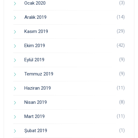
(3)
Ocak 2020
(14)
Aralık 2019
(29)
Kasım 2019
(42)
Ekim 2019
(9)
Eylül 2019
(9)
Temmuz 2019
(11)
Haziran 2019
(8)
Nisan 2019
(11)
Mart 2019
(1)
Şubat 2019