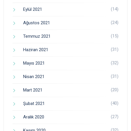
(14)
Eylül 2021
(24)
Ağustos 2021
(15)
Temmuz 2021
(31)
Haziran 2021
(32)
Mayıs 2021
(31)
Nisan 2021
(20)
Mart 2021
(40)
Şubat 2021
(27)
Aralık 2020
(32)
Kasım 2020