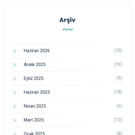
Arşiv
(10)
Haziran 2026
(16)
Aralık 2025
(9)
Eylül 2025
(18)
Haziran 2025
(6)
Nisan 2025
(12)
Mart 2025
(8)
Ocak 2025