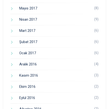
(8)
Mayıs 2017
(9)
Nisan 2017
(6)
Mart 2017
(6)
Şubat 2017
(6)
Ocak 2017
(4)
Aralık 2016
(3)
Kasım 2016
(2)
Ekim 2016
(2)
Eylül 2016
(2)