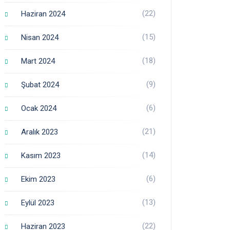
(22)
Haziran 2024
(15)
Nisan 2024
(18)
Mart 2024
(9)
Şubat 2024
(6)
Ocak 2024
(21)
Aralık 2023
(14)
Kasım 2023
(6)
Ekim 2023
(13)
Eylül 2023
(22)
Haziran 2023