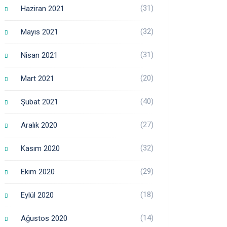
(31)
Haziran 2021
(32)
Mayıs 2021
(31)
Nisan 2021
(20)
Mart 2021
(40)
Şubat 2021
(27)
Aralık 2020
(32)
Kasım 2020
(29)
Ekim 2020
(18)
Eylül 2020
(14)
Ağustos 2020