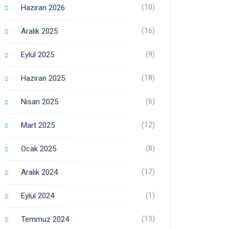
(10)
Haziran 2026
(16)
Aralık 2025
(9)
Eylül 2025
(18)
Haziran 2025
(6)
Nisan 2025
(12)
Mart 2025
(8)
Ocak 2025
(17)
Aralık 2024
(1)
Eylül 2024
(13)
Temmuz 2024