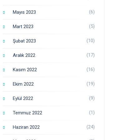
(6)
Mayıs 2023
(5)
Mart 2023
(10)
Şubat 2023
(17)
Aralık 2022
(16)
Kasım 2022
(19)
Ekim 2022
(9)
Eylül 2022
(1)
Temmuz 2022
(24)
Haziran 2022