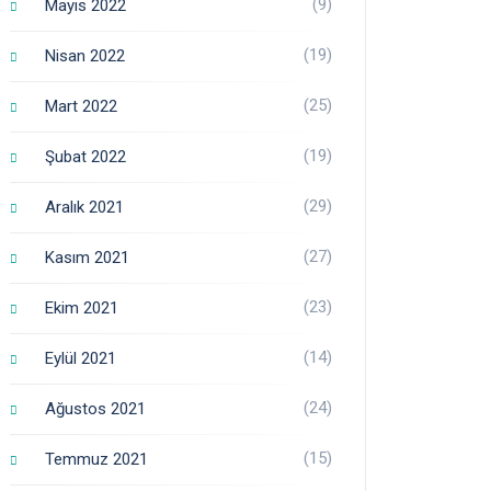
(9)
Mayıs 2022
(19)
Nisan 2022
(25)
Mart 2022
(19)
Şubat 2022
(29)
Aralık 2021
(27)
Kasım 2021
(23)
Ekim 2021
(14)
Eylül 2021
(24)
Ağustos 2021
(15)
Temmuz 2021