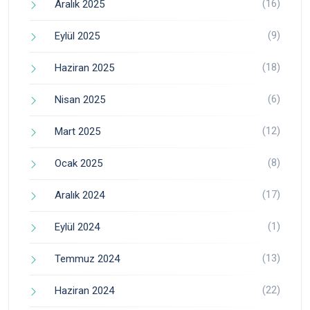
(16)
Aralık 2025
(9)
Eylül 2025
(18)
Haziran 2025
(6)
Nisan 2025
(12)
Mart 2025
(8)
Ocak 2025
(17)
Aralık 2024
(1)
Eylül 2024
(13)
Temmuz 2024
(22)
Haziran 2024