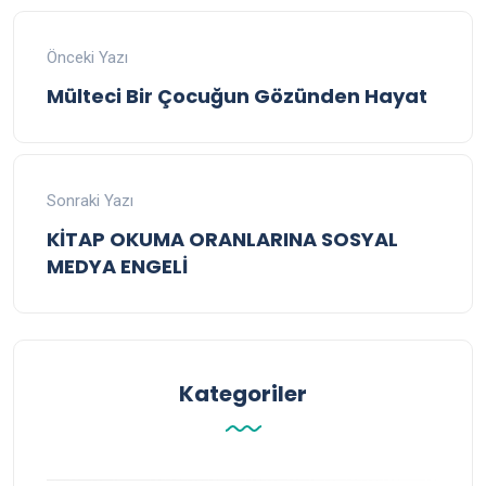
Önceki Yazı
Mülteci Bir Çocuğun Gözünden Hayat
Sonraki Yazı
KİTAP OKUMA ORANLARINA SOSYAL
MEDYA ENGELİ
Kategoriler