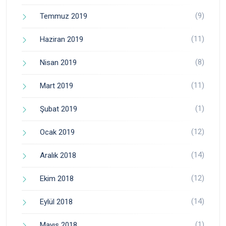
(9)
Temmuz 2019
(11)
Haziran 2019
(8)
Nisan 2019
(11)
Mart 2019
(1)
Şubat 2019
(12)
Ocak 2019
(14)
Aralık 2018
(12)
Ekim 2018
(14)
Eylül 2018
(1)
Mayıs 2018