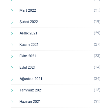
(25)
Mart 2022
(19)
Şubat 2022
(29)
Aralık 2021
(27)
Kasım 2021
(23)
Ekim 2021
(14)
Eylül 2021
(24)
Ağustos 2021
(15)
Temmuz 2021
(31)
Haziran 2021