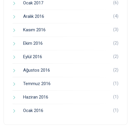
(6)
Ocak 2017
(4)
Aralık 2016
(3)
Kasım 2016
(2)
Ekim 2016
(2)
Eylül 2016
(2)
Ağustos 2016
(1)
Temmuz 2016
(1)
Haziran 2016
(1)
Ocak 2016