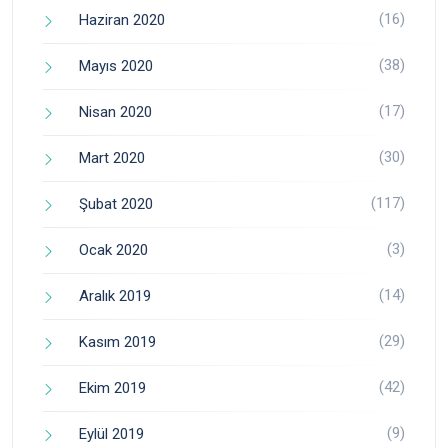
(16)
Haziran 2020
(38)
Mayıs 2020
(17)
Nisan 2020
(30)
Mart 2020
(117)
Şubat 2020
(3)
Ocak 2020
(14)
Aralık 2019
(29)
Kasım 2019
(42)
Ekim 2019
(9)
Eylül 2019