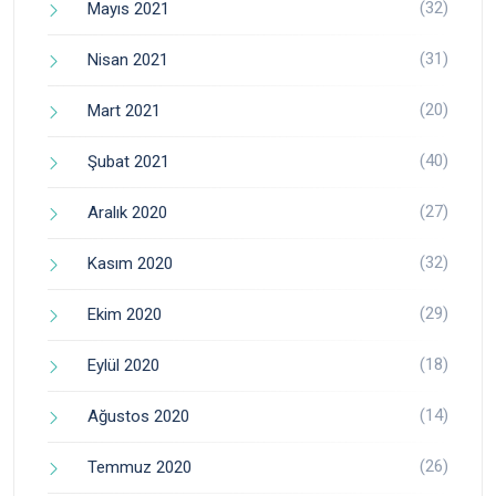
(32)
Mayıs 2021
(31)
Nisan 2021
(20)
Mart 2021
(40)
Şubat 2021
(27)
Aralık 2020
(32)
Kasım 2020
(29)
Ekim 2020
(18)
Eylül 2020
(14)
Ağustos 2020
(26)
Temmuz 2020