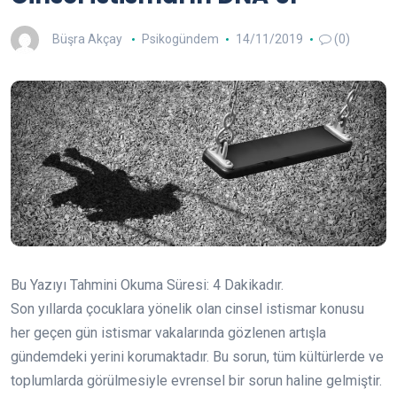
Büşra Akçay
Psikogündem
14/11/2019
(0)
Bu Yazıyı Tahmini Okuma Süresi:
4
Dakikadır.
Son yıllarda çocuklara yönelik olan cinsel istismar konusu
her geçen gün istismar vakalarında gözlenen artışla
gündemdeki yerini korumaktadır. Bu sorun, tüm kültürlerde ve
toplumlarda görülmesiyle evrensel bir sorun haline gelmiştir.