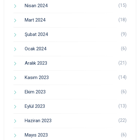
(15)
Nisan 2024
(18)
Mart 2024
(9)
Şubat 2024
(6)
Ocak 2024
(21)
Aralık 2023
(14)
Kasım 2023
(6)
Ekim 2023
(13)
Eylül 2023
(22)
Haziran 2023
(6)
Mayıs 2023