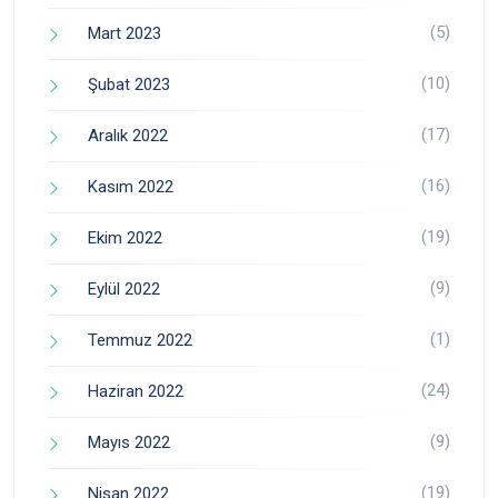
(5)
Mart 2023
(10)
Şubat 2023
(17)
Aralık 2022
(16)
Kasım 2022
(19)
Ekim 2022
(9)
Eylül 2022
(1)
Temmuz 2022
(24)
Haziran 2022
(9)
Mayıs 2022
(19)
Nisan 2022