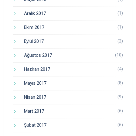
(1)
Aralık 2017
(1)
Ekim 2017
(2)
Eylül 2017
(10)
Ağustos 2017
(4)
Haziran 2017
(8)
Mayıs 2017
(9)
Nisan 2017
(6)
Mart 2017
(6)
Şubat 2017