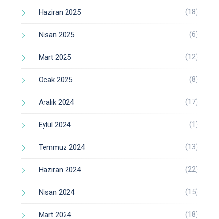
(18)
Haziran 2025
(6)
Nisan 2025
(12)
Mart 2025
(8)
Ocak 2025
(17)
Aralık 2024
(1)
Eylül 2024
(13)
Temmuz 2024
(22)
Haziran 2024
(15)
Nisan 2024
(18)
Mart 2024