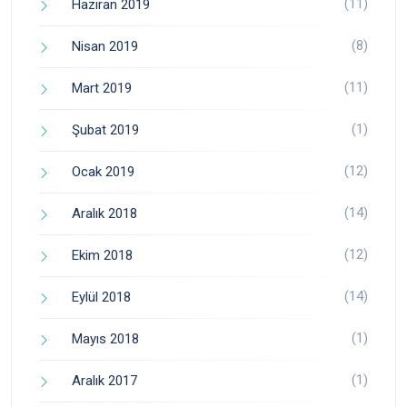
(11)
Haziran 2019
(8)
Nisan 2019
(11)
Mart 2019
(1)
Şubat 2019
(12)
Ocak 2019
(14)
Aralık 2018
(12)
Ekim 2018
(14)
Eylül 2018
(1)
Mayıs 2018
(1)
Aralık 2017