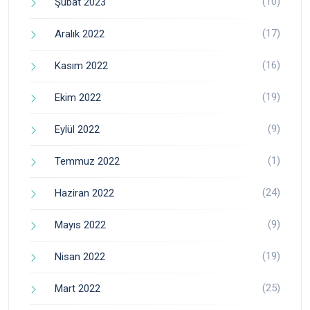
(10)
Şubat 2023
(17)
Aralık 2022
(16)
Kasım 2022
(19)
Ekim 2022
(9)
Eylül 2022
(1)
Temmuz 2022
(24)
Haziran 2022
(9)
Mayıs 2022
(19)
Nisan 2022
(25)
Mart 2022