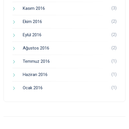
(3)
Kasım 2016
(2)
Ekim 2016
(2)
Eylül 2016
(2)
Ağustos 2016
(1)
Temmuz 2016
(1)
Haziran 2016
(1)
Ocak 2016