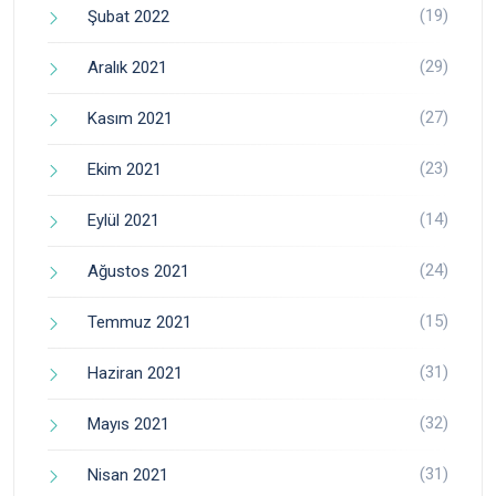
(19)
Şubat 2022
(29)
Aralık 2021
(27)
Kasım 2021
(23)
Ekim 2021
(14)
Eylül 2021
(24)
Ağustos 2021
(15)
Temmuz 2021
(31)
Haziran 2021
(32)
Mayıs 2021
(31)
Nisan 2021