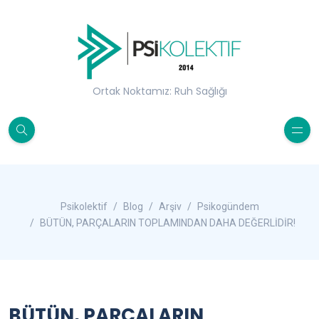
Ortak Noktamız: Ruh Sağlığı
Psikolektif
Blog
Arşiv
Psikogündem
BÜTÜN, PARÇALARIN TOPLAMINDAN DAHA DEĞERLİDİR!
BÜTÜN, PARÇALARIN