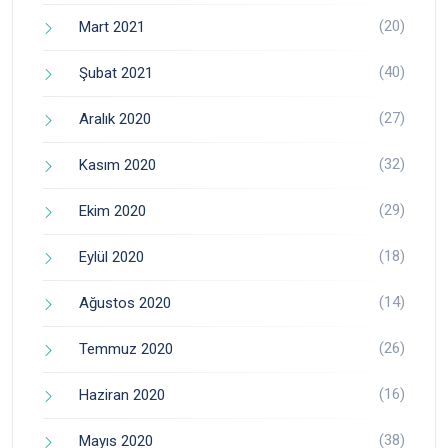
(20)
Mart 2021
(40)
Şubat 2021
(27)
Aralık 2020
(32)
Kasım 2020
(29)
Ekim 2020
(18)
Eylül 2020
(14)
Ağustos 2020
(26)
Temmuz 2020
(16)
Haziran 2020
(38)
Mayıs 2020