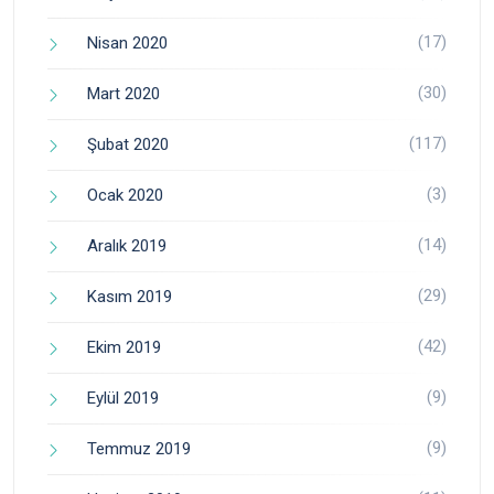
(17)
Nisan 2020
(30)
Mart 2020
(117)
Şubat 2020
(3)
Ocak 2020
(14)
Aralık 2019
(29)
Kasım 2019
(42)
Ekim 2019
(9)
Eylül 2019
(9)
Temmuz 2019