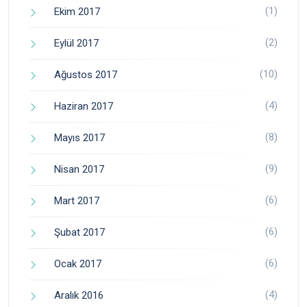
(1)
Ekim 2017
(2)
Eylül 2017
(10)
Ağustos 2017
(4)
Haziran 2017
(8)
Mayıs 2017
(9)
Nisan 2017
(6)
Mart 2017
(6)
Şubat 2017
(6)
Ocak 2017
(4)
Aralık 2016