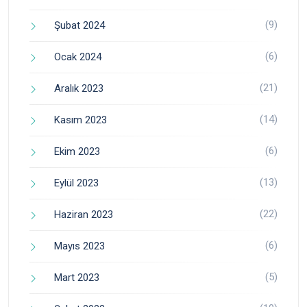
(9)
Şubat 2024
(6)
Ocak 2024
(21)
Aralık 2023
(14)
Kasım 2023
(6)
Ekim 2023
(13)
Eylül 2023
(22)
Haziran 2023
(6)
Mayıs 2023
(5)
Mart 2023