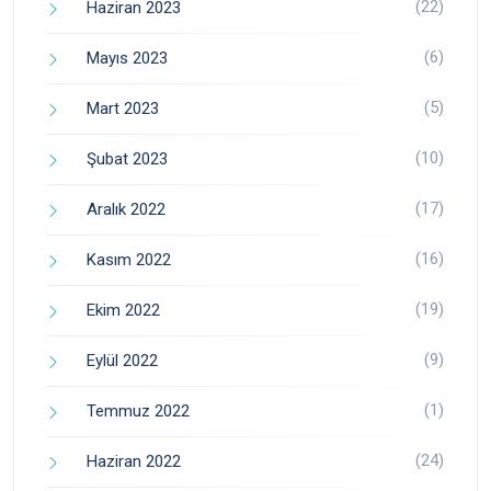
(22)
Haziran 2023
(6)
Mayıs 2023
(5)
Mart 2023
(10)
Şubat 2023
(17)
Aralık 2022
(16)
Kasım 2022
(19)
Ekim 2022
(9)
Eylül 2022
(1)
Temmuz 2022
(24)
Haziran 2022