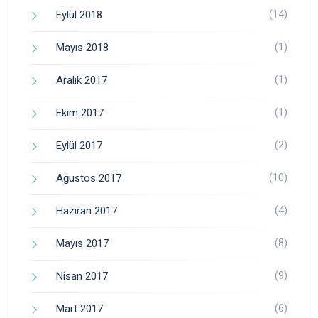
(14)
Eylül 2018
(1)
Mayıs 2018
(1)
Aralık 2017
(1)
Ekim 2017
(2)
Eylül 2017
(10)
Ağustos 2017
(4)
Haziran 2017
(8)
Mayıs 2017
(9)
Nisan 2017
(6)
Mart 2017