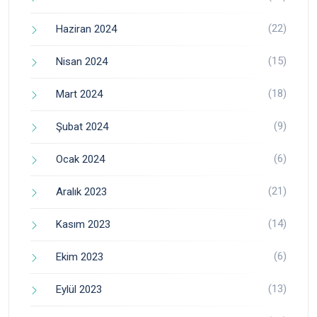
(22)
Haziran 2024
(15)
Nisan 2024
(18)
Mart 2024
(9)
Şubat 2024
(6)
Ocak 2024
(21)
Aralık 2023
(14)
Kasım 2023
(6)
Ekim 2023
(13)
Eylül 2023