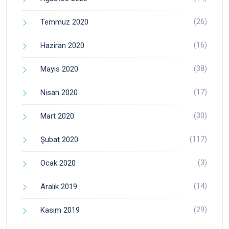
(26)
Temmuz 2020
(16)
Haziran 2020
(38)
Mayıs 2020
(17)
Nisan 2020
(30)
Mart 2020
(117)
Şubat 2020
(3)
Ocak 2020
(14)
Aralık 2019
(29)
Kasım 2019