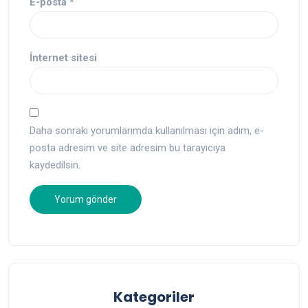
E-posta
*
İnternet sitesi
Daha sonraki yorumlarımda kullanılması için adım, e-
posta adresim ve site adresim bu tarayıcıya
kaydedilsin.
Kategoriler