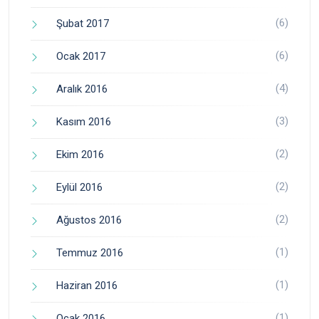
(6)
Şubat 2017
(6)
Ocak 2017
(4)
Aralık 2016
(3)
Kasım 2016
(2)
Ekim 2016
(2)
Eylül 2016
(2)
Ağustos 2016
(1)
Temmuz 2016
(1)
Haziran 2016
(1)
Ocak 2016