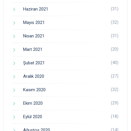
(31)
Haziran 2021
(32)
Mayıs 2021
(31)
Nisan 2021
(20)
Mart 2021
(40)
Şubat 2021
(27)
Aralık 2020
(32)
Kasım 2020
(29)
Ekim 2020
(18)
Eylül 2020
(14)
Ağustos 2020