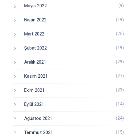
(9)
Mayıs 2022
(19)
Nisan 2022
(25)
Mart 2022
(19)
Şubat 2022
(29)
Aralık 2021
(27)
Kasım 2021
(23)
Ekim 2021
(14)
Eylül 2021
(24)
Ağustos 2021
(15)
Temmuz 2021