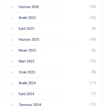
(10)
Haziran 2026
(16)
Aralık 2025
(9)
Eylül 2025
(18)
Haziran 2025
(6)
Nisan 2025
(12)
Mart 2025
(8)
Ocak 2025
(17)
Aralık 2024
(1)
Eylül 2024
(13)
Temmuz 2024