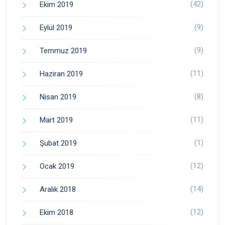
(42)
Ekim 2019
(9)
Eylül 2019
(9)
Temmuz 2019
(11)
Haziran 2019
(8)
Nisan 2019
(11)
Mart 2019
(1)
Şubat 2019
(12)
Ocak 2019
(14)
Aralık 2018
(12)
Ekim 2018