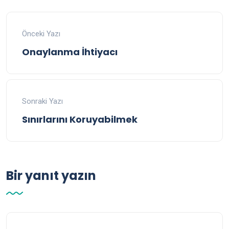
Önceki Yazı
Onaylanma İhtiyacı
Sonraki Yazı
Sınırlarını Koruyabilmek
Bir yanıt yazın