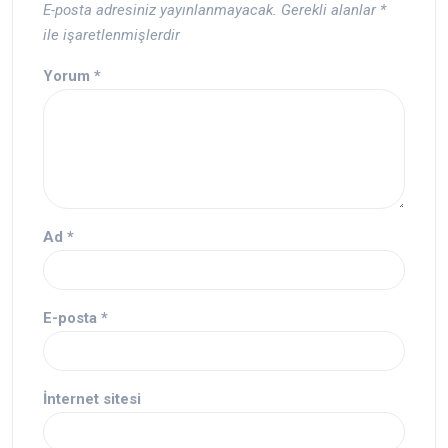
E-posta adresiniz yayınlanmayacak.
Gerekli alanlar
*
ile işaretlenmişlerdir
Yorum
*
Ad
*
E-posta
*
İnternet sitesi