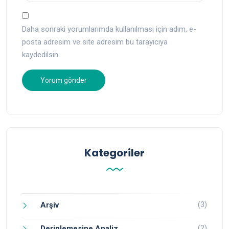
Daha sonraki yorumlarımda kullanılması için adım, e-
posta adresim ve site adresim bu tarayıcıya
kaydedilsin.
Kategoriler
(3)
Arşiv
(2)
Derinlemesine Analiz