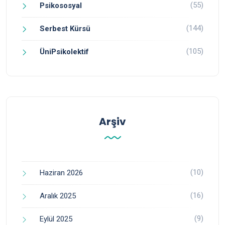
(55)
Psikososyal
(144)
Serbest Kürsü
(105)
ÜniPsikolektif
Arşiv
(10)
Haziran 2026
(16)
Aralık 2025
(9)
Eylül 2025