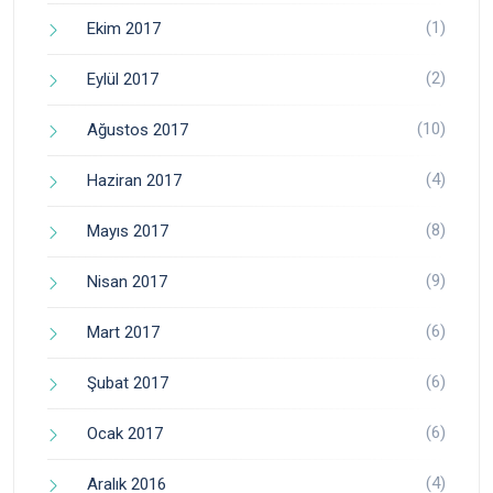
(1)
Ekim 2017
(2)
Eylül 2017
(10)
Ağustos 2017
(4)
Haziran 2017
(8)
Mayıs 2017
(9)
Nisan 2017
(6)
Mart 2017
(6)
Şubat 2017
(6)
Ocak 2017
(4)
Aralık 2016