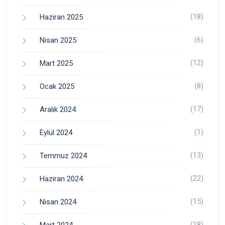
(18)
Haziran 2025
(6)
Nisan 2025
(12)
Mart 2025
(8)
Ocak 2025
(17)
Aralık 2024
(1)
Eylül 2024
(13)
Temmuz 2024
(22)
Haziran 2024
(15)
Nisan 2024
(18)