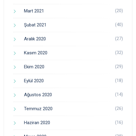
(20)
Mart 2021
(40)
Şubat 2021
(27)
Aralık 2020
(32)
Kasım 2020
(29)
Ekim 2020
(18)
Eylül 2020
(14)
Ağustos 2020
(26)
Temmuz 2020
(16)
Haziran 2020