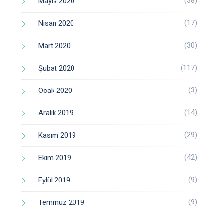
(38)
Mayıs 2020
(17)
Nisan 2020
(30)
Mart 2020
(117)
Şubat 2020
(3)
Ocak 2020
(14)
Aralık 2019
(29)
Kasım 2019
(42)
Ekim 2019
(9)
Eylül 2019
(9)
Temmuz 2019