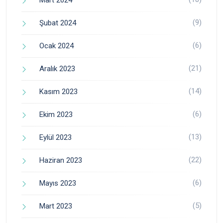
Mart 2024
(9)
Şubat 2024
(6)
Ocak 2024
(21)
Aralık 2023
(14)
Kasım 2023
(6)
Ekim 2023
(13)
Eylül 2023
(22)
Haziran 2023
(6)
Mayıs 2023
(5)
Mart 2023