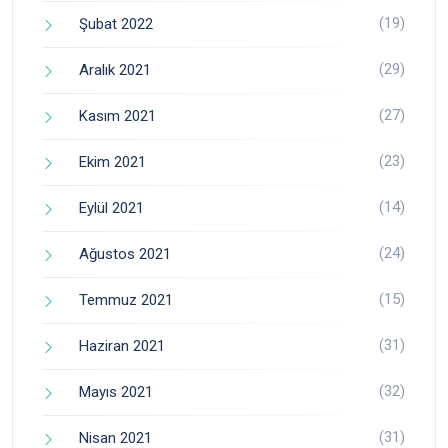
(19)
Şubat 2022
(29)
Aralık 2021
(27)
Kasım 2021
(23)
Ekim 2021
(14)
Eylül 2021
(24)
Ağustos 2021
(15)
Temmuz 2021
(31)
Haziran 2021
(32)
Mayıs 2021
(31)
Nisan 2021