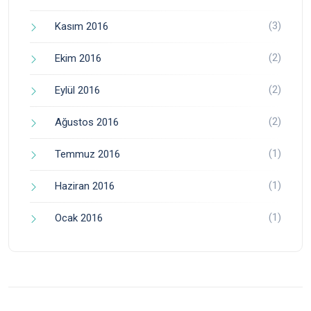
(3)
Kasım 2016
(2)
Ekim 2016
(2)
Eylül 2016
(2)
Ağustos 2016
(1)
Temmuz 2016
(1)
Haziran 2016
(1)
Ocak 2016