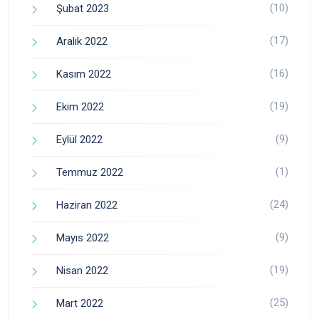
(10)
Şubat 2023
(17)
Aralık 2022
(16)
Kasım 2022
(19)
Ekim 2022
(9)
Eylül 2022
(1)
Temmuz 2022
(24)
Haziran 2022
(9)
Mayıs 2022
(19)
Nisan 2022
(25)
Mart 2022