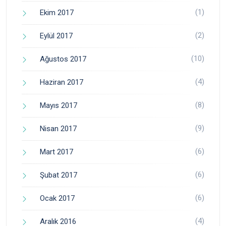
(1)
Ekim 2017
(2)
Eylül 2017
(10)
Ağustos 2017
(4)
Haziran 2017
(8)
Mayıs 2017
(9)
Nisan 2017
(6)
Mart 2017
(6)
Şubat 2017
(6)
Ocak 2017
(4)
Aralık 2016