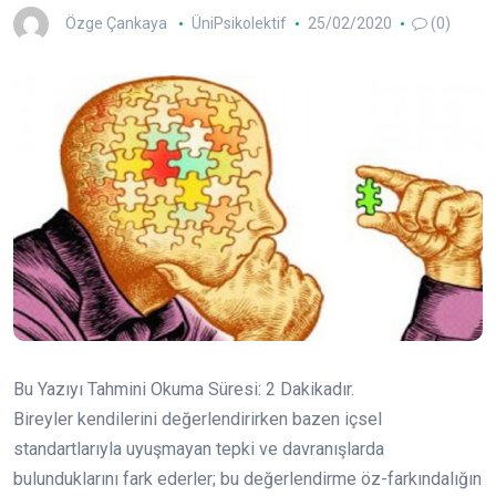
Özge Çankaya
ÜniPsikolektif
25/02/2020
(0)
Bu Yazıyı Tahmini Okuma Süresi:
2
Dakikadır.
Bireyler kendilerini değerlendirirken bazen içsel
standartlarıyla uyuşmayan tepki ve davranışlarda
bulunduklarını fark ederler; bu değerlendirme öz-farkındalığın