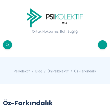
Ortak Noktamız: Ruh Sağlığı
Psikolektif
Blog
ÜniPsikolektif
Öz-Farkındalık
Öz-Farkındalık