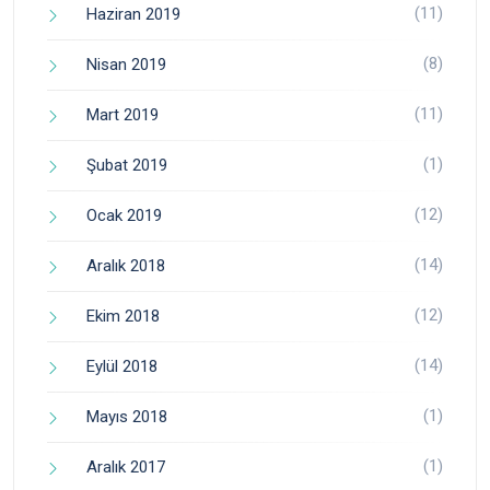
(11)
Haziran 2019
(8)
Nisan 2019
(11)
Mart 2019
(1)
Şubat 2019
(12)
Ocak 2019
(14)
Aralık 2018
(12)
Ekim 2018
(14)
Eylül 2018
(1)
Mayıs 2018
(1)
Aralık 2017