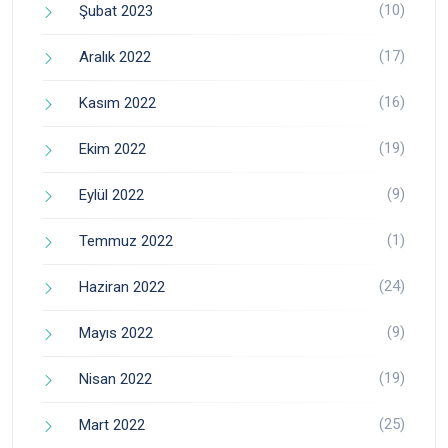
(10)
Şubat 2023
(17)
Aralık 2022
(16)
Kasım 2022
(19)
Ekim 2022
(9)
Eylül 2022
(1)
Temmuz 2022
(24)
Haziran 2022
(9)
Mayıs 2022
(19)
Nisan 2022
(25)
Mart 2022