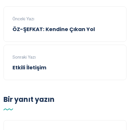
Önceki Yazı
ÖZ-ŞEFKAT: Kendine Çıkan Yol
Sonraki Yazı
Etkili İletişim
Bir yanıt yazın