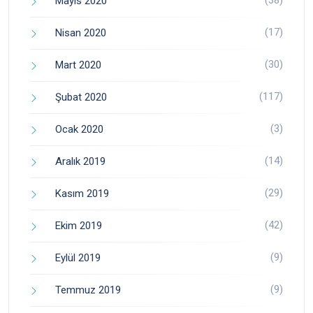
Mayıs 2020
(17)
Nisan 2020
(30)
Mart 2020
(117)
Şubat 2020
(3)
Ocak 2020
(14)
Aralık 2019
(29)
Kasım 2019
(42)
Ekim 2019
(9)
Eylül 2019
(9)
Temmuz 2019