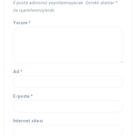
E-posta adresiniz yayınlanmayacak.
Gerekli alanlar
*
ile işaretlenmişlerdir
Yorum
*
Ad
*
E-posta
*
İnternet sitesi