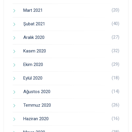
(20)
Mart 2021
(40)
Şubat 2021
(27)
Aralık 2020
(32)
Kasım 2020
(29)
Ekim 2020
(18)
Eylül 2020
(14)
Ağustos 2020
(26)
Temmuz 2020
(16)
Haziran 2020
(38)