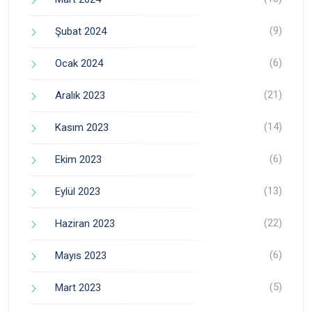
(9)
Şubat 2024
(6)
Ocak 2024
(21)
Aralık 2023
(14)
Kasım 2023
(6)
Ekim 2023
(13)
Eylül 2023
(22)
Haziran 2023
(6)
Mayıs 2023
(5)
Mart 2023