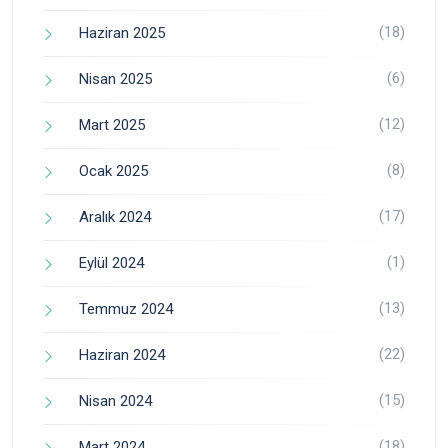
(18)
Haziran 2025
(6)
Nisan 2025
(12)
Mart 2025
(8)
Ocak 2025
(17)
Aralık 2024
(1)
Eylül 2024
(13)
Temmuz 2024
(22)
Haziran 2024
(15)
Nisan 2024
(18)
Mart 2024