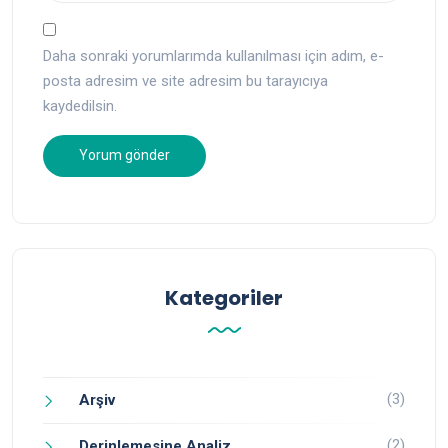
Daha sonraki yorumlarımda kullanılması için adım, e-
posta adresim ve site adresim bu tarayıcıya
kaydedilsin.
Kategoriler
(3)
Arşiv
(2)
Derinlemesine Analiz