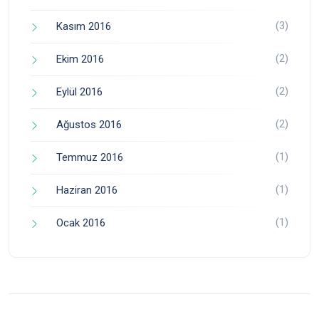
(3)
Kasım 2016
(2)
Ekim 2016
(2)
Eylül 2016
(2)
Ağustos 2016
(1)
Temmuz 2016
(1)
Haziran 2016
(1)
Ocak 2016