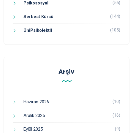
(55)
Psikososyal
(144)
Serbest Kürsü
(105)
ÜniPsikolektif
Arşiv
(10)
Haziran 2026
(16)
Aralık 2025
(9)
Eylül 2025