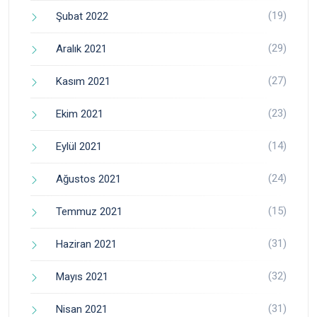
(19)
Şubat 2022
(29)
Aralık 2021
(27)
Kasım 2021
(23)
Ekim 2021
(14)
Eylül 2021
(24)
Ağustos 2021
(15)
Temmuz 2021
(31)
Haziran 2021
(32)
Mayıs 2021
(31)
Nisan 2021