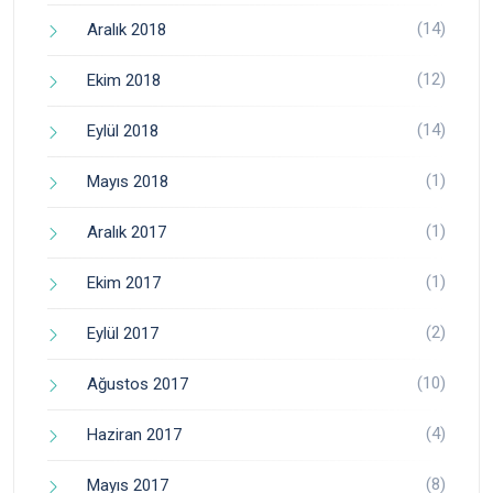
(14)
Aralık 2018
(12)
Ekim 2018
(14)
Eylül 2018
(1)
Mayıs 2018
(1)
Aralık 2017
(1)
Ekim 2017
(2)
Eylül 2017
(10)
Ağustos 2017
(4)
Haziran 2017
(8)
Mayıs 2017