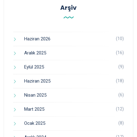
Arşiv
(10)
Haziran 2026
(16)
Aralık 2025
(9)
Eylül 2025
(18)
Haziran 2025
(6)
Nisan 2025
(12)
Mart 2025
(8)
Ocak 2025