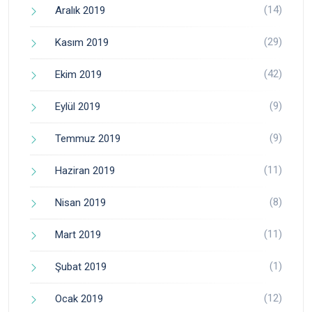
(14)
Aralık 2019
(29)
Kasım 2019
(42)
Ekim 2019
(9)
Eylül 2019
(9)
Temmuz 2019
(11)
Haziran 2019
(8)
Nisan 2019
(11)
Mart 2019
(1)
Şubat 2019
(12)
Ocak 2019