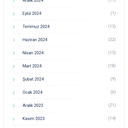
(17)
Aralık 2024
(1)
Eylül 2024
(13)
Temmuz 2024
(22)
Haziran 2024
(15)
Nisan 2024
(18)
Mart 2024
(9)
Şubat 2024
(6)
Ocak 2024
(21)
Aralık 2023
(14)
Kasım 2023