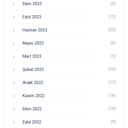
(6)
Ekim 2023
(13)
Eylül 2023
(22)
Haziran 2023
(6)
Mayıs 2023
(5)
Mart 2023
(10)
Şubat 2023
(17)
Aralık 2022
(16)
Kasım 2022
(19)
Ekim 2022
(9)
Eylül 2022