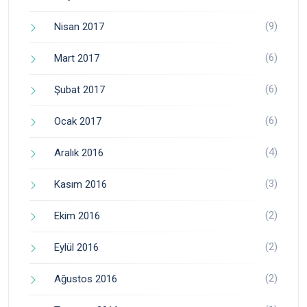
(9)
Nisan 2017
(6)
Mart 2017
(6)
Şubat 2017
(6)
Ocak 2017
(4)
Aralık 2016
(3)
Kasım 2016
(2)
Ekim 2016
(2)
Eylül 2016
(2)
Ağustos 2016