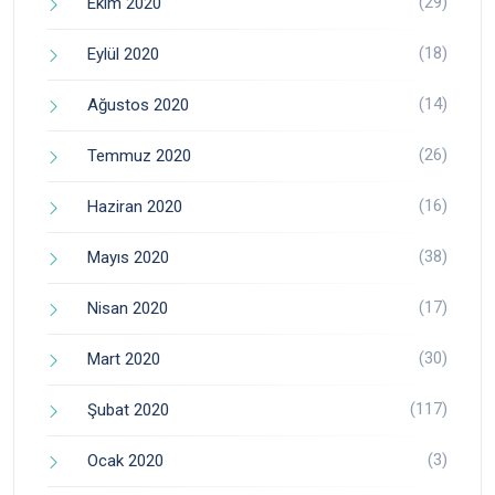
(29)
Ekim 2020
(18)
Eylül 2020
(14)
Ağustos 2020
(26)
Temmuz 2020
(16)
Haziran 2020
(38)
Mayıs 2020
(17)
Nisan 2020
(30)
Mart 2020
(117)
Şubat 2020
(3)
Ocak 2020