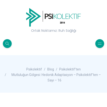
Ortak Noktamız: Ruh Sağlığı
Psikolektif
Blog
Psikolektif'ten
Mutluluğun Gölgesi: Hedonik Adaptasyon – Psikolektif’ten –
Sayı – 16