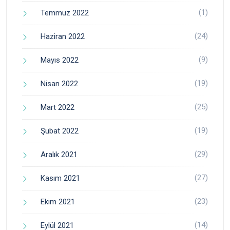
(1)
Temmuz 2022
(24)
Haziran 2022
(9)
Mayıs 2022
(19)
Nisan 2022
(25)
Mart 2022
(19)
Şubat 2022
(29)
Aralık 2021
(27)
Kasım 2021
(23)
Ekim 2021
(14)
Eylül 2021