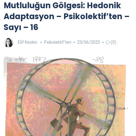
Mutluluğun Gölgesi: Hedonik
Adaptasyon – Psikolektif’ten –
Sayı – 16
Elif Keskin
Psikolektif'ten
23/06/2025
(0)