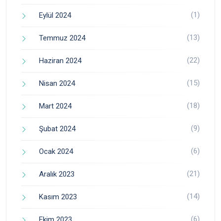
(1)
Eylül 2024
(13)
Temmuz 2024
(22)
Haziran 2024
(15)
Nisan 2024
(18)
Mart 2024
(9)
Şubat 2024
(6)
Ocak 2024
(21)
Aralık 2023
(14)
Kasım 2023
(6)
Ekim 2023