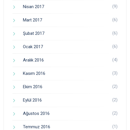
(9)
Nisan 2017
(6)
Mart 2017
(6)
Şubat 2017
(6)
Ocak 2017
(4)
Aralık 2016
(3)
Kasım 2016
(2)
Ekim 2016
(2)
Eylül 2016
(2)
Ağustos 2016
(1)
Temmuz 2016