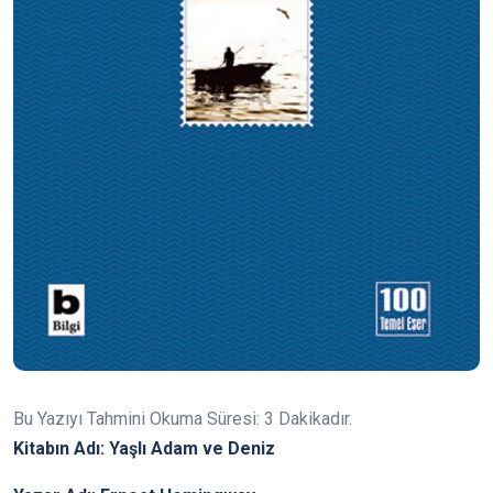
Bu Yazıyı Tahmini Okuma Süresi:
3
Dakikadır.
Kitabın Adı: Yaşlı Adam ve Deniz