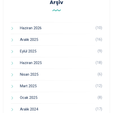
Arşiv
(10)
Haziran 2026
(16)
Aralık 2025
(9)
Eylül 2025
(18)
Haziran 2025
(6)
Nisan 2025
(12)
Mart 2025
(8)
Ocak 2025
(17)
Aralık 2024