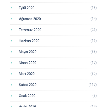
(18)
Eylül 2020
(14)
Ağustos 2020
(26)
Temmuz 2020
(16)
Haziran 2020
(38)
Mayıs 2020
(17)
Nisan 2020
(30)
Mart 2020
(117)
Şubat 2020
(3)
Ocak 2020
(14)
Aralık 2019