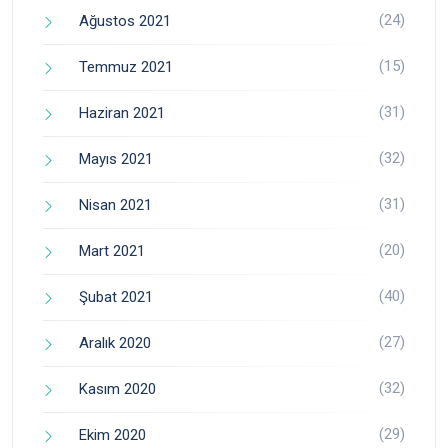
(24)
Ağustos 2021
(15)
Temmuz 2021
(31)
Haziran 2021
(32)
Mayıs 2021
(31)
Nisan 2021
(20)
Mart 2021
(40)
Şubat 2021
(27)
Aralık 2020
(32)
Kasım 2020
(29)
Ekim 2020