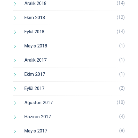
(14)
Aralık 2018
(12)
Ekim 2018
(14)
Eylül 2018
(1)
Mayıs 2018
(1)
Aralık 2017
(1)
Ekim 2017
(2)
Eylül 2017
(10)
Ağustos 2017
(4)
Haziran 2017
(8)
Mayıs 2017