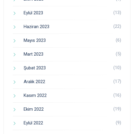
(13)
Eylül 2023
(22)
Haziran 2023
(6)
Mayıs 2023
(5)
Mart 2023
(10)
Şubat 2023
(17)
Aralık 2022
(16)
Kasım 2022
(19)
Ekim 2022
(9)
Eylül 2022