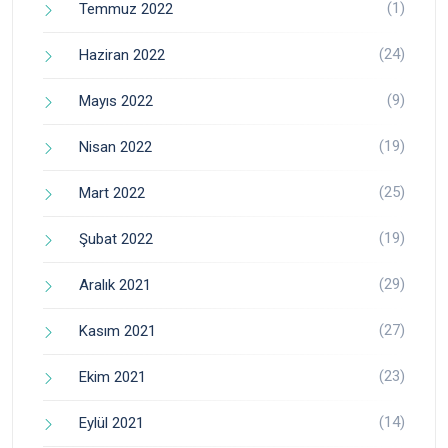
(1)
Temmuz 2022
(24)
Haziran 2022
(9)
Mayıs 2022
(19)
Nisan 2022
(25)
Mart 2022
(19)
Şubat 2022
(29)
Aralık 2021
(27)
Kasım 2021
(23)
Ekim 2021
(14)
Eylül 2021