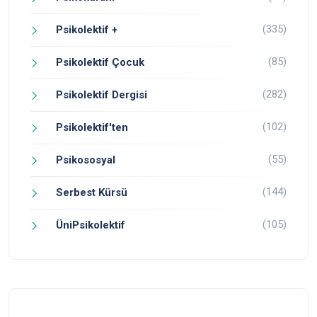
(335)
Psikolektif +
(85)
Psikolektif Çocuk
(282)
Psikolektif Dergisi
(102)
Psikolektif'ten
(55)
Psikososyal
(144)
Serbest Kürsü
(105)
ÜniPsikolektif