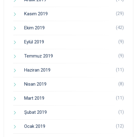
(29)
Kasım 2019
(42)
Ekim 2019
(9)
Eylül 2019
(9)
Temmuz 2019
(11)
Haziran 2019
(8)
Nisan 2019
(11)
Mart 2019
(1)
Şubat 2019
(12)
Ocak 2019