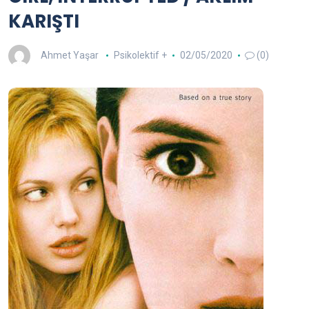
KARIŞTI
Ahmet Yaşar
Psikolektif +
02/05/2020
(0)