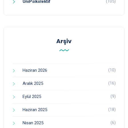
(105)
ÜniPsikolektif
Arşiv
(10)
Haziran 2026
(16)
Aralık 2025
(9)
Eylül 2025
(18)
Haziran 2025
(6)
Nisan 2025