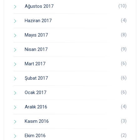
(10)
Ağustos 2017
(4)
Haziran 2017
(8)
Mayıs 2017
(9)
Nisan 2017
(6)
Mart 2017
(6)
Şubat 2017
(6)
Ocak 2017
(4)
Aralık 2016
(3)
Kasım 2016
(2)
Ekim 2016