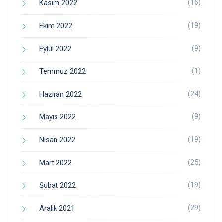
(16)
Kasım 2022
(19)
Ekim 2022
(9)
Eylül 2022
(1)
Temmuz 2022
(24)
Haziran 2022
(9)
Mayıs 2022
(19)
Nisan 2022
(25)
Mart 2022
(19)
Şubat 2022
(29)
Aralık 2021