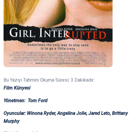
Bu Yazıyı Tahmini Okuma Süresi:
3
Dakikadır.
Film Künyesi
Yönetmen: Tom Ford
Oyuncular:
Winona Ryder, Angelina Jolie, Jared Leto, Brittany
Murphy