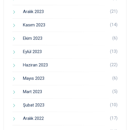
(21)
Aralık 2023
(14)
Kasım 2023
(6)
Ekim 2023
(13)
Eylül 2023
(22)
Haziran 2023
(6)
Mayıs 2023
(5)
Mart 2023
(10)
Şubat 2023
(17)
Aralık 2022