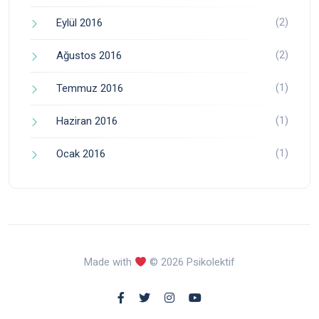
(2)
Eylül 2016
(2)
Ağustos 2016
(1)
Temmuz 2016
(1)
Haziran 2016
(1)
Ocak 2016
Made with
© 2026 Psikolektif