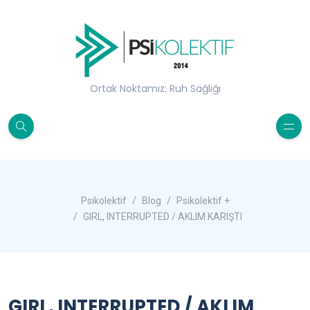
Ortak Noktamız: Ruh Sağlığı
Psikolektif
Blog
Psikolektif +
GIRL, INTERRUPTED / AKLIM KARIŞTI
GIRL, INTERRUPTED / AKLIM