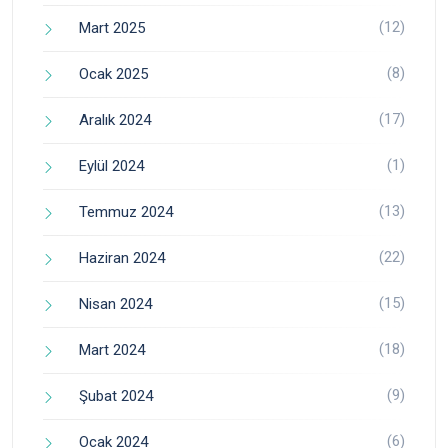
(12)
Mart 2025
(8)
Ocak 2025
(17)
Aralık 2024
(1)
Eylül 2024
(13)
Temmuz 2024
(22)
Haziran 2024
(15)
Nisan 2024
(18)
Mart 2024
(9)
Şubat 2024
(6)
Ocak 2024