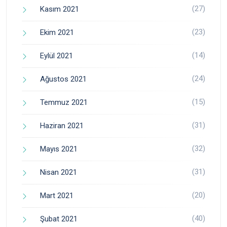
(27)
Kasım 2021
(23)
Ekim 2021
(14)
Eylül 2021
(24)
Ağustos 2021
(15)
Temmuz 2021
(31)
Haziran 2021
(32)
Mayıs 2021
(31)
Nisan 2021
(20)
Mart 2021
(40)
Şubat 2021