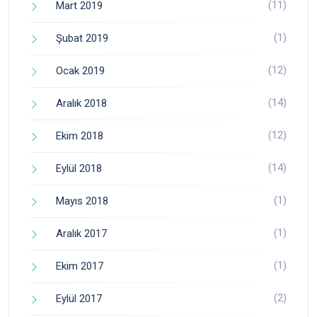
(11)
Mart 2019
(1)
Şubat 2019
(12)
Ocak 2019
(14)
Aralık 2018
(12)
Ekim 2018
(14)
Eylül 2018
(1)
Mayıs 2018
(1)
Aralık 2017
(1)
Ekim 2017
(2)
Eylül 2017