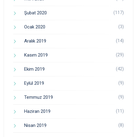
(117)
Şubat 2020
(3)
Ocak 2020
(14)
Aralık 2019
(29)
Kasım 2019
(42)
Ekim 2019
(9)
Eylül 2019
(9)
Temmuz 2019
(11)
Haziran 2019
(8)
Nisan 2019