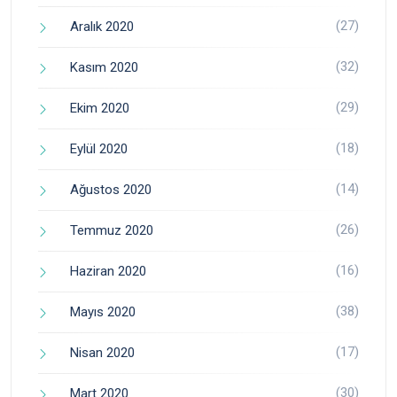
(27)
Aralık 2020
(32)
Kasım 2020
(29)
Ekim 2020
(18)
Eylül 2020
(14)
Ağustos 2020
(26)
Temmuz 2020
(16)
Haziran 2020
(38)
Mayıs 2020
(17)
Nisan 2020
(30)
Mart 2020