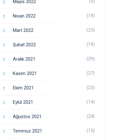
(9)
Mayıs 2022
(19)
Nisan 2022
(25)
Mart 2022
(19)
Şubat 2022
(29)
Aralık 2021
(27)
Kasım 2021
(23)
Ekim 2021
(14)
Eylül 2021
(24)
Ağustos 2021
(15)
Temmuz 2021