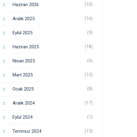
(10)
Haziran 2026
(16)
Aralık 2025
(9)
Eylül 2025
(18)
Haziran 2025
(6)
Nisan 2025
(12)
Mart 2025
(8)
Ocak 2025
(17)
Aralık 2024
(1)
Eylül 2024
(13)
Temmuz 2024