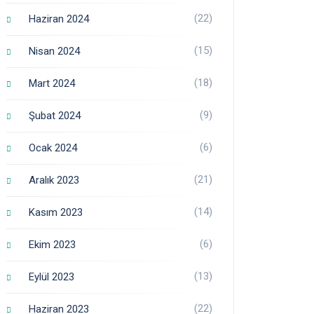
(22)
Haziran 2024
(15)
Nisan 2024
(18)
Mart 2024
(9)
Şubat 2024
(6)
Ocak 2024
(21)
Aralık 2023
(14)
Kasım 2023
(6)
Ekim 2023
(13)
Eylül 2023
(22)
Haziran 2023