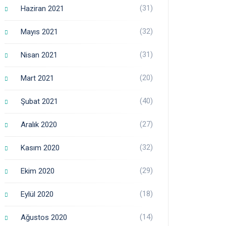
(31)
Haziran 2021
(32)
Mayıs 2021
(31)
Nisan 2021
(20)
Mart 2021
(40)
Şubat 2021
(27)
Aralık 2020
(32)
Kasım 2020
(29)
Ekim 2020
(18)
Eylül 2020
(14)
Ağustos 2020