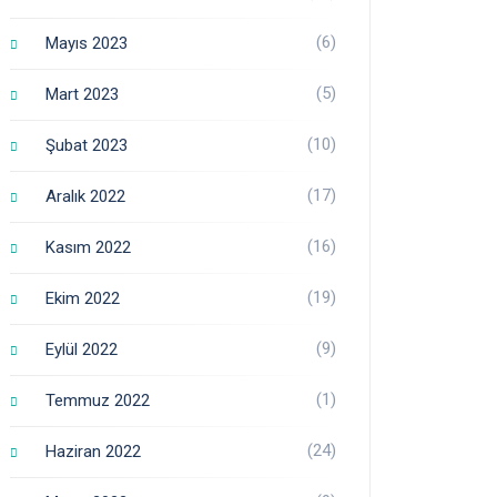
(6)
Mayıs 2023
(5)
Mart 2023
(10)
Şubat 2023
(17)
Aralık 2022
(16)
Kasım 2022
(19)
Ekim 2022
(9)
Eylül 2022
(1)
Temmuz 2022
(24)
Haziran 2022