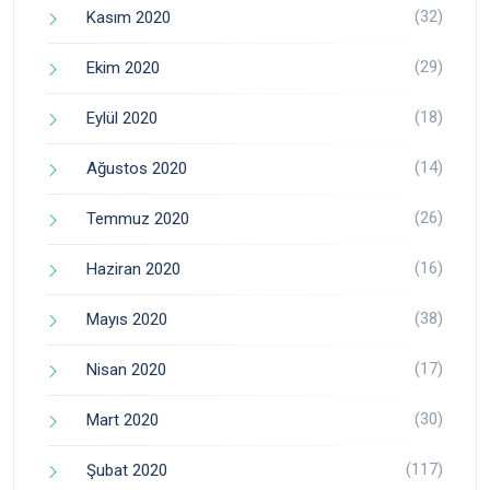
(32)
Kasım 2020
(29)
Ekim 2020
(18)
Eylül 2020
(14)
Ağustos 2020
(26)
Temmuz 2020
(16)
Haziran 2020
(38)
Mayıs 2020
(17)
Nisan 2020
(30)
Mart 2020
(117)
Şubat 2020