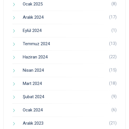
(8)
Ocak 2025
(17)
Aralık 2024
(1)
Eylül 2024
(13)
Temmuz 2024
(22)
Haziran 2024
(15)
Nisan 2024
(18)
Mart 2024
(9)
Şubat 2024
(6)
Ocak 2024
(21)
Aralık 2023