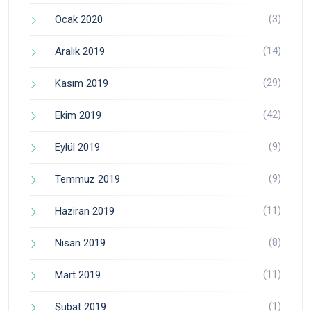
(3)
Ocak 2020
(14)
Aralık 2019
(29)
Kasım 2019
(42)
Ekim 2019
(9)
Eylül 2019
(9)
Temmuz 2019
(11)
Haziran 2019
(8)
Nisan 2019
(11)
Mart 2019
(1)
Şubat 2019