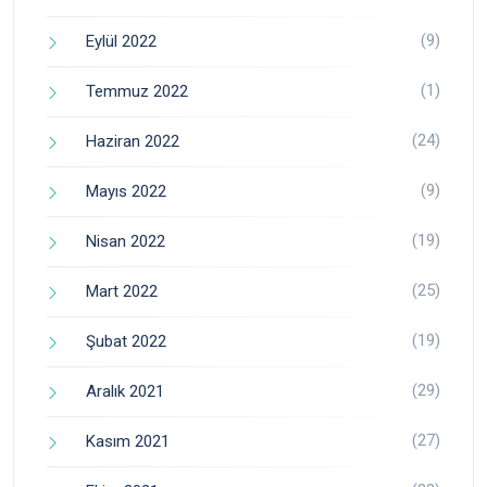
(9)
Eylül 2022
(1)
Temmuz 2022
(24)
Haziran 2022
(9)
Mayıs 2022
(19)
Nisan 2022
(25)
Mart 2022
(19)
Şubat 2022
(29)
Aralık 2021
(27)
Kasım 2021