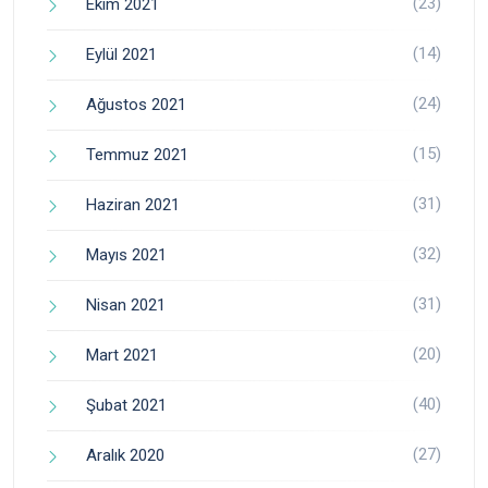
(23)
Ekim 2021
(14)
Eylül 2021
(24)
Ağustos 2021
(15)
Temmuz 2021
(31)
Haziran 2021
(32)
Mayıs 2021
(31)
Nisan 2021
(20)
Mart 2021
(40)
Şubat 2021
(27)
Aralık 2020