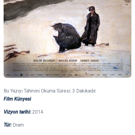
Bu Yazıyı Tahmini Okuma Süresi:
3
Dakikadır.
Film Künyesi
Vizyon tarihi:
2014
Tür:
Dram