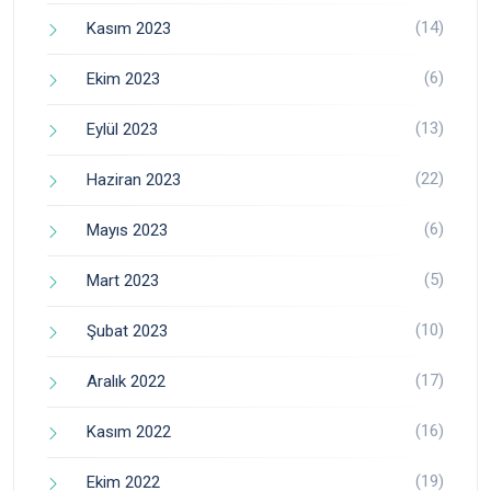
(14)
Kasım 2023
(6)
Ekim 2023
(13)
Eylül 2023
(22)
Haziran 2023
(6)
Mayıs 2023
(5)
Mart 2023
(10)
Şubat 2023
(17)
Aralık 2022
(16)
Kasım 2022
(19)
Ekim 2022