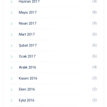
(4)
Haziran 2017
(8)
Mayıs 2017
(9)
Nisan 2017
(6)
Mart 2017
(6)
Şubat 2017
(6)
Ocak 2017
(4)
Aralık 2016
(3)
Kasım 2016
(2)
Ekim 2016
(2)
Eylül 2016