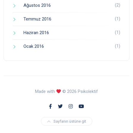
(2)
Ağustos 2016
(1)
Temmuz 2016
(1)
Haziran 2016
(1)
Ocak 2016
Made with
© 2026 Psikolektif
Sayfanın üstüne git