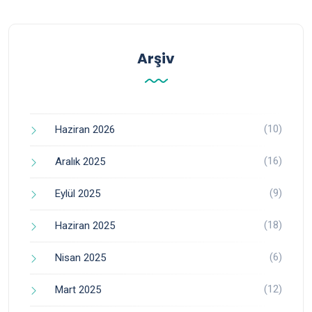
Arşiv
(10)
Haziran 2026
(16)
Aralık 2025
(9)
Eylül 2025
(18)
Haziran 2025
(6)
Nisan 2025
(12)
Mart 2025