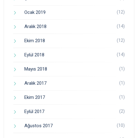
(12)
Ocak 2019
(14)
Aralık 2018
(12)
Ekim 2018
(14)
Eylül 2018
(1)
Mayıs 2018
(1)
Aralık 2017
(1)
Ekim 2017
(2)
Eylül 2017
(10)
Ağustos 2017