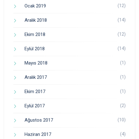
(12)
Ocak 2019
(14)
Aralık 2018
(12)
Ekim 2018
(14)
Eylül 2018
(1)
Mayıs 2018
(1)
Aralık 2017
(1)
Ekim 2017
(2)
Eylül 2017
(10)
Ağustos 2017
(4)
Haziran 2017