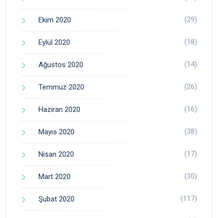
(29)
Ekim 2020
(18)
Eylül 2020
(14)
Ağustos 2020
(26)
Temmuz 2020
(16)
Haziran 2020
(38)
Mayıs 2020
(17)
Nisan 2020
(30)
Mart 2020
(117)
Şubat 2020