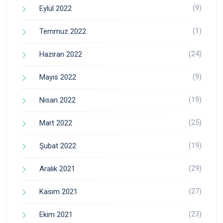
(9)
Eylül 2022
(1)
Temmuz 2022
(24)
Haziran 2022
(9)
Mayıs 2022
(19)
Nisan 2022
(25)
Mart 2022
(19)
Şubat 2022
(29)
Aralık 2021
(27)
Kasım 2021
(23)
Ekim 2021