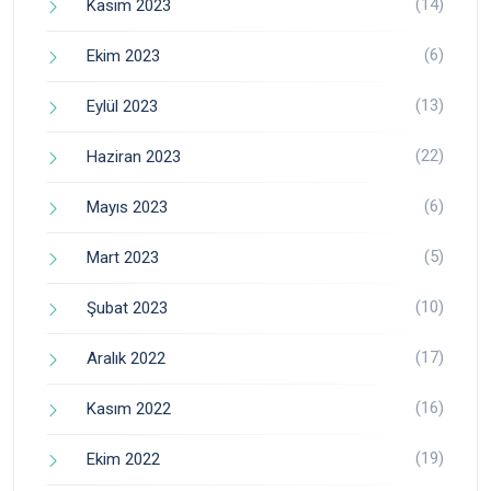
(14)
Kasım 2023
(6)
Ekim 2023
(13)
Eylül 2023
(22)
Haziran 2023
(6)
Mayıs 2023
(5)
Mart 2023
(10)
Şubat 2023
(17)
Aralık 2022
(16)
Kasım 2022
(19)
Ekim 2022