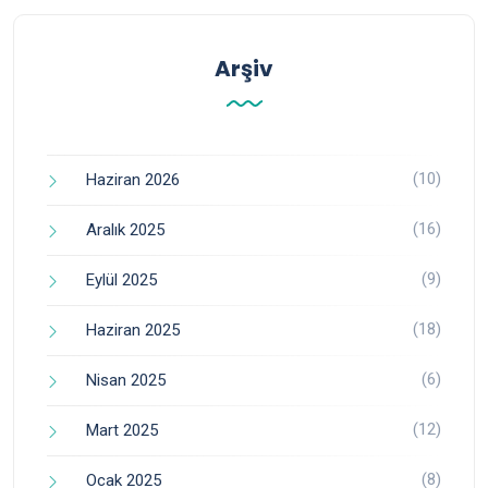
Arşiv
(10)
Haziran 2026
(16)
Aralık 2025
(9)
Eylül 2025
(18)
Haziran 2025
(6)
Nisan 2025
(12)
Mart 2025
(8)
Ocak 2025