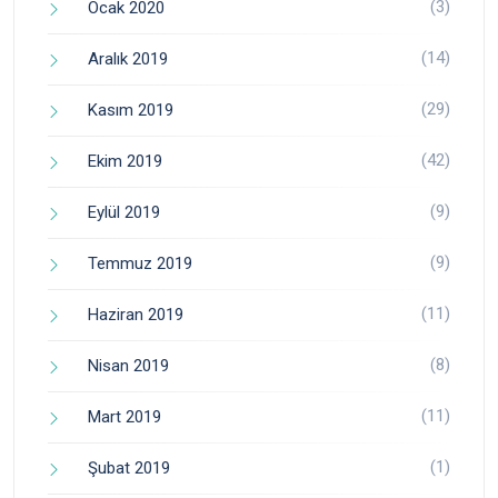
(3)
Ocak 2020
(14)
Aralık 2019
(29)
Kasım 2019
(42)
Ekim 2019
(9)
Eylül 2019
(9)
Temmuz 2019
(11)
Haziran 2019
(8)
Nisan 2019
(11)
Mart 2019
(1)
Şubat 2019