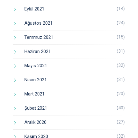
(14)
Eylül 2021
(24)
Ağustos 2021
(15)
Temmuz 2021
(31)
Haziran 2021
(32)
Mayıs 2021
(31)
Nisan 2021
(20)
Mart 2021
(40)
Şubat 2021
(27)
Aralık 2020
(32)
Kasım 2020