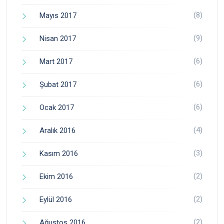
(8)
Mayıs 2017
(9)
Nisan 2017
(6)
Mart 2017
(6)
Şubat 2017
(6)
Ocak 2017
(4)
Aralık 2016
(3)
Kasım 2016
(2)
Ekim 2016
(2)
Eylül 2016
(2)
Ağustos 2016