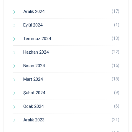
(17)
Aralık 2024
(1)
Eylül 2024
(13)
Temmuz 2024
(22)
Haziran 2024
(15)
Nisan 2024
(18)
Mart 2024
(9)
Şubat 2024
(6)
Ocak 2024
(21)
Aralık 2023