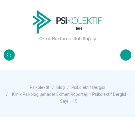
Ortak Noktamız: Ruh Sağlığı
Psikolektif
Blog
Psikolektif Dergisi
Klinik Psikolog Şehadet Ekmen Röportajı – Psikolektif Dergisi –
Sayı – 15