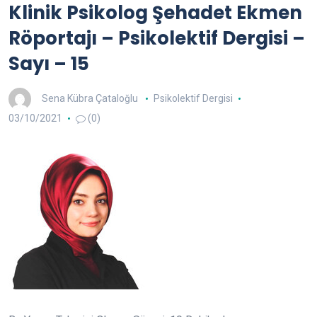
Klinik Psikolog Şehadet Ekmen
Röportajı – Psikolektif Dergisi –
Sayı – 15
Sena Kübra Çataloğlu
Psikolektif Dergisi
03/10/2021
(0)