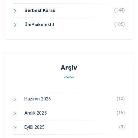
(144)
Serbest Kürsü
(105)
ÜniPsikolektif
Arşiv
(10)
Haziran 2026
(16)
Aralık 2025
(9)
Eylül 2025