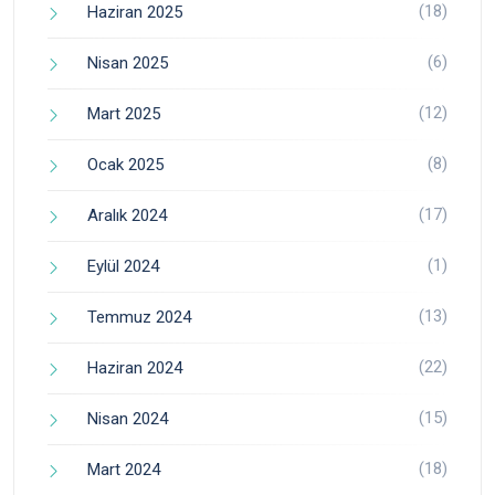
(18)
Haziran 2025
(6)
Nisan 2025
(12)
Mart 2025
(8)
Ocak 2025
(17)
Aralık 2024
(1)
Eylül 2024
(13)
Temmuz 2024
(22)
Haziran 2024
(15)
Nisan 2024
(18)
Mart 2024