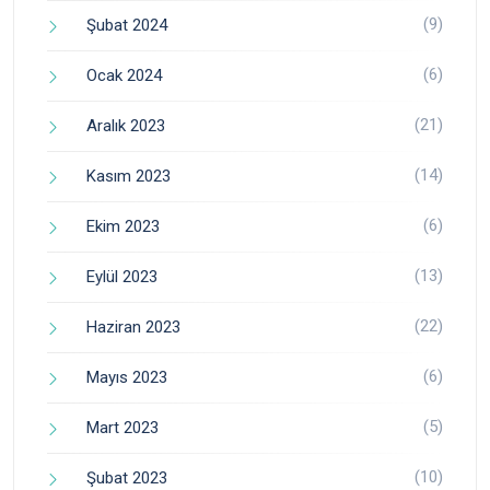
(9)
Şubat 2024
(6)
Ocak 2024
(21)
Aralık 2023
(14)
Kasım 2023
(6)
Ekim 2023
(13)
Eylül 2023
(22)
Haziran 2023
(6)
Mayıs 2023
(5)
Mart 2023
(10)
Şubat 2023