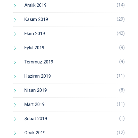
(14)
Aralık 2019
(29)
Kasım 2019
(42)
Ekim 2019
(9)
Eylül 2019
(9)
Temmuz 2019
(11)
Haziran 2019
(8)
Nisan 2019
(11)
Mart 2019
(1)
Şubat 2019
(12)
Ocak 2019