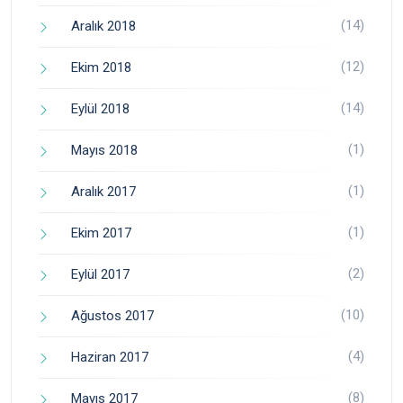
(14)
Aralık 2018
(12)
Ekim 2018
(14)
Eylül 2018
(1)
Mayıs 2018
(1)
Aralık 2017
(1)
Ekim 2017
(2)
Eylül 2017
(10)
Ağustos 2017
(4)
Haziran 2017
(8)
Mayıs 2017