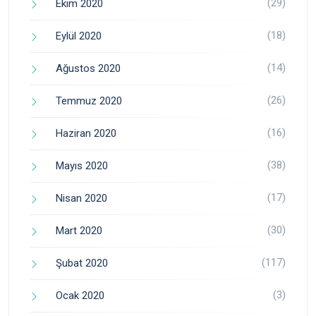
(29)
Ekim 2020
(18)
Eylül 2020
(14)
Ağustos 2020
(26)
Temmuz 2020
(16)
Haziran 2020
(38)
Mayıs 2020
(17)
Nisan 2020
(30)
Mart 2020
(117)
Şubat 2020
(3)
Ocak 2020