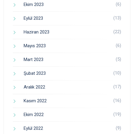
(6)
Ekim 2023
(13)
Eylül 2023
(22)
Haziran 2023
(6)
Mayıs 2023
(5)
Mart 2023
(10)
Şubat 2023
(17)
Aralık 2022
(16)
Kasım 2022
(19)
Ekim 2022
(9)
Eylül 2022