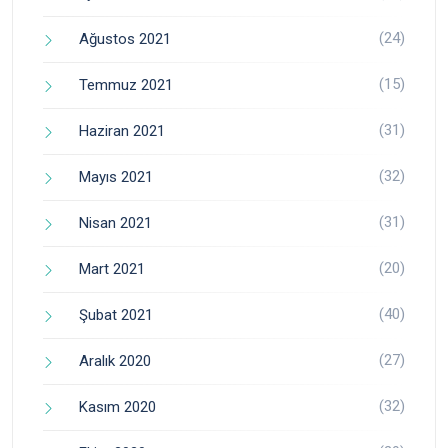
(24)
Ağustos 2021
(15)
Temmuz 2021
(31)
Haziran 2021
(32)
Mayıs 2021
(31)
Nisan 2021
(20)
Mart 2021
(40)
Şubat 2021
(27)
Aralık 2020
(32)
Kasım 2020