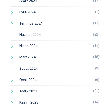
(17)
Aralık 2024
(1)
Eylül 2024
(13)
Temmuz 2024
(22)
Haziran 2024
(15)
Nisan 2024
(18)
Mart 2024
(9)
Şubat 2024
(6)
Ocak 2024
(21)
Aralık 2023
(14)
Kasım 2023