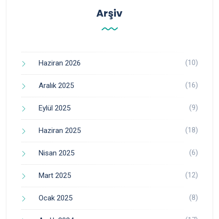
Arşiv
(10)
Haziran 2026
(16)
Aralık 2025
(9)
Eylül 2025
(18)
Haziran 2025
(6)
Nisan 2025
(12)
Mart 2025
(8)
Ocak 2025