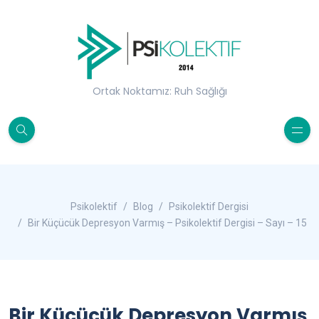
Ortak Noktamız: Ruh Sağlığı
Psikolektif
Blog
Psikolektif Dergisi
Bir Küçücük Depresyon Varmış – Psikolektif Dergisi – Sayı – 15
Bir Küçücük Depresyon Varmış