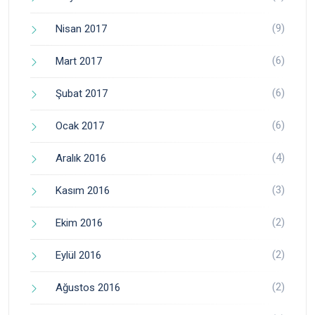
(9)
Nisan 2017
(6)
Mart 2017
(6)
Şubat 2017
(6)
Ocak 2017
(4)
Aralık 2016
(3)
Kasım 2016
(2)
Ekim 2016
(2)
Eylül 2016
(2)
Ağustos 2016