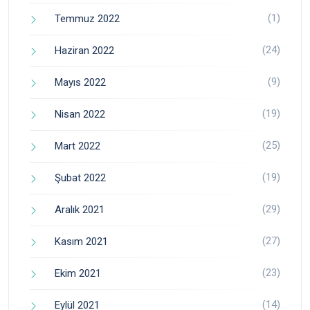
(1)
Temmuz 2022
(24)
Haziran 2022
(9)
Mayıs 2022
(19)
Nisan 2022
(25)
Mart 2022
(19)
Şubat 2022
(29)
Aralık 2021
(27)
Kasım 2021
(23)
Ekim 2021
(14)
Eylül 2021