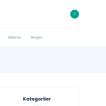
Ekibimiz
İletişim
Kategoriler