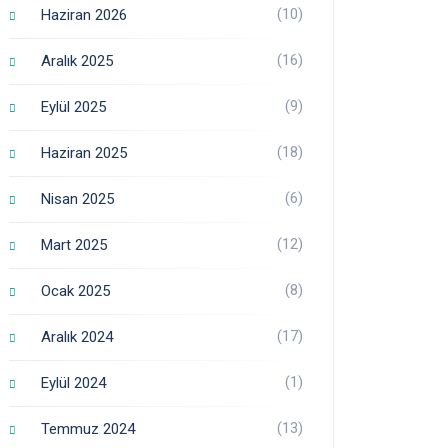
(10)
Haziran 2026
(16)
Aralık 2025
(9)
Eylül 2025
(18)
Haziran 2025
(6)
Nisan 2025
(12)
Mart 2025
(8)
Ocak 2025
(17)
Aralık 2024
(1)
Eylül 2024
(13)
Temmuz 2024