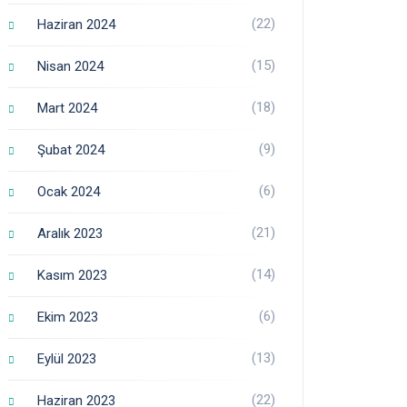
(22)
Haziran 2024
(15)
Nisan 2024
(18)
Mart 2024
(9)
Şubat 2024
(6)
Ocak 2024
(21)
Aralık 2023
(14)
Kasım 2023
(6)
Ekim 2023
(13)
Eylül 2023
(22)
Haziran 2023