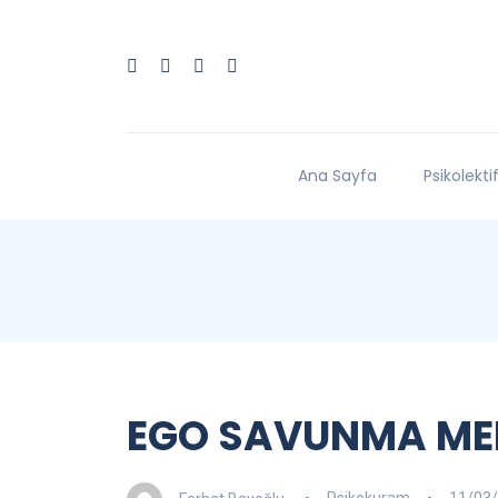
Ana Sayfa
Psikolekti
EGO SAVUNMA ME