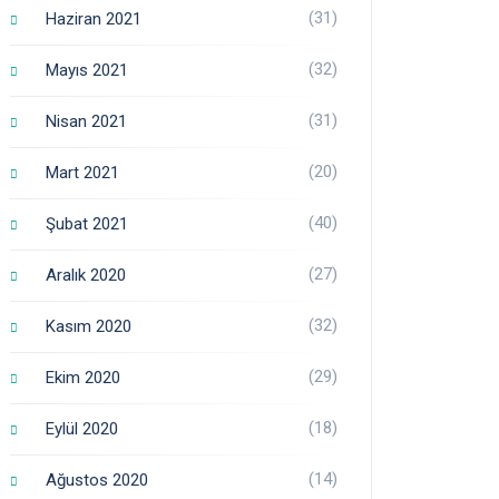
(31)
Haziran 2021
(32)
Mayıs 2021
(31)
Nisan 2021
(20)
Mart 2021
(40)
Şubat 2021
(27)
Aralık 2020
(32)
Kasım 2020
(29)
Ekim 2020
(18)
Eylül 2020
(14)
Ağustos 2020