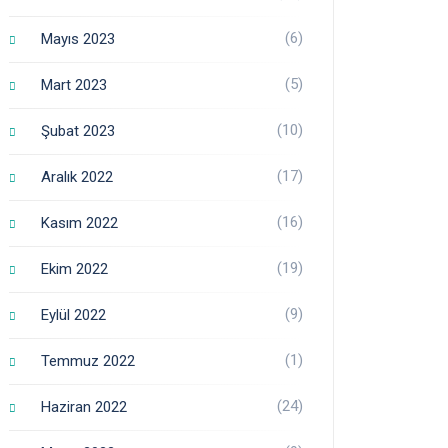
(6)
Mayıs 2023
(5)
Mart 2023
(10)
Şubat 2023
(17)
Aralık 2022
(16)
Kasım 2022
(19)
Ekim 2022
(9)
Eylül 2022
(1)
Temmuz 2022
(24)
Haziran 2022