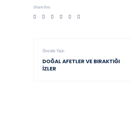
Share this:
Önceki Yazı
DOĞAL AFETLER VE BIRAKTIĞI
İZLER