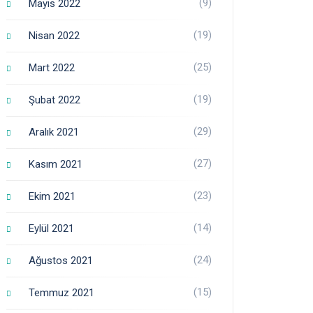
(9)
Mayıs 2022
(19)
Nisan 2022
(25)
Mart 2022
(19)
Şubat 2022
(29)
Aralık 2021
(27)
Kasım 2021
(23)
Ekim 2021
(14)
Eylül 2021
(24)
Ağustos 2021
(15)
Temmuz 2021