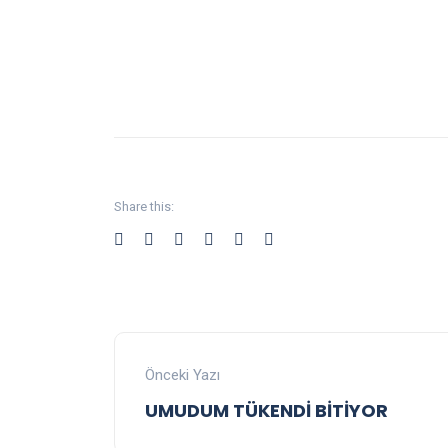
Share this:
Önceki Yazı
UMUDUM TÜKENDİ BİTİYOR