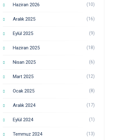
(10)
Haziran 2026
(16)
Aralık 2025
(9)
Eylül 2025
(18)
Haziran 2025
(6)
Nisan 2025
(12)
Mart 2025
(8)
Ocak 2025
(17)
Aralık 2024
(1)
Eylül 2024
(13)
Temmuz 2024