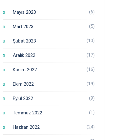
(6)
Mayıs 2023
(5)
Mart 2023
(10)
Şubat 2023
(17)
Aralık 2022
(16)
Kasım 2022
(19)
Ekim 2022
(9)
Eylül 2022
(1)
Temmuz 2022
(24)
Haziran 2022