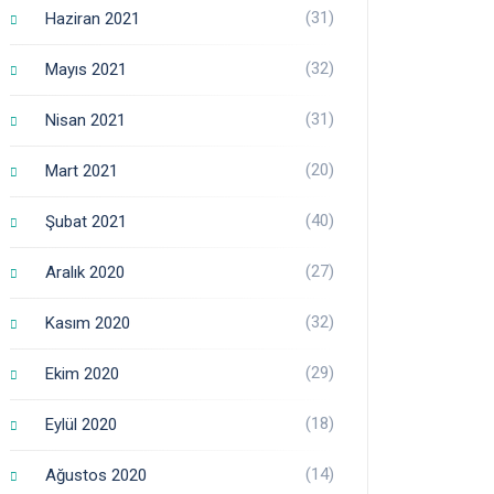
(31)
Haziran 2021
(32)
Mayıs 2021
(31)
Nisan 2021
(20)
Mart 2021
(40)
Şubat 2021
(27)
Aralık 2020
(32)
Kasım 2020
(29)
Ekim 2020
(18)
Eylül 2020
(14)
Ağustos 2020