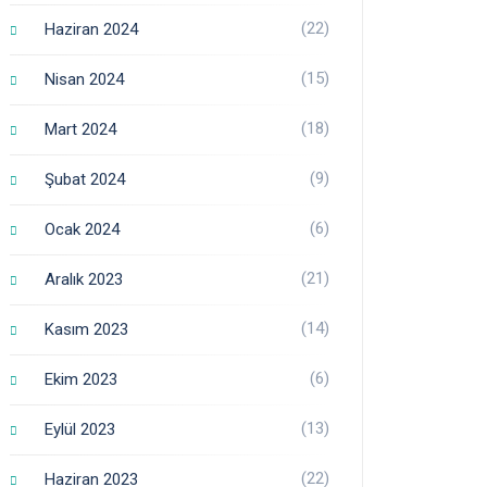
(22)
Haziran 2024
(15)
Nisan 2024
(18)
Mart 2024
(9)
Şubat 2024
(6)
Ocak 2024
(21)
Aralık 2023
(14)
Kasım 2023
(6)
Ekim 2023
(13)
Eylül 2023
(22)
Haziran 2023