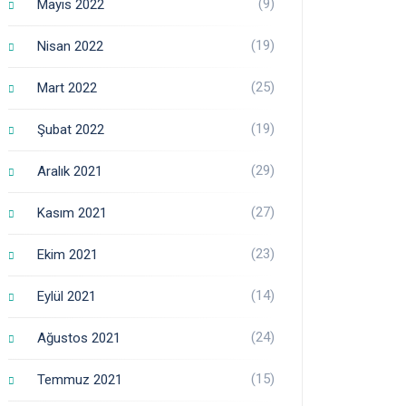
(9)
Mayıs 2022
(19)
Nisan 2022
(25)
Mart 2022
(19)
Şubat 2022
(29)
Aralık 2021
(27)
Kasım 2021
(23)
Ekim 2021
(14)
Eylül 2021
(24)
Ağustos 2021
(15)
Temmuz 2021