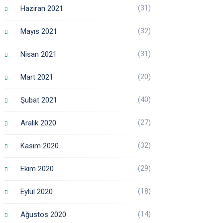
(31)
Haziran 2021
(32)
Mayıs 2021
(31)
Nisan 2021
(20)
Mart 2021
(40)
Şubat 2021
(27)
Aralık 2020
(32)
Kasım 2020
(29)
Ekim 2020
(18)
Eylül 2020
(14)
Ağustos 2020