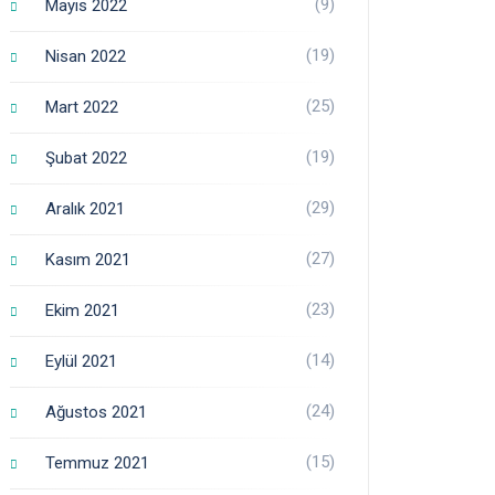
(9)
Mayıs 2022
(19)
Nisan 2022
(25)
Mart 2022
(19)
Şubat 2022
(29)
Aralık 2021
(27)
Kasım 2021
(23)
Ekim 2021
(14)
Eylül 2021
(24)
Ağustos 2021
(15)
Temmuz 2021