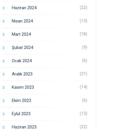
(22)
Haziran 2024
(15)
Nisan 2024
(18)
Mart 2024
(9)
Şubat 2024
(6)
Ocak 2024
(21)
Aralık 2023
(14)
Kasım 2023
(6)
Ekim 2023
(13)
Eylül 2023
(22)
Haziran 2023