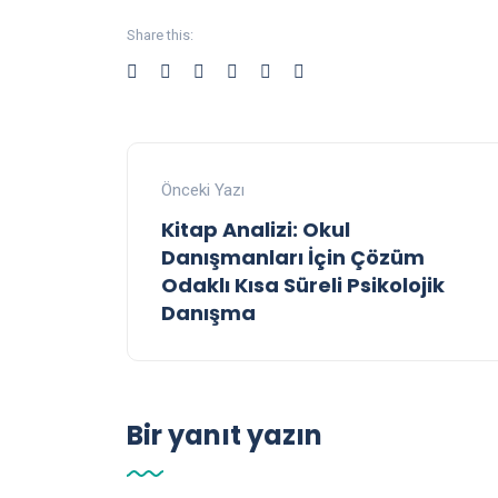
Share this:
Önceki Yazı
Kitap Analizi: Okul
Danışmanları İçin Çözüm
Odaklı Kısa Süreli Psikolojik
Danışma
Bir yanıt yazın