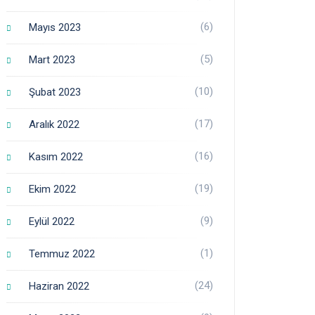
(6)
Mayıs 2023
(5)
Mart 2023
(10)
Şubat 2023
(17)
Aralık 2022
(16)
Kasım 2022
(19)
Ekim 2022
(9)
Eylül 2022
(1)
Temmuz 2022
(24)
Haziran 2022