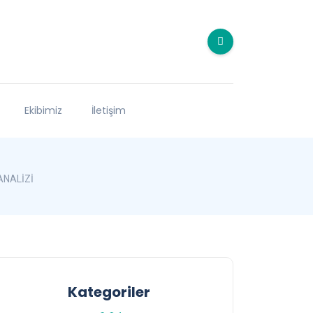
Ekibimiz
İletişim
ANALİZİ
Kategoriler