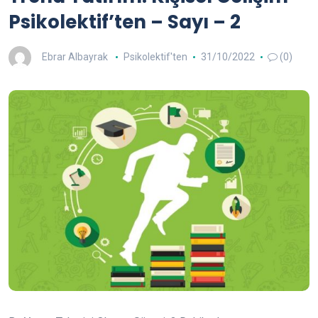
Psikolektif’ten – Sayı – 2
Ebrar Albayrak
Psikolektif'ten
31/10/2022
(0)