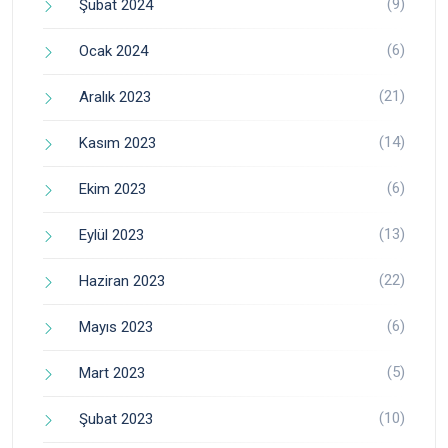
(9)
Şubat 2024
(6)
Ocak 2024
(21)
Aralık 2023
(14)
Kasım 2023
(6)
Ekim 2023
(13)
Eylül 2023
(22)
Haziran 2023
(6)
Mayıs 2023
(5)
Mart 2023
(10)
Şubat 2023