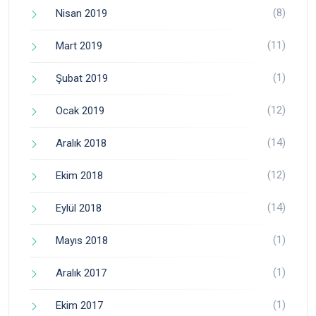
(8)
Nisan 2019
(11)
Mart 2019
(1)
Şubat 2019
(12)
Ocak 2019
(14)
Aralık 2018
(12)
Ekim 2018
(14)
Eylül 2018
(1)
Mayıs 2018
(1)
Aralık 2017
(1)
Ekim 2017