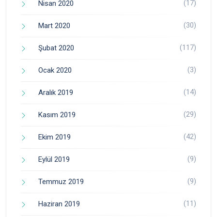
(17)
Nisan 2020
(30)
Mart 2020
(117)
Şubat 2020
(3)
Ocak 2020
(14)
Aralık 2019
(29)
Kasım 2019
(42)
Ekim 2019
(9)
Eylül 2019
(9)
Temmuz 2019
(11)
Haziran 2019