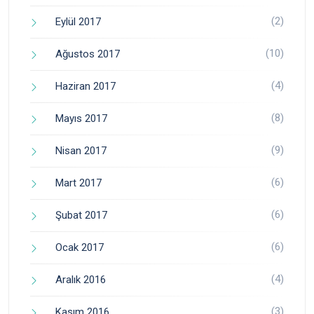
(2)
Eylül 2017
(10)
Ağustos 2017
(4)
Haziran 2017
(8)
Mayıs 2017
(9)
Nisan 2017
(6)
Mart 2017
(6)
Şubat 2017
(6)
Ocak 2017
(4)
Aralık 2016
(3)
Kasım 2016