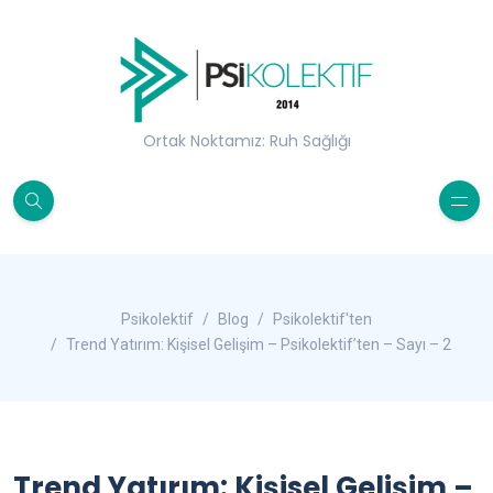
Ortak Noktamız: Ruh Sağlığı
Psikolektif
Blog
Psikolektif'ten
Trend Yatırım: Kişisel Gelişim – Psikolektif’ten – Sayı – 2
Trend Yatırım: Kişisel Gelişim –