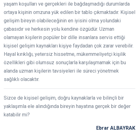
yaşam koşulları ve gerçekleri ile bağdaşmadığı durumlarda
ortaya kişinin omzuna yük edilen bir tablo çıkmaktadır. Kişisel
gelişim bireyin olabileceğinin en iyisini olma yolundaki
çabasıdır ve herkesin yolu kendine özgüdür. Uzman
olamayan kişilerin popüler bir dille insanlara servis ettiği
kişisel gelişim kaynakları kişiye faydadan çok zarar verebilir.
Hayal kırıklığı, yetersiz hissetme, mükemmeliyetçi kişilik
özellikleri gibi olumsuz sonuçlarla karşılaşmamak için bu
alanda uzman kişilerin tavsiyeleri ile süreci yönetmek
sağlıklı olacaktır.
Sizce de kişisel gelişim, doğru kaynaklarla ve bilinçli bir
yaklaşımla ele alındığında bireyin hayatına gerçek bir değer
katabilir mi?
Ebrar ALBAYRAK