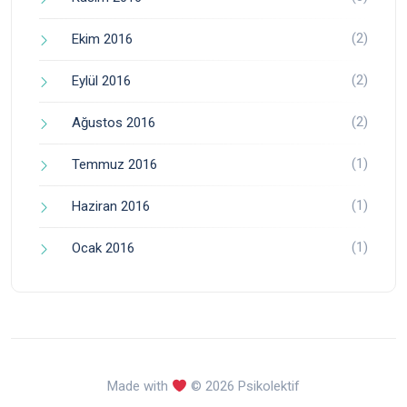
(2)
Ekim 2016
(2)
Eylül 2016
(2)
Ağustos 2016
(1)
Temmuz 2016
(1)
Haziran 2016
(1)
Ocak 2016
Made with
© 2026 Psikolektif