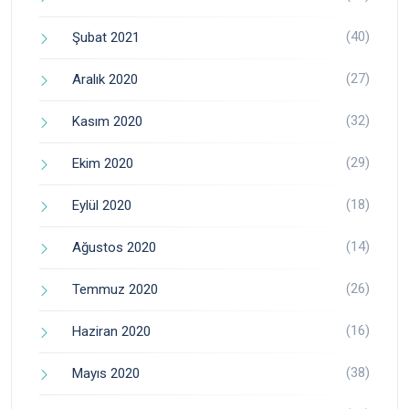
(40)
Şubat 2021
(27)
Aralık 2020
(32)
Kasım 2020
(29)
Ekim 2020
(18)
Eylül 2020
(14)
Ağustos 2020
(26)
Temmuz 2020
(16)
Haziran 2020
(38)
Mayıs 2020