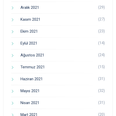
(29)
Aralık 2021
(27)
Kasım 2021
(23)
Ekim 2021
(14)
Eylül 2021
(24)
Ağustos 2021
(15)
Temmuz 2021
(31)
Haziran 2021
(32)
Mayıs 2021
(31)
Nisan 2021
(20)
Mart 2021