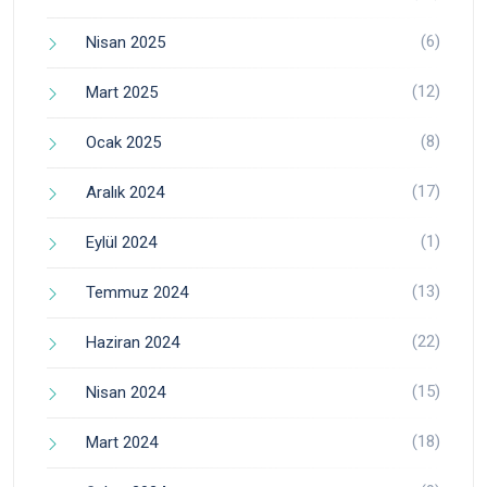
(6)
Nisan 2025
(12)
Mart 2025
(8)
Ocak 2025
(17)
Aralık 2024
(1)
Eylül 2024
(13)
Temmuz 2024
(22)
Haziran 2024
(15)
Nisan 2024
(18)
Mart 2024