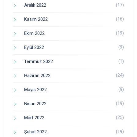
(17)
Aralık 2022
(16)
Kasım 2022
(19)
Ekim 2022
(9)
Eylül 2022
(1)
Temmuz 2022
(24)
Haziran 2022
(9)
Mayıs 2022
(19)
Nisan 2022
(25)
Mart 2022
(19)
Şubat 2022