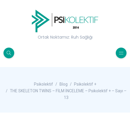
Ortak Noktamız: Ruh Sağlığı
Psikolektif
Blog
Psikolektif +
THE SKELETON TWİNS – FİLM İNCELEME – Psikolektif + – Sayı –
13