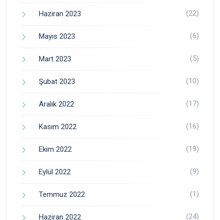
(22)
Haziran 2023
(6)
Mayıs 2023
(5)
Mart 2023
(10)
Şubat 2023
(17)
Aralık 2022
(16)
Kasım 2022
(19)
Ekim 2022
(9)
Eylül 2022
(1)
Temmuz 2022
(24)
Haziran 2022