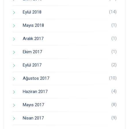
(14)
Eylül 2018
(1)
Mayıs 2018
(1)
Aralık 2017
(1)
Ekim 2017
(2)
Eylül 2017
(10)
Ağustos 2017
(4)
Haziran 2017
(8)
Mayıs 2017
(9)
Nisan 2017