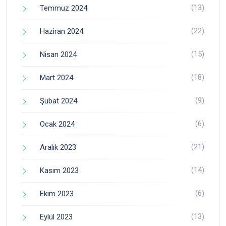
(13)
Temmuz 2024
(22)
Haziran 2024
(15)
Nisan 2024
(18)
Mart 2024
(9)
Şubat 2024
(6)
Ocak 2024
(21)
Aralık 2023
(14)
Kasım 2023
(6)
Ekim 2023
(13)
Eylül 2023