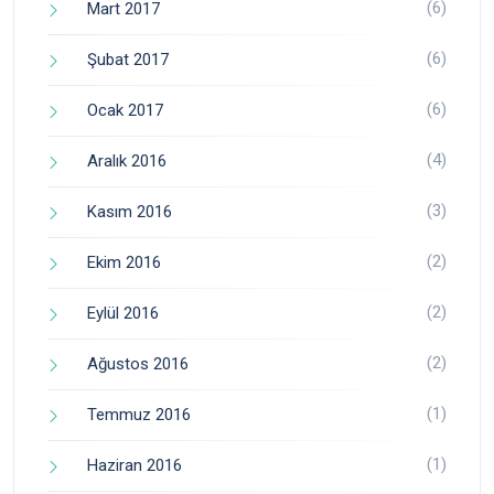
(6)
Mart 2017
(6)
Şubat 2017
(6)
Ocak 2017
(4)
Aralık 2016
(3)
Kasım 2016
(2)
Ekim 2016
(2)
Eylül 2016
(2)
Ağustos 2016
(1)
Temmuz 2016
(1)
Haziran 2016