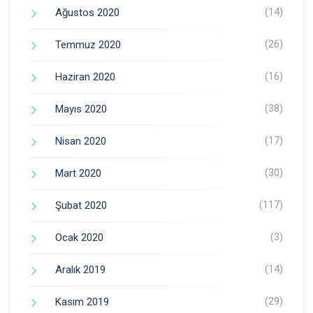
(14)
Ağustos 2020
(26)
Temmuz 2020
(16)
Haziran 2020
(38)
Mayıs 2020
(17)
Nisan 2020
(30)
Mart 2020
(117)
Şubat 2020
(3)
Ocak 2020
(14)
Aralık 2019
(29)
Kasım 2019