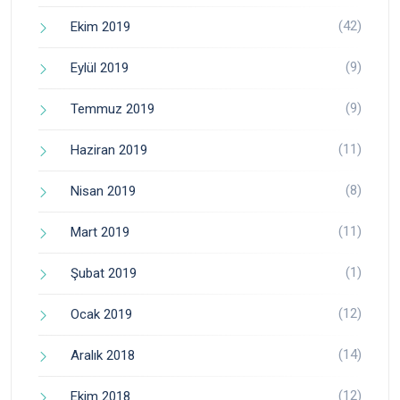
(42)
Ekim 2019
(9)
Eylül 2019
(9)
Temmuz 2019
(11)
Haziran 2019
(8)
Nisan 2019
(11)
Mart 2019
(1)
Şubat 2019
(12)
Ocak 2019
(14)
Aralık 2018
(12)
Ekim 2018