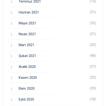
(15)
Temmuz 2021
(31)
Haziran 2021
(32)
Mayıs 2021
(31)
Nisan 2021
(20)
Mart 2021
(40)
Şubat 2021
(27)
Aralık 2020
(32)
Kasım 2020
(29)
Ekim 2020
(18)
Eylül 2020