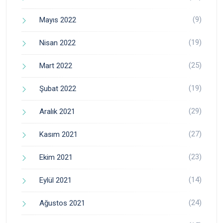
(9)
Mayıs 2022
(19)
Nisan 2022
(25)
Mart 2022
(19)
Şubat 2022
(29)
Aralık 2021
(27)
Kasım 2021
(23)
Ekim 2021
(14)
Eylül 2021
(24)
Ağustos 2021