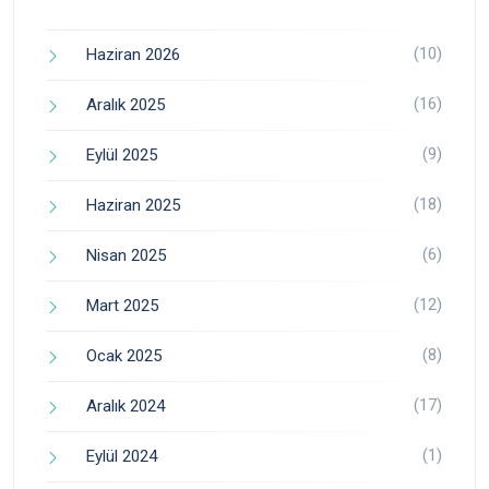
(10)
Haziran 2026
(16)
Aralık 2025
(9)
Eylül 2025
(18)
Haziran 2025
(6)
Nisan 2025
(12)
Mart 2025
(8)
Ocak 2025
(17)
Aralık 2024
(1)
Eylül 2024