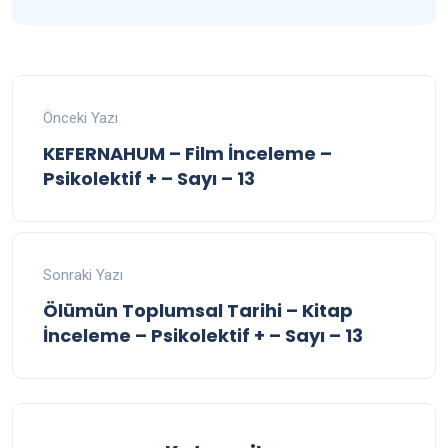
Önceki Yazı
KEFERNAHUM – Film İnceleme –
Psikolektif + – Sayı – 13
Sonraki Yazı
Ölümün Toplumsal Tarihi – Kitap
İnceleme – Psikolektif + – Sayı – 13