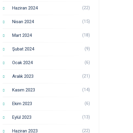
(22)
Haziran 2024
(15)
Nisan 2024
(18)
Mart 2024
(9)
Şubat 2024
(6)
Ocak 2024
(21)
Aralık 2023
(14)
Kasım 2023
(6)
Ekim 2023
(13)
Eylül 2023
(22)
Haziran 2023