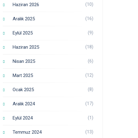
(10)
Haziran 2026
(16)
Aralık 2025
(9)
Eylül 2025
(18)
Haziran 2025
(6)
Nisan 2025
(12)
Mart 2025
(8)
Ocak 2025
(17)
Aralık 2024
(1)
Eylül 2024
(13)
Temmuz 2024