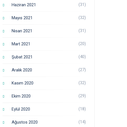
(31)
Haziran 2021
(32)
Mayıs 2021
(31)
Nisan 2021
(20)
Mart 2021
(40)
Şubat 2021
(27)
Aralık 2020
(32)
Kasım 2020
(29)
Ekim 2020
(18)
Eylül 2020
(14)
Ağustos 2020