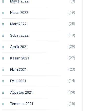
(9)
Mayıs 2022
(19)
Nisan 2022
(25)
Mart 2022
(19)
Şubat 2022
(29)
Aralık 2021
(27)
Kasım 2021
(23)
Ekim 2021
(14)
Eylül 2021
(24)
Ağustos 2021
(15)
Temmuz 2021