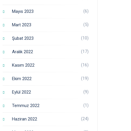
(6)
Mayıs 2023
(5)
Mart 2023
(10)
Şubat 2023
(17)
Aralık 2022
(16)
Kasım 2022
(19)
Ekim 2022
(9)
Eylül 2022
(1)
Temmuz 2022
(24)
Haziran 2022