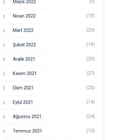
(9)
Mayıs 2022
(19)
Nisan 2022
(25)
Mart 2022
(19)
Şubat 2022
(29)
Aralık 2021
(27)
Kasım 2021
(23)
Ekim 2021
(14)
Eylül 2021
(24)
Ağustos 2021
(15)
Temmuz 2021