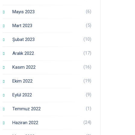
(6)
Mayıs 2023
(5)
Mart 2023
(10)
Şubat 2023
(17)
Aralık 2022
(16)
Kasım 2022
(19)
Ekim 2022
(9)
Eylül 2022
(1)
Temmuz 2022
(24)
Haziran 2022