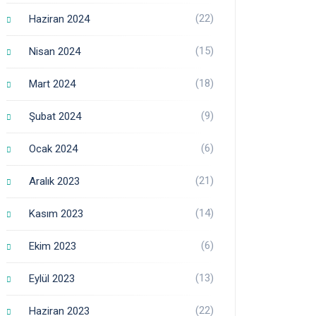
(22)
Haziran 2024
(15)
Nisan 2024
(18)
Mart 2024
(9)
Şubat 2024
(6)
Ocak 2024
(21)
Aralık 2023
(14)
Kasım 2023
(6)
Ekim 2023
(13)
Eylül 2023
(22)
Haziran 2023