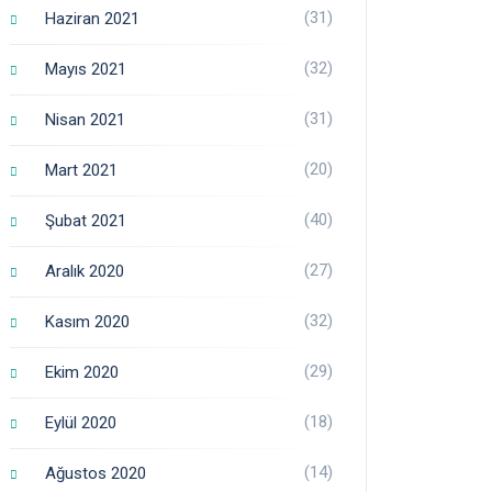
(31)
Haziran 2021
(32)
Mayıs 2021
(31)
Nisan 2021
(20)
Mart 2021
(40)
Şubat 2021
(27)
Aralık 2020
(32)
Kasım 2020
(29)
Ekim 2020
(18)
Eylül 2020
(14)
Ağustos 2020