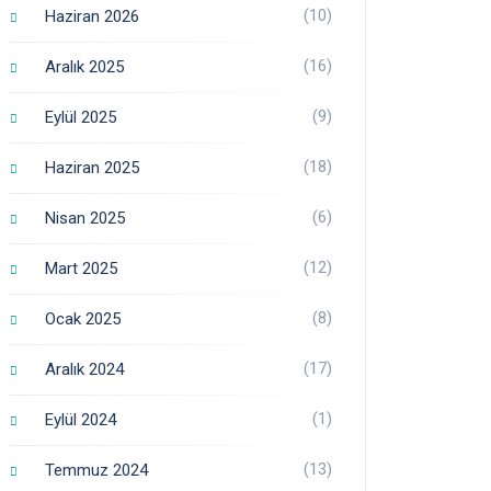
(10)
Haziran 2026
(16)
Aralık 2025
(9)
Eylül 2025
(18)
Haziran 2025
(6)
Nisan 2025
(12)
Mart 2025
(8)
Ocak 2025
(17)
Aralık 2024
(1)
Eylül 2024
(13)
Temmuz 2024