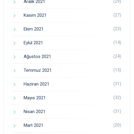
(29)
Aralık 2021
(27)
Kasım 2021
(23)
Ekim 2021
(14)
Eylül 2021
(24)
Ağustos 2021
(15)
Temmuz 2021
(31)
Haziran 2021
(32)
Mayıs 2021
(31)
Nisan 2021
(20)
Mart 2021