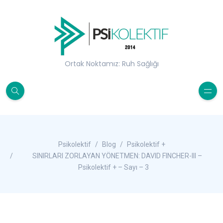
Ortak Noktamız: Ruh Sağlığı
Psikolektif
Blog
Psikolektif +
SINIRLARI ZORLAYAN YÖNETMEN: DAVID FINCHER-III –
Psikolektif + – Sayı – 3