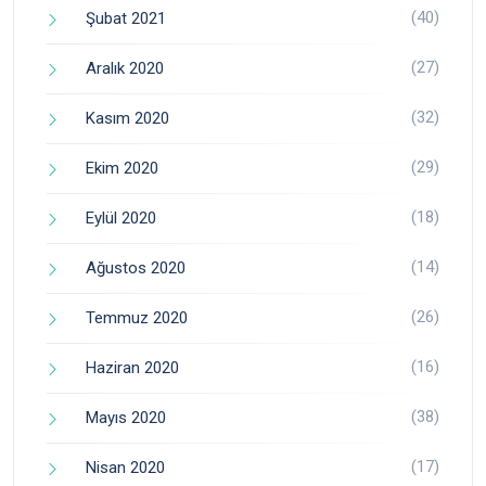
(40)
Şubat 2021
(27)
Aralık 2020
(32)
Kasım 2020
(29)
Ekim 2020
(18)
Eylül 2020
(14)
Ağustos 2020
(26)
Temmuz 2020
(16)
Haziran 2020
(38)
Mayıs 2020
(17)
Nisan 2020