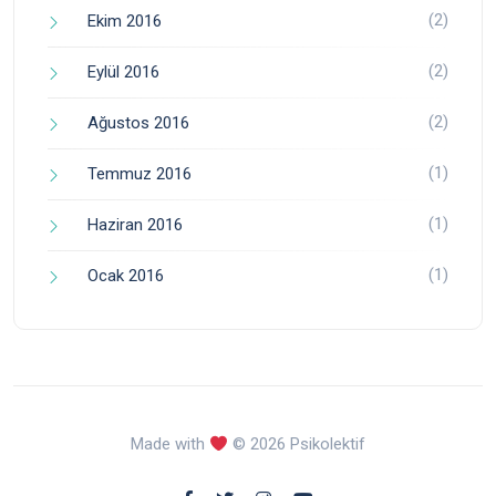
(2)
Ekim 2016
(2)
Eylül 2016
(2)
Ağustos 2016
(1)
Temmuz 2016
(1)
Haziran 2016
(1)
Ocak 2016
Made with
© 2026 Psikolektif