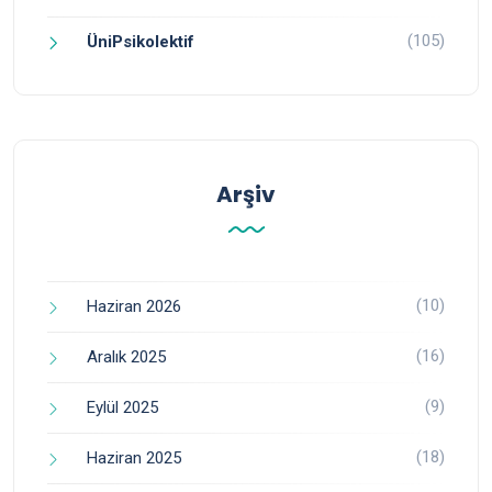
(105)
ÜniPsikolektif
Arşiv
(10)
Haziran 2026
(16)
Aralık 2025
(9)
Eylül 2025
(18)
Haziran 2025