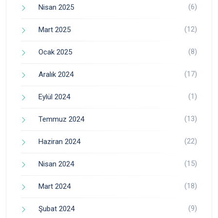
(6)
Nisan 2025
(12)
Mart 2025
(8)
Ocak 2025
(17)
Aralık 2024
(1)
Eylül 2024
(13)
Temmuz 2024
(22)
Haziran 2024
(15)
Nisan 2024
(18)
Mart 2024
(9)
Şubat 2024