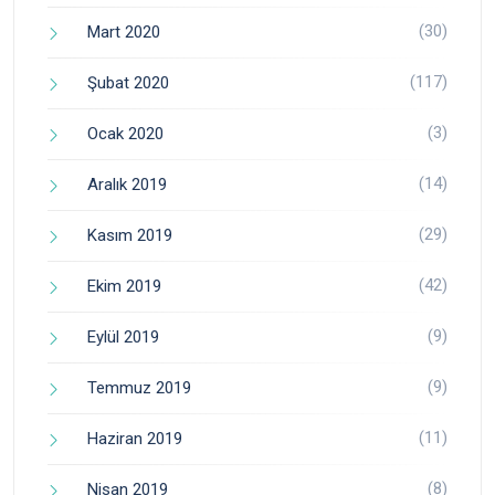
(30)
Mart 2020
(117)
Şubat 2020
(3)
Ocak 2020
(14)
Aralık 2019
(29)
Kasım 2019
(42)
Ekim 2019
(9)
Eylül 2019
(9)
Temmuz 2019
(11)
Haziran 2019
(8)
Nisan 2019