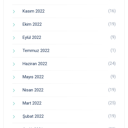
(16)
Kasım 2022
(19)
Ekim 2022
(9)
Eylül 2022
(1)
Temmuz 2022
(24)
Haziran 2022
(9)
Mayıs 2022
(19)
Nisan 2022
(25)
Mart 2022
(19)
Şubat 2022