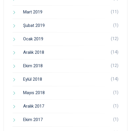
(11)
Mart 2019
(1)
Şubat 2019
(12)
Ocak 2019
(14)
Aralık 2018
(12)
Ekim 2018
(14)
Eylül 2018
(1)
Mayıs 2018
(1)
Aralık 2017
(1)
Ekim 2017