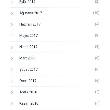
(2)
Eylül 2017
(10)
Ağustos 2017
(4)
Haziran 2017
(8)
Mayıs 2017
(9)
Nisan 2017
(6)
Mart 2017
(6)
Şubat 2017
(6)
Ocak 2017
(4)
Aralık 2016
(3)
Kasım 2016