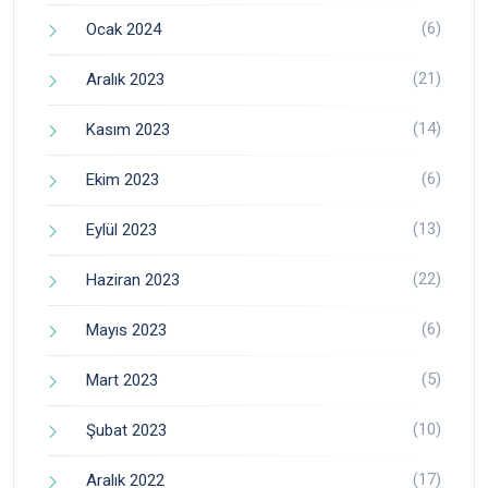
(6)
Ocak 2024
(21)
Aralık 2023
(14)
Kasım 2023
(6)
Ekim 2023
(13)
Eylül 2023
(22)
Haziran 2023
(6)
Mayıs 2023
(5)
Mart 2023
(10)
Şubat 2023
(17)
Aralık 2022