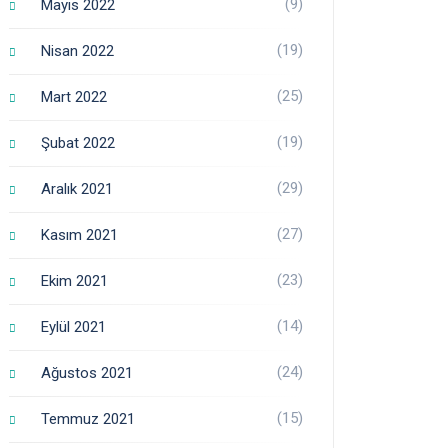
(9)
Mayıs 2022
(19)
Nisan 2022
(25)
Mart 2022
(19)
Şubat 2022
(29)
Aralık 2021
(27)
Kasım 2021
(23)
Ekim 2021
(14)
Eylül 2021
(24)
Ağustos 2021
(15)
Temmuz 2021