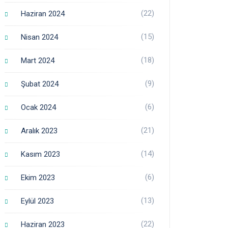
(22)
Haziran 2024
(15)
Nisan 2024
(18)
Mart 2024
(9)
Şubat 2024
(6)
Ocak 2024
(21)
Aralık 2023
(14)
Kasım 2023
(6)
Ekim 2023
(13)
Eylül 2023
(22)
Haziran 2023