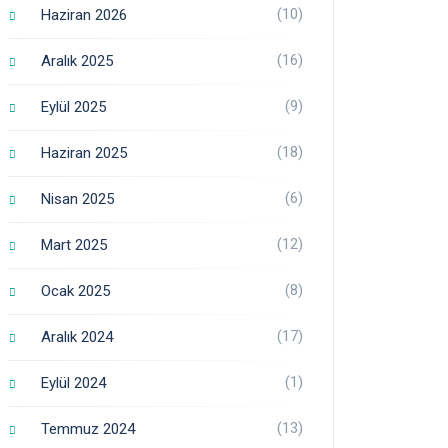
(10)
Haziran 2026
(16)
Aralık 2025
(9)
Eylül 2025
(18)
Haziran 2025
(6)
Nisan 2025
(12)
Mart 2025
(8)
Ocak 2025
(17)
Aralık 2024
(1)
Eylül 2024
(13)
Temmuz 2024