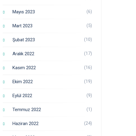
(6)
Mayıs 2023
(5)
Mart 2023
(10)
Şubat 2023
(17)
Aralık 2022
(16)
Kasım 2022
(19)
Ekim 2022
(9)
Eylül 2022
(1)
Temmuz 2022
(24)
Haziran 2022