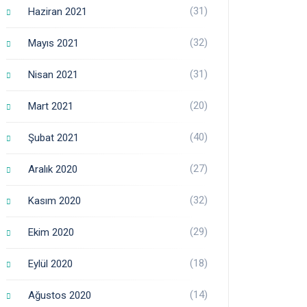
(31)
Haziran 2021
(32)
Mayıs 2021
(31)
Nisan 2021
(20)
Mart 2021
(40)
Şubat 2021
(27)
Aralık 2020
(32)
Kasım 2020
(29)
Ekim 2020
(18)
Eylül 2020
(14)
Ağustos 2020