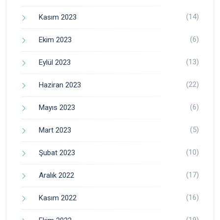
(14)
Kasım 2023
(6)
Ekim 2023
(13)
Eylül 2023
(22)
Haziran 2023
(6)
Mayıs 2023
(5)
Mart 2023
(10)
Şubat 2023
(17)
Aralık 2022
(16)
Kasım 2022