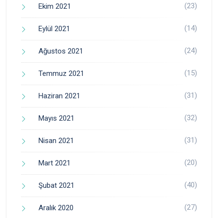
(23)
Ekim 2021
(14)
Eylül 2021
(24)
Ağustos 2021
(15)
Temmuz 2021
(31)
Haziran 2021
(32)
Mayıs 2021
(31)
Nisan 2021
(20)
Mart 2021
(40)
Şubat 2021
(27)
Aralık 2020