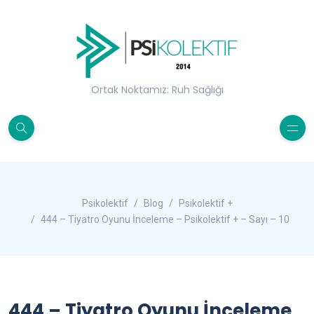
Ortak Noktamız: Ruh Sağlığı
Psikolektif
Blog
Psikolektif +
444 – Tiyatro Oyunu İnceleme – Psikolektif + – Sayı – 10
444 – Tiyatro Oyunu İnceleme