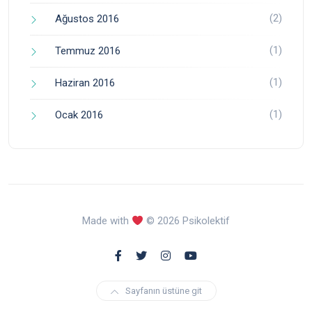
(2)
Ağustos 2016
(1)
Temmuz 2016
(1)
Haziran 2016
(1)
Ocak 2016
Made with
© 2026 Psikolektif
Sayfanın üstüne git