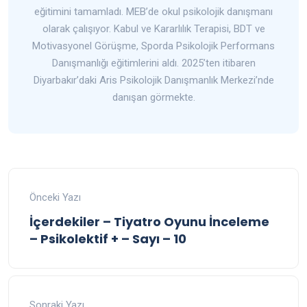
eğitimini tamamladı. MEB’de okul psikolojik danışmanı
olarak çalışıyor. Kabul ve Kararlılık Terapisi, BDT ve
Motivasyonel Görüşme, Sporda Psikolojik Performans
Danışmanlığı eğitimlerini aldı. 2025’ten itibaren
Diyarbakır’daki Aris Psikolojik Danışmanlık Merkezi’nde
danışan görmekte.
Önceki Yazı
İçerdekiler – Tiyatro Oyunu İnceleme
– Psikolektif + – Sayı – 10
Sonraki Yazı