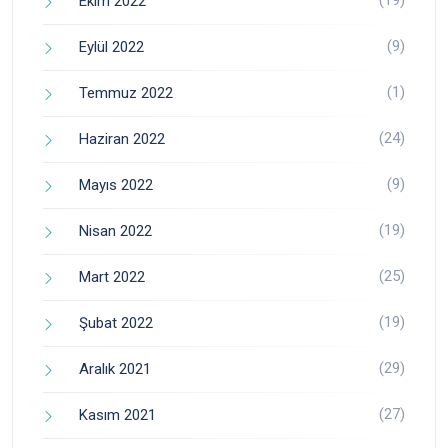
(19)
Ekim 2022
(9)
Eylül 2022
(1)
Temmuz 2022
(24)
Haziran 2022
(9)
Mayıs 2022
(19)
Nisan 2022
(25)
Mart 2022
(19)
Şubat 2022
(29)
Aralık 2021
(27)
Kasım 2021