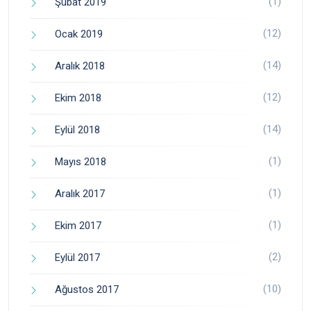
(1)
Şubat 2019
(12)
Ocak 2019
(14)
Aralık 2018
(12)
Ekim 2018
(14)
Eylül 2018
(1)
Mayıs 2018
(1)
Aralık 2017
(1)
Ekim 2017
(2)
Eylül 2017
(10)
Ağustos 2017