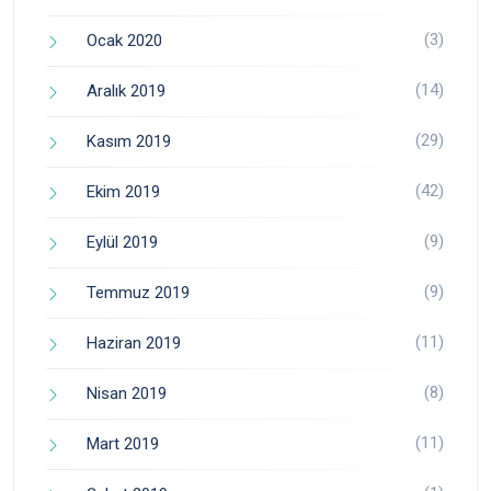
(3)
Ocak 2020
(14)
Aralık 2019
(29)
Kasım 2019
(42)
Ekim 2019
(9)
Eylül 2019
(9)
Temmuz 2019
(11)
Haziran 2019
(8)
Nisan 2019
(11)
Mart 2019