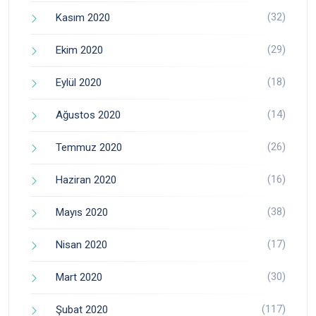
(32)
Kasım 2020
(29)
Ekim 2020
(18)
Eylül 2020
(14)
Ağustos 2020
(26)
Temmuz 2020
(16)
Haziran 2020
(38)
Mayıs 2020
(17)
Nisan 2020
(30)
Mart 2020
(117)
Şubat 2020