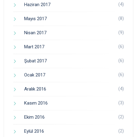
(4)
Haziran 2017
(8)
Mayıs 2017
(9)
Nisan 2017
(6)
Mart 2017
(6)
Şubat 2017
(6)
Ocak 2017
(4)
Aralık 2016
(3)
Kasım 2016
(2)
Ekim 2016
(2)
Eylül 2016