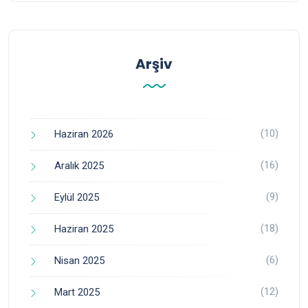
Arşiv
(10)
Haziran 2026
(16)
Aralık 2025
(9)
Eylül 2025
(18)
Haziran 2025
(6)
Nisan 2025
(12)
Mart 2025