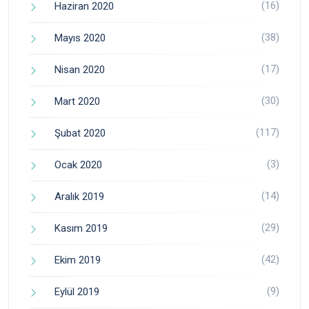
(16)
Haziran 2020
(38)
Mayıs 2020
(17)
Nisan 2020
(30)
Mart 2020
(117)
Şubat 2020
(3)
Ocak 2020
(14)
Aralık 2019
(29)
Kasım 2019
(42)
Ekim 2019
(9)
Eylül 2019