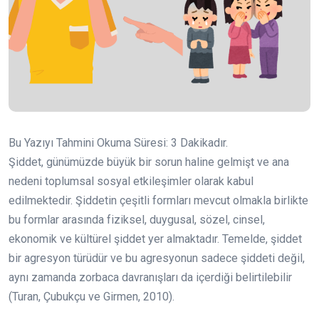
Bu Yazıyı Tahmini Okuma Süresi:
3
Dakikadır.
Şiddet, günümüzde büyük bir sorun haline gelmişt ve ana
nedeni toplumsal sosyal etkileşimler olarak kabul
edilmektedir. Şiddetin çeşitli formları mevcut olmakla birlikte
bu formlar arasında fiziksel, duygusal, sözel, cinsel,
ekonomik ve kültürel şiddet yer almaktadır. Temelde, şiddet
bir agresyon türüdür ve bu agresyonun sadece şiddeti değil,
aynı zamanda zorbaca davranışları da içerdiği belirtilebilir
(Turan, Çubukçu ve Girmen, 2010).