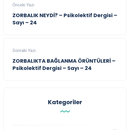
Önceki Yazı
ZORBALIK NEYDİ? – Psikolektif Dergisi –
Sayı – 24
Sonraki Yazı
ZORBALIKTA BAĞLANMA ÖRÜNTÜLERİ –
Psikolektif Dergisi – Sayı – 24
Kategoriler