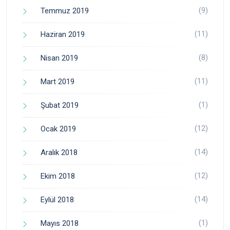
(9)
Temmuz 2019
(11)
Haziran 2019
(8)
Nisan 2019
(11)
Mart 2019
(1)
Şubat 2019
(12)
Ocak 2019
(14)
Aralık 2018
(12)
Ekim 2018
(14)
Eylül 2018
(1)
Mayıs 2018