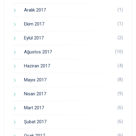
(1)
Aralık 2017
(1)
Ekim 2017
(2)
Eylül 2017
(10)
Ağustos 2017
(4)
Haziran 2017
(8)
Mayıs 2017
(9)
Nisan 2017
(6)
Mart 2017
(6)
Şubat 2017
(6)
Ocak 2017