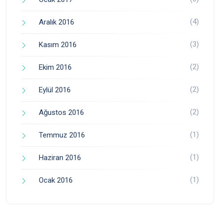
(4)
Aralık 2016
(3)
Kasım 2016
(2)
Ekim 2016
(2)
Eylül 2016
(2)
Ağustos 2016
(1)
Temmuz 2016
(1)
Haziran 2016
(1)
Ocak 2016