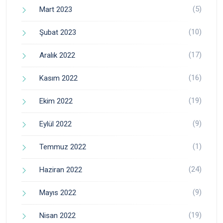
(5)
Mart 2023
(10)
Şubat 2023
(17)
Aralık 2022
(16)
Kasım 2022
(19)
Ekim 2022
(9)
Eylül 2022
(1)
Temmuz 2022
(24)
Haziran 2022
(9)
Mayıs 2022
(19)
Nisan 2022