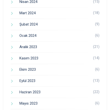
(15)
Nisan 2024
(18)
Mart 2024
(9)
Şubat 2024
(6)
Ocak 2024
(21)
Aralık 2023
(14)
Kasım 2023
(6)
Ekim 2023
(13)
Eylül 2023
(22)
Haziran 2023
(6)
Mayıs 2023