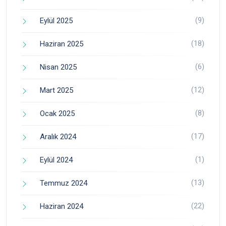
(9)
Eylül 2025
(18)
Haziran 2025
(6)
Nisan 2025
(12)
Mart 2025
(8)
Ocak 2025
(17)
Aralık 2024
(1)
Eylül 2024
(13)
Temmuz 2024
(22)
Haziran 2024