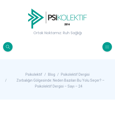
Ortak Noktamız: Ruh Sağlığı
Psikolektif
Blog
Psikolektif Dergisi
Zorbalığın Gölgesinde: Neden Bazıları Bu Yolu Seçer? –
Psikolektif Dergisi – Sayı – 24