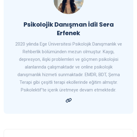
Psikolojik Danışman İdil Sera
Erfenek
2020 yılında Ege Üniversitesi Psikolojik Danışmanlık ve
Rehberlik bölümünden mezun olmuştur. Kaygı,
depresyon, ilişki problemleri ve göçmen psikolojisi
alanlarında çalışmaktadır ve online psikolojik
danışmanlık hizmeti sunmaktadır. EMDR, BDT, Şema
Terapi gibi çeşitli terapi ekollerinde eğitim almıştır.
Psikolektif’te içerik üretmeye devam etmektedir.