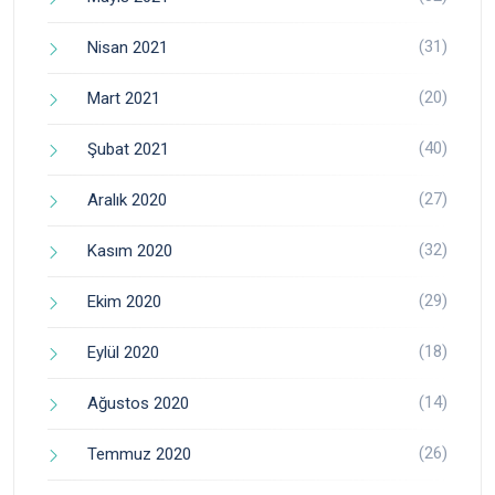
(31)
Nisan 2021
(20)
Mart 2021
(40)
Şubat 2021
(27)
Aralık 2020
(32)
Kasım 2020
(29)
Ekim 2020
(18)
Eylül 2020
(14)
Ağustos 2020
(26)
Temmuz 2020