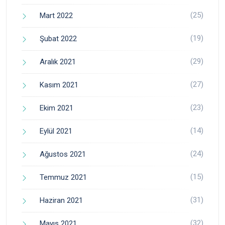
(25)
Mart 2022
(19)
Şubat 2022
(29)
Aralık 2021
(27)
Kasım 2021
(23)
Ekim 2021
(14)
Eylül 2021
(24)
Ağustos 2021
(15)
Temmuz 2021
(31)
Haziran 2021
(32)
Mayıs 2021