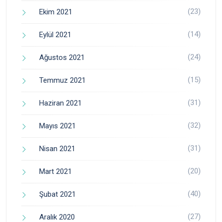
(23)
Ekim 2021
(14)
Eylül 2021
(24)
Ağustos 2021
(15)
Temmuz 2021
(31)
Haziran 2021
(32)
Mayıs 2021
(31)
Nisan 2021
(20)
Mart 2021
(40)
Şubat 2021
(27)
Aralık 2020