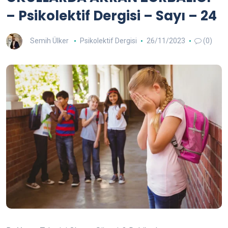
– Psikolektif Dergisi – Sayı – 24
Semih Ülker
Psikolektif Dergisi
26/11/2023
(0)