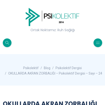
Ortak Noktamız: Ruh Sağlığı
Psikolektif
Blog
Psikolektif Dergisi
OKULLARDA AKRAN ZORBALIĞI – Psikolektif Dergisi – Sayı – 24
OKULLARDA AKRAN ZORBALIĞI