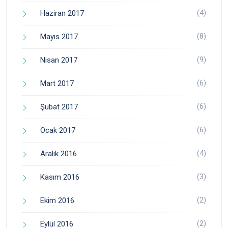
(4)
Haziran 2017
(8)
Mayıs 2017
(9)
Nisan 2017
(6)
Mart 2017
(6)
Şubat 2017
(6)
Ocak 2017
(4)
Aralık 2016
(3)
Kasım 2016
(2)
Ekim 2016
(2)
Eylül 2016