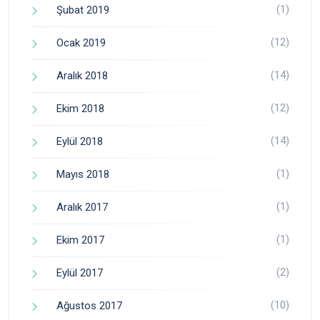
(1)
Şubat 2019
(12)
Ocak 2019
(14)
Aralık 2018
(12)
Ekim 2018
(14)
Eylül 2018
(1)
Mayıs 2018
(1)
Aralık 2017
(1)
Ekim 2017
(2)
Eylül 2017
(10)
Ağustos 2017