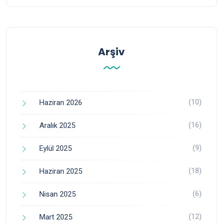
Arşiv
(10)
Haziran 2026
(16)
Aralık 2025
(9)
Eylül 2025
(18)
Haziran 2025
(6)
Nisan 2025
(12)
Mart 2025