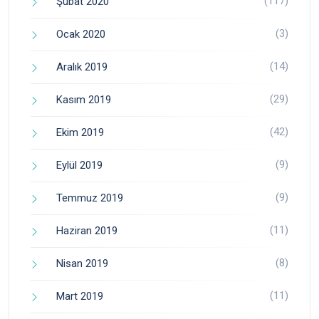
(117)
Şubat 2020
(3)
Ocak 2020
(14)
Aralık 2019
(29)
Kasım 2019
(42)
Ekim 2019
(9)
Eylül 2019
(9)
Temmuz 2019
(11)
Haziran 2019
(8)
Nisan 2019
(11)
Mart 2019