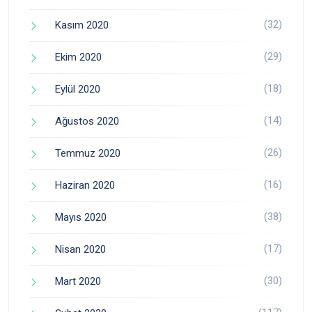
(32)
Kasım 2020
(29)
Ekim 2020
(18)
Eylül 2020
(14)
Ağustos 2020
(26)
Temmuz 2020
(16)
Haziran 2020
(38)
Mayıs 2020
(17)
Nisan 2020
(30)
Mart 2020