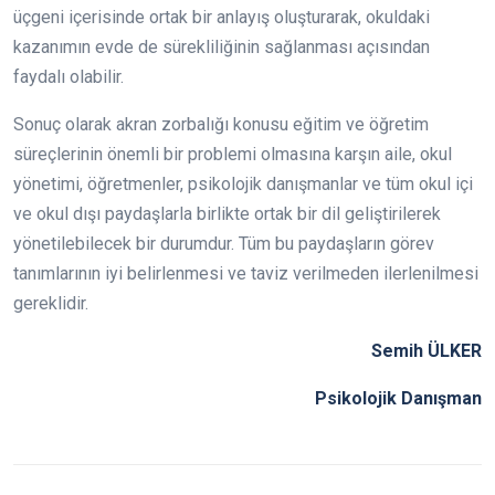
üçgeni içerisinde ortak bir anlayış oluşturarak, okuldaki
kazanımın evde de sürekliliğinin sağlanması açısından
faydalı olabilir.
Sonuç olarak akran zorbalığı konusu eğitim ve öğretim
süreçlerinin önemli bir problemi olmasına karşın aile, okul
yönetimi, öğretmenler, psikolojik danışmanlar ve tüm okul içi
ve okul dışı paydaşlarla birlikte ortak bir dil geliştirilerek
yönetilebilecek bir durumdur. Tüm bu paydaşların görev
tanımlarının iyi belirlenmesi ve taviz verilmeden ilerlenilmesi
gereklidir.
Semih ÜLKER
Psikolojik Danışman