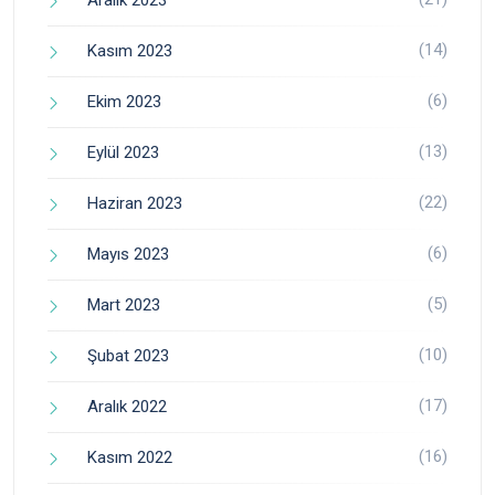
Aralık 2023
(14)
Kasım 2023
(6)
Ekim 2023
(13)
Eylül 2023
(22)
Haziran 2023
(6)
Mayıs 2023
(5)
Mart 2023
(10)
Şubat 2023
(17)
Aralık 2022
(16)
Kasım 2022