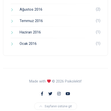
(2)
Ağustos 2016
(1)
Temmuz 2016
(1)
Haziran 2016
(1)
Ocak 2016
Made with
© 2026 Psikolektif
Sayfanın üstüne git