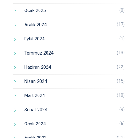
(8)
Ocak 2025
(17)
Aralık 2024
(1)
Eylül 2024
(13)
Temmuz 2024
(22)
Haziran 2024
(15)
Nisan 2024
(18)
Mart 2024
(9)
Şubat 2024
(6)
Ocak 2024
(21)