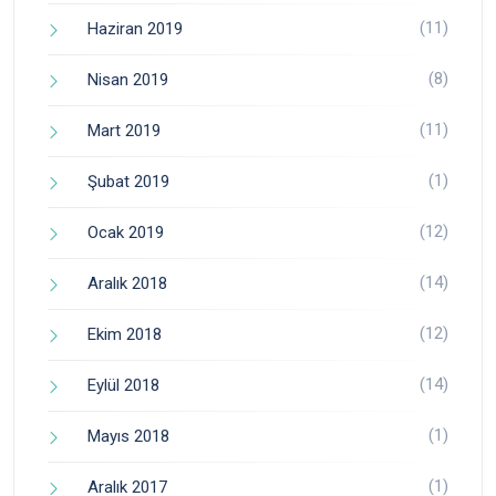
(11)
Haziran 2019
(8)
Nisan 2019
(11)
Mart 2019
(1)
Şubat 2019
(12)
Ocak 2019
(14)
Aralık 2018
(12)
Ekim 2018
(14)
Eylül 2018
(1)
Mayıs 2018
(1)
Aralık 2017