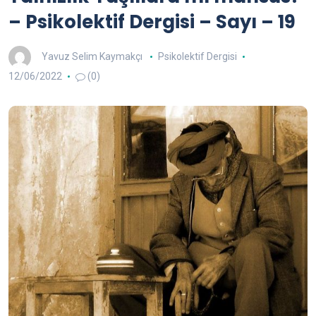
– Psikolektif Dergisi – Sayı – 19
Yavuz Selim Kaymakçı
Psikolektif Dergisi
12/06/2022
(0)