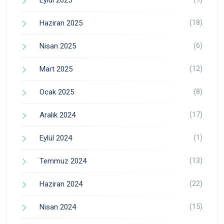
Eylül 2025
(18)
Haziran 2025
(6)
Nisan 2025
(12)
Mart 2025
(8)
Ocak 2025
(17)
Aralık 2024
(1)
Eylül 2024
(13)
Temmuz 2024
(22)
Haziran 2024
(15)
Nisan 2024