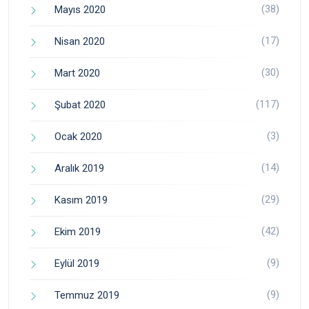
(38)
Mayıs 2020
(17)
Nisan 2020
(30)
Mart 2020
(117)
Şubat 2020
(3)
Ocak 2020
(14)
Aralık 2019
(29)
Kasım 2019
(42)
Ekim 2019
(9)
Eylül 2019
(9)
Temmuz 2019