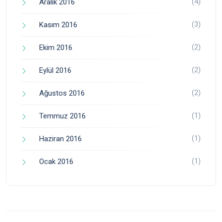
(4)
Aralık 2016
(3)
Kasım 2016
(2)
Ekim 2016
(2)
Eylül 2016
(2)
Ağustos 2016
(1)
Temmuz 2016
(1)
Haziran 2016
(1)
Ocak 2016