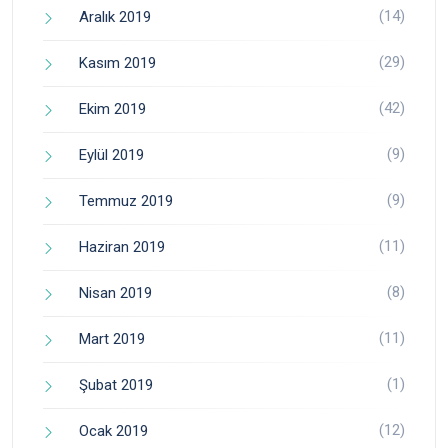
(14)
Aralık 2019
(29)
Kasım 2019
(42)
Ekim 2019
(9)
Eylül 2019
(9)
Temmuz 2019
(11)
Haziran 2019
(8)
Nisan 2019
(11)
Mart 2019
(1)
Şubat 2019
(12)
Ocak 2019