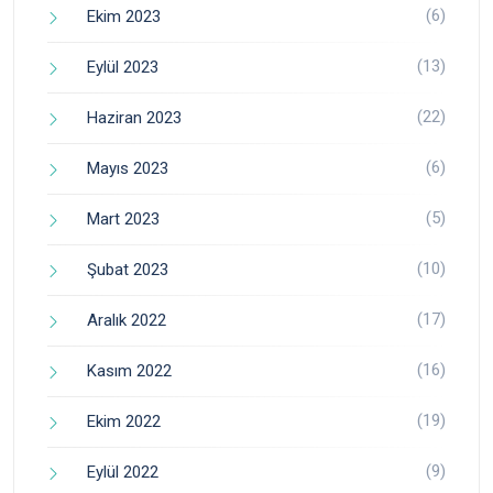
(6)
Ekim 2023
(13)
Eylül 2023
(22)
Haziran 2023
(6)
Mayıs 2023
(5)
Mart 2023
(10)
Şubat 2023
(17)
Aralık 2022
(16)
Kasım 2022
(19)
Ekim 2022
(9)
Eylül 2022