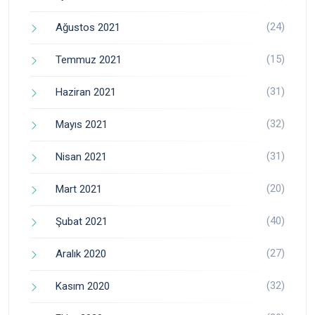
(24)
Ağustos 2021
(15)
Temmuz 2021
(31)
Haziran 2021
(32)
Mayıs 2021
(31)
Nisan 2021
(20)
Mart 2021
(40)
Şubat 2021
(27)
Aralık 2020
(32)
Kasım 2020