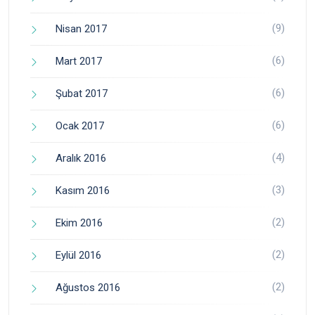
(9)
Nisan 2017
(6)
Mart 2017
(6)
Şubat 2017
(6)
Ocak 2017
(4)
Aralık 2016
(3)
Kasım 2016
(2)
Ekim 2016
(2)
Eylül 2016
(2)
Ağustos 2016