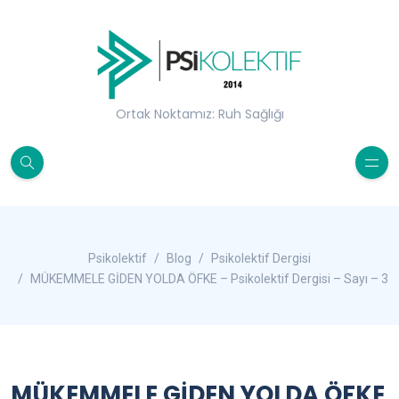
Ortak Noktamız: Ruh Sağlığı
Psikolektif
Blog
Psikolektif Dergisi
MÜKEMMELE GİDEN YOLDA ÖFKE – Psikolektif Dergisi – Sayı – 3
MÜKEMMELE GİDEN YOLDA ÖFKE