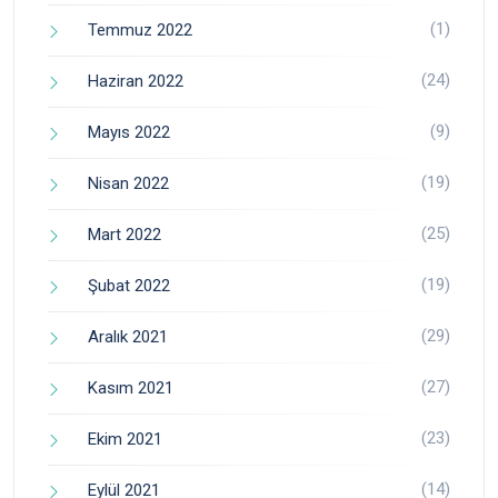
(1)
Temmuz 2022
(24)
Haziran 2022
(9)
Mayıs 2022
(19)
Nisan 2022
(25)
Mart 2022
(19)
Şubat 2022
(29)
Aralık 2021
(27)
Kasım 2021
(23)
Ekim 2021
(14)
Eylül 2021