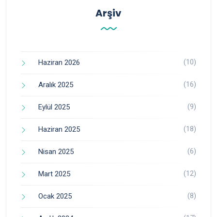
Arşiv
(10)
Haziran 2026
(16)
Aralık 2025
(9)
Eylül 2025
(18)
Haziran 2025
(6)
Nisan 2025
(12)
Mart 2025
(8)
Ocak 2025