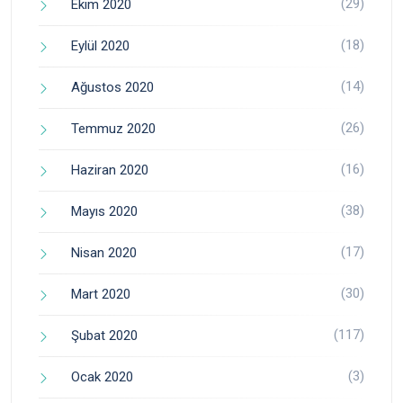
(29)
Ekim 2020
(18)
Eylül 2020
(14)
Ağustos 2020
(26)
Temmuz 2020
(16)
Haziran 2020
(38)
Mayıs 2020
(17)
Nisan 2020
(30)
Mart 2020
(117)
Şubat 2020
(3)
Ocak 2020