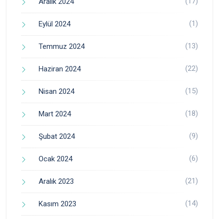
(17)
Aralık 2024
(1)
Eylül 2024
(13)
Temmuz 2024
(22)
Haziran 2024
(15)
Nisan 2024
(18)
Mart 2024
(9)
Şubat 2024
(6)
Ocak 2024
(21)
Aralık 2023
(14)
Kasım 2023