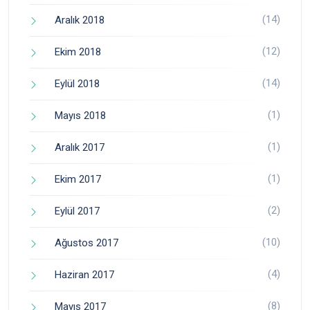
(14)
Aralık 2018
(12)
Ekim 2018
(14)
Eylül 2018
(1)
Mayıs 2018
(1)
Aralık 2017
(1)
Ekim 2017
(2)
Eylül 2017
(10)
Ağustos 2017
(4)
Haziran 2017
(8)
Mayıs 2017