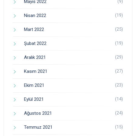
(9)
Mayıs 2022
(19)
Nisan 2022
(25)
Mart 2022
(19)
Şubat 2022
(29)
Aralık 2021
(27)
Kasım 2021
(23)
Ekim 2021
(14)
Eylül 2021
(24)
Ağustos 2021
(15)
Temmuz 2021