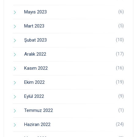
(6)
Mayıs 2023
(5)
Mart 2023
(10)
Şubat 2023
(17)
Aralık 2022
(16)
Kasım 2022
(19)
Ekim 2022
(9)
Eylül 2022
(1)
Temmuz 2022
(24)
Haziran 2022