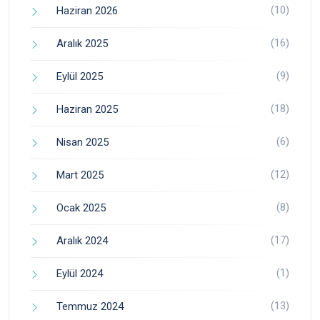
(10)
Haziran 2026
(16)
Aralık 2025
(9)
Eylül 2025
(18)
Haziran 2025
(6)
Nisan 2025
(12)
Mart 2025
(8)
Ocak 2025
(17)
Aralık 2024
(1)
Eylül 2024
(13)
Temmuz 2024