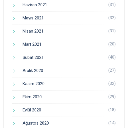
(31)
Haziran 2021
(32)
Mayıs 2021
(31)
Nisan 2021
(20)
Mart 2021
(40)
Şubat 2021
(27)
Aralık 2020
(32)
Kasım 2020
(29)
Ekim 2020
(18)
Eylül 2020
(14)
Ağustos 2020