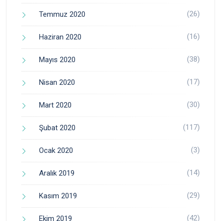
(26)
Temmuz 2020
(16)
Haziran 2020
(38)
Mayıs 2020
(17)
Nisan 2020
(30)
Mart 2020
(117)
Şubat 2020
(3)
Ocak 2020
(14)
Aralık 2019
(29)
Kasım 2019
(42)
Ekim 2019