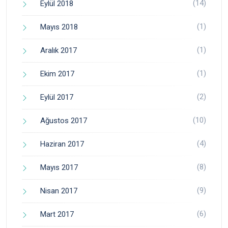
(14)
Eylül 2018
(1)
Mayıs 2018
(1)
Aralık 2017
(1)
Ekim 2017
(2)
Eylül 2017
(10)
Ağustos 2017
(4)
Haziran 2017
(8)
Mayıs 2017
(9)
Nisan 2017
(6)
Mart 2017