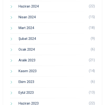
(22)
Haziran 2024
(15)
Nisan 2024
(18)
Mart 2024
(9)
Şubat 2024
(6)
Ocak 2024
(21)
Aralık 2023
(14)
Kasım 2023
(6)
Ekim 2023
(13)
Eylül 2023
(22)
Haziran 2023