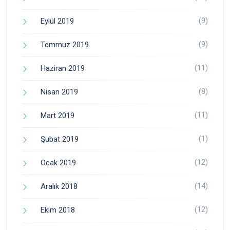
(9)
Eylül 2019
(9)
Temmuz 2019
(11)
Haziran 2019
(8)
Nisan 2019
(11)
Mart 2019
(1)
Şubat 2019
(12)
Ocak 2019
(14)
Aralık 2018
(12)
Ekim 2018