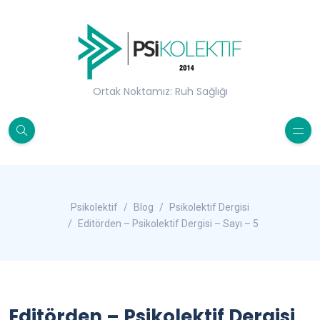
Ortak Noktamız: Ruh Sağlığı
Psikolektif
Blog
Psikolektif Dergisi
Editörden – Psikolektif Dergisi – Sayı – 5
Editörden – Psikolektif Dergisi