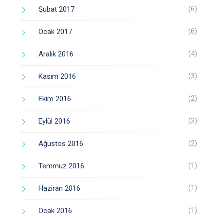
(6)
Şubat 2017
(6)
Ocak 2017
(4)
Aralık 2016
(3)
Kasım 2016
(2)
Ekim 2016
(2)
Eylül 2016
(2)
Ağustos 2016
(1)
Temmuz 2016
(1)
Haziran 2016
(1)
Ocak 2016