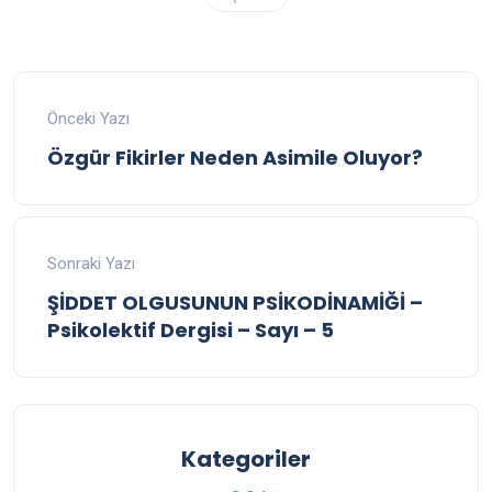
Önceki Yazı
Özgür Fikirler Neden Asimile Oluyor?
Sonraki Yazı
ŞİDDET OLGUSUNUN PSİKODİNAMİĞİ –
Psikolektif Dergisi – Sayı – 5
Kategoriler