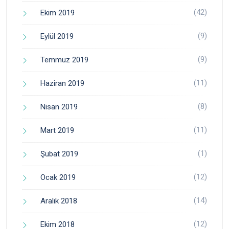
(42)
Ekim 2019
(9)
Eylül 2019
(9)
Temmuz 2019
(11)
Haziran 2019
(8)
Nisan 2019
(11)
Mart 2019
(1)
Şubat 2019
(12)
Ocak 2019
(14)
Aralık 2018
(12)
Ekim 2018