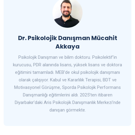
Dr. Psikolojik Danışman Mücahit
Akkaya
Psikolojik Danışman ve bilim doktoru. Psikolektif’in
kurucusu, PDR alanında lisans, yüksek lisans ve doktora
eğitimini tamamladı. MEB’de okul psikolojik danışmanı
olarak çalışıyor. Kabul ve Kararlılık Terapisi, BDT ve
Motivasyonel Görüşme, Sporda Psikolojik Performans
Danışmanlığı eğitimlerini aldı. 2025’ten itibaren
Diyarbakır’daki Aris Psikolojik Danışmanlık Merkezi’nde
danışan görmekte.