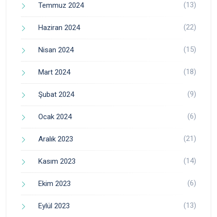
(13)
Temmuz 2024
(22)
Haziran 2024
(15)
Nisan 2024
(18)
Mart 2024
(9)
Şubat 2024
(6)
Ocak 2024
(21)
Aralık 2023
(14)
Kasım 2023
(6)
Ekim 2023
(13)
Eylül 2023