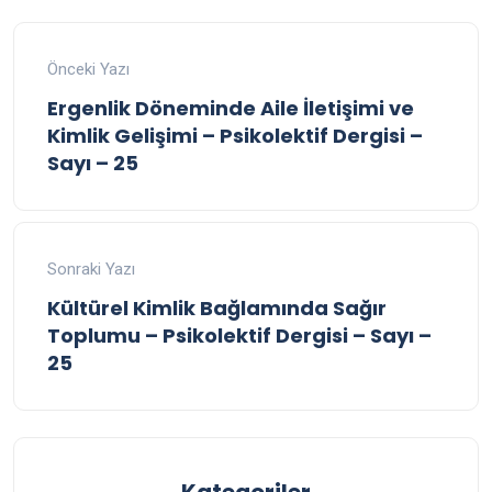
Önceki Yazı
Ergenlik Döneminde Aile İletişimi ve
Kimlik Gelişimi – Psikolektif Dergisi –
Sayı – 25
Sonraki Yazı
Kültürel Kimlik Bağlamında Sağır
Toplumu – Psikolektif Dergisi – Sayı –
25