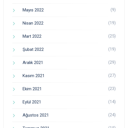
(9)
Mayıs 2022
(19)
Nisan 2022
(25)
Mart 2022
(19)
Şubat 2022
(29)
Aralık 2021
(27)
Kasım 2021
(23)
Ekim 2021
(14)
Eylül 2021
(24)
Ağustos 2021