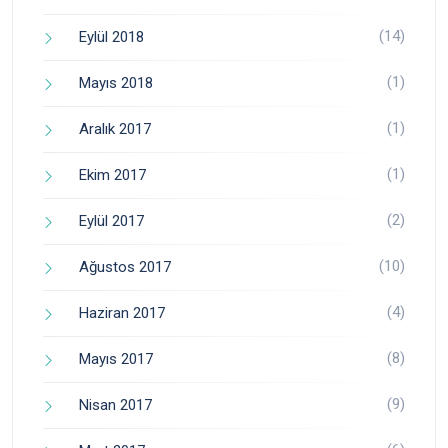
(14)
Eylül 2018
(1)
Mayıs 2018
(1)
Aralık 2017
(1)
Ekim 2017
(2)
Eylül 2017
(10)
Ağustos 2017
(4)
Haziran 2017
(8)
Mayıs 2017
(9)
Nisan 2017