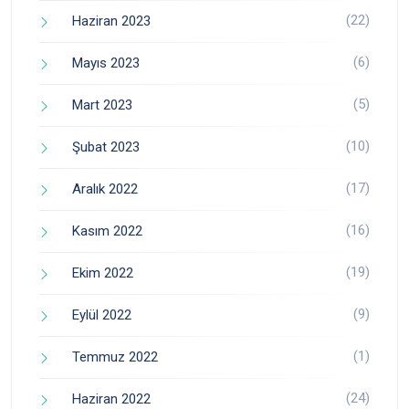
(22)
Haziran 2023
(6)
Mayıs 2023
(5)
Mart 2023
(10)
Şubat 2023
(17)
Aralık 2022
(16)
Kasım 2022
(19)
Ekim 2022
(9)
Eylül 2022
(1)
Temmuz 2022
(24)
Haziran 2022