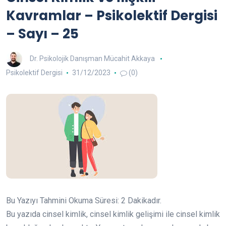
Kavramlar – Psikolektif Dergisi
– Sayı – 25
Dr. Psikolojik Danışman Mücahit Akkaya
Psikolektif Dergisi
31/12/2023
(0)
Bu Yazıyı Tahmini Okuma Süresi:
2
Dakikadır.
Bu yazıda cinsel kimlik, cinsel kimlik gelişimi ile cinsel kimlik