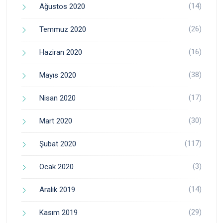
(14)
Ağustos 2020
(26)
Temmuz 2020
(16)
Haziran 2020
(38)
Mayıs 2020
(17)
Nisan 2020
(30)
Mart 2020
(117)
Şubat 2020
(3)
Ocak 2020
(14)
Aralık 2019
(29)
Kasım 2019