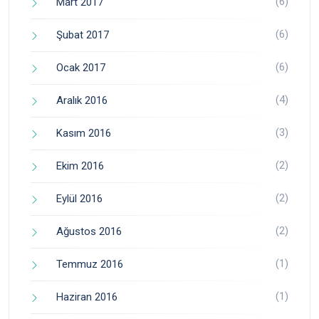
(6)
Mart 2017
(6)
Şubat 2017
(6)
Ocak 2017
(4)
Aralık 2016
(3)
Kasım 2016
(2)
Ekim 2016
(2)
Eylül 2016
(2)
Ağustos 2016
(1)
Temmuz 2016
(1)
Haziran 2016