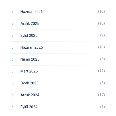
(10)
Haziran 2026
(16)
Aralık 2025
(9)
Eylül 2025
(18)
Haziran 2025
(6)
Nisan 2025
(12)
Mart 2025
(8)
Ocak 2025
(17)
Aralık 2024
(1)
Eylül 2024