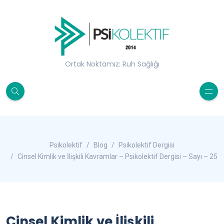
Ortak Noktamız: Ruh Sağlığı
Psikolektif
Blog
Psikolektif Dergisi
Cinsel Kimlik ve İlişkili Kavramlar – Psikolektif Dergisi – Sayı – 25
Cinsel Kimlik ve İlişkili