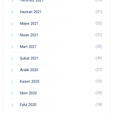
(15)
Temmuz 2021
(31)
Haziran 2021
(32)
Mayıs 2021
(31)
Nisan 2021
(20)
Mart 2021
(40)
Şubat 2021
(27)
Aralık 2020
(32)
Kasım 2020
(29)
Ekim 2020
(18)
Eylül 2020