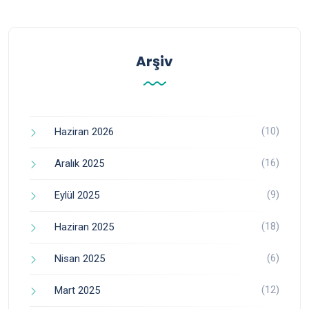
Arşiv
(10)
Haziran 2026
(16)
Aralık 2025
(9)
Eylül 2025
(18)
Haziran 2025
(6)
Nisan 2025
(12)
Mart 2025