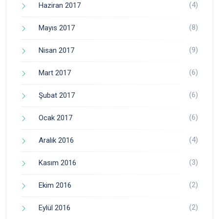
(4)
Haziran 2017
(8)
Mayıs 2017
(9)
Nisan 2017
(6)
Mart 2017
(6)
Şubat 2017
(6)
Ocak 2017
(4)
Aralık 2016
(3)
Kasım 2016
(2)
Ekim 2016
(2)
Eylül 2016