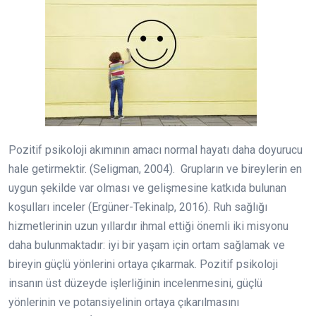
Pozitif psikoloji akımının amacı normal hayatı daha doyurucu
hale getirmektir. (Seligman, 2004). Grupların ve bireylerin en
uygun şekilde var olması ve gelişmesine katkıda bulunan
koşulları inceler (Ergüner-Tekinalp, 2016). Ruh sağlığı
hizmetlerinin uzun yıllardır ihmal ettiği önemli iki misyonu
daha bulunmaktadır: iyi bir yaşam için ortam sağlamak ve
bireyin güçlü yönlerini ortaya çıkarmak. Pozitif psikoloji
insanın üst düzeyde işlerliğinin incelenmesini, güçlü
yönlerinin ve potansiyelinin ortaya çıkarılmasını