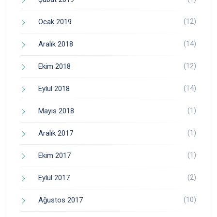
(12)
Ocak 2019
(14)
Aralık 2018
(12)
Ekim 2018
(14)
Eylül 2018
(1)
Mayıs 2018
(1)
Aralık 2017
(1)
Ekim 2017
(2)
Eylül 2017
(10)
Ağustos 2017