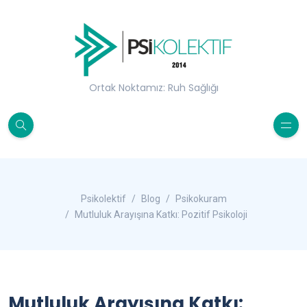
Ortak Noktamız: Ruh Sağlığı
Psikolektif
Blog
Psikokuram
Mutluluk Arayışına Katkı: Pozitif Psikoloji
Mutluluk Arayışına Katkı: