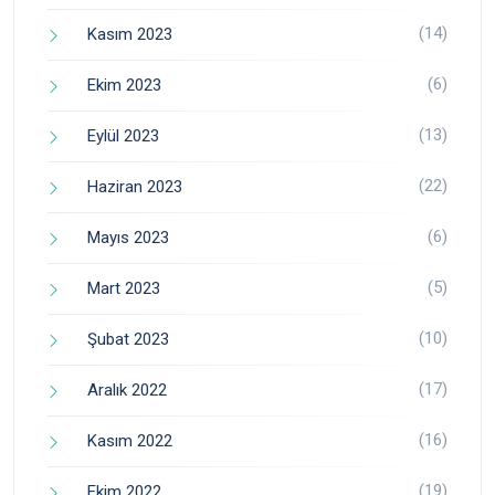
(14)
Kasım 2023
(6)
Ekim 2023
(13)
Eylül 2023
(22)
Haziran 2023
(6)
Mayıs 2023
(5)
Mart 2023
(10)
Şubat 2023
(17)
Aralık 2022
(16)
Kasım 2022
(19)
Ekim 2022