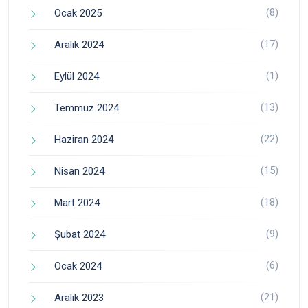
(8)
Ocak 2025
(17)
Aralık 2024
(1)
Eylül 2024
(13)
Temmuz 2024
(22)
Haziran 2024
(15)
Nisan 2024
(18)
Mart 2024
(9)
Şubat 2024
(6)
Ocak 2024
(21)
Aralık 2023