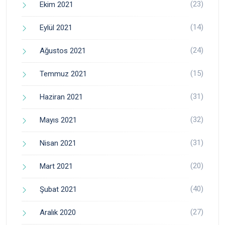
(23)
Ekim 2021
(14)
Eylül 2021
(24)
Ağustos 2021
(15)
Temmuz 2021
(31)
Haziran 2021
(32)
Mayıs 2021
(31)
Nisan 2021
(20)
Mart 2021
(40)
Şubat 2021
(27)
Aralık 2020