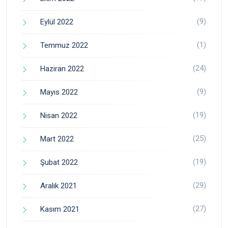
(9)
Eylül 2022
(1)
Temmuz 2022
(24)
Haziran 2022
(9)
Mayıs 2022
(19)
Nisan 2022
(25)
Mart 2022
(19)
Şubat 2022
(29)
Aralık 2021
(27)
Kasım 2021