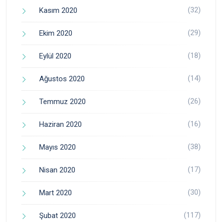
(32)
Kasım 2020
(29)
Ekim 2020
(18)
Eylül 2020
(14)
Ağustos 2020
(26)
Temmuz 2020
(16)
Haziran 2020
(38)
Mayıs 2020
(17)
Nisan 2020
(30)
Mart 2020
(117)
Şubat 2020