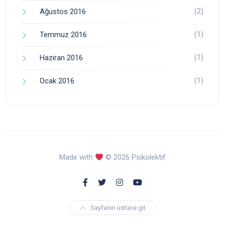
(2)
Ağustos 2016
(1)
Temmuz 2016
(1)
Haziran 2016
(1)
Ocak 2016
Made with
© 2026 Psikolektif
Sayfanın üstüne git