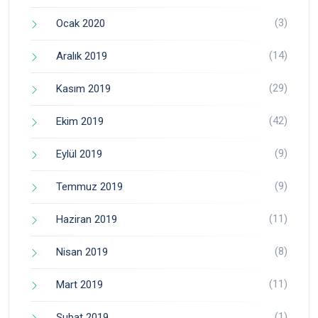
(3)
Ocak 2020
(14)
Aralık 2019
(29)
Kasım 2019
(42)
Ekim 2019
(9)
Eylül 2019
(9)
Temmuz 2019
(11)
Haziran 2019
(8)
Nisan 2019
(11)
Mart 2019
(1)
Şubat 2019