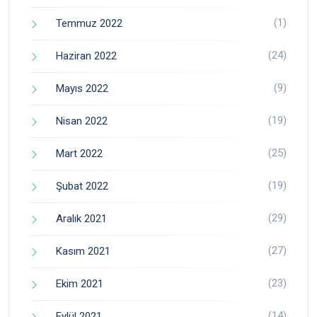
(1)
Temmuz 2022
(24)
Haziran 2022
(9)
Mayıs 2022
(19)
Nisan 2022
(25)
Mart 2022
(19)
Şubat 2022
(29)
Aralık 2021
(27)
Kasım 2021
(23)
Ekim 2021
(14)
Eylül 2021