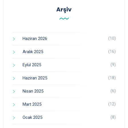
Arşiv
(10)
Haziran 2026
(16)
Aralık 2025
(9)
Eylül 2025
(18)
Haziran 2025
(6)
Nisan 2025
(12)
Mart 2025
(8)
Ocak 2025