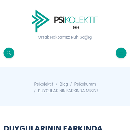
Ortak Noktamız: Ruh Sağlığı
Psikolektif
Blog
Psikokuram
DUYGULARININ FARKINDA MISIN?
DUYGULARININ FARKINDA