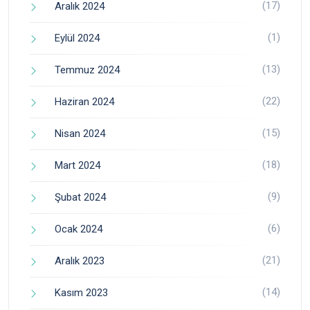
(17)
Aralık 2024
(1)
Eylül 2024
(13)
Temmuz 2024
(22)
Haziran 2024
(15)
Nisan 2024
(18)
Mart 2024
(9)
Şubat 2024
(6)
Ocak 2024
(21)
Aralık 2023
(14)
Kasım 2023