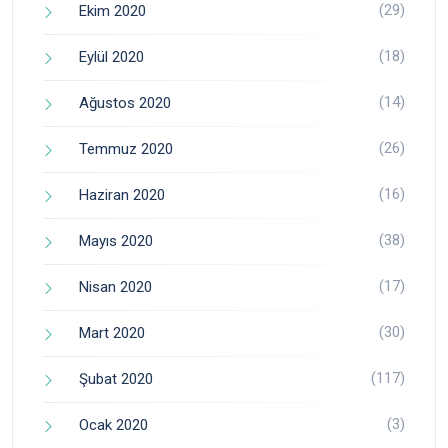
(29)
Ekim 2020
(18)
Eylül 2020
(14)
Ağustos 2020
(26)
Temmuz 2020
(16)
Haziran 2020
(38)
Mayıs 2020
(17)
Nisan 2020
(30)
Mart 2020
(117)
Şubat 2020
(3)
Ocak 2020