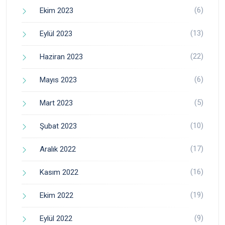
(6)
Ekim 2023
(13)
Eylül 2023
(22)
Haziran 2023
(6)
Mayıs 2023
(5)
Mart 2023
(10)
Şubat 2023
(17)
Aralık 2022
(16)
Kasım 2022
(19)
Ekim 2022
(9)
Eylül 2022