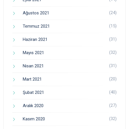
(24)
Ağustos 2021
(15)
Temmuz 2021
(31)
Haziran 2021
(32)
Mayıs 2021
(31)
Nisan 2021
(20)
Mart 2021
(40)
Şubat 2021
(27)
Aralık 2020
(32)
Kasım 2020