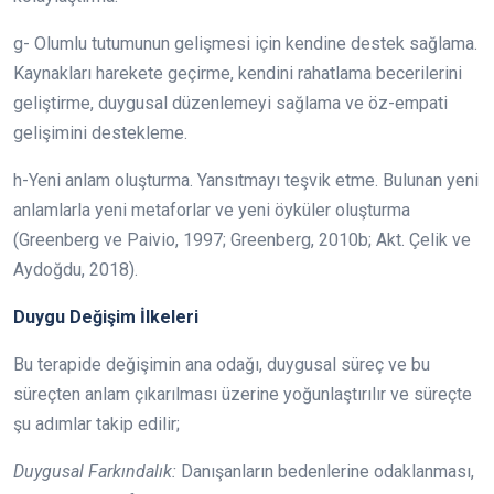
g- Olumlu tutumunun gelişmesi için kendine destek sağlama.
Kaynakları harekete geçirme, kendini rahatlama becerilerini
geliştirme, duygusal düzenlemeyi sağlama ve öz-empati
gelişimini destekleme.
h-Yeni anlam oluşturma. Yansıtmayı teşvik etme. Bulunan yeni
anlamlarla yeni metaforlar ve yeni öyküler oluşturma
(Greenberg ve Paivio, 1997; Greenberg, 2010b; Akt. Çelik ve
Aydoğdu, 2018).
Duygu Değişim İlkeleri
Bu terapide değişimin ana odağı, duygusal süreç ve bu
süreçten anlam çıkarılması üzerine yoğunlaştırılır ve süreçte
şu adımlar takip edilir;
Duygusal Farkındalık:
Danışanların bedenlerine odaklanması,