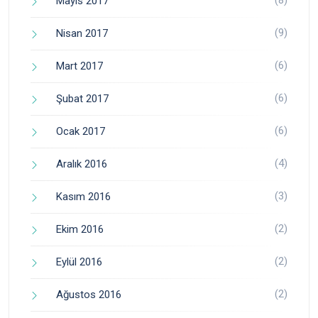
(8)
Mayıs 2017
(9)
Nisan 2017
(6)
Mart 2017
(6)
Şubat 2017
(6)
Ocak 2017
(4)
Aralık 2016
(3)
Kasım 2016
(2)
Ekim 2016
(2)
Eylül 2016
(2)
Ağustos 2016