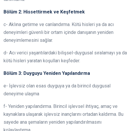
Bölüm 2: Hissettirmek ve Keşfetmek
c- Aklına getirme ve canlandırma. Kötü hisleri ya da acı
deneyimleri güvenli bir ortam içinde danışanın yeniden
deneyimlemesini sağlar.
d- Acı verici yaşantılardaki bilişsel-duygusal sıralamayı ya da
kötü hisleri yaratan koşulları keşfeder.
Bölüm 3: Duyguyu Yeniden Yapılandırma
e- İşlevsiz olan esas duyguya ya da birincil duygusal
deneyime ulaşma
f- Yeniden yapılandırma. Birincil işlevsel ihtiyaç, amaç ve
kaynaklara ulaşarak işlevsiz inançlarını ortadan kaldırma. Bu
sayede ana şemaların yeniden yapılandırılmasını
kolaylaştırma.