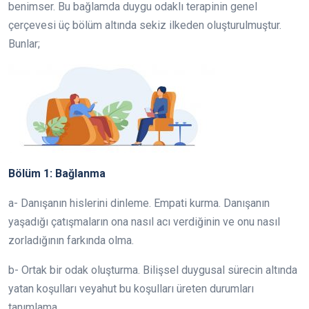
benimser. Bu bağlamda duygu odaklı terapinin genel
çerçevesi üç bölüm altında sekiz ilkeden oluşturulmuştur.
Bunlar;
Bölüm 1: Bağlanma
a- Danışanın hislerini dinleme. Empati kurma. Danışanın
yaşadığı çatışmaların ona nasıl acı verdiğinin ve onu nasıl
zorladığının farkında olma.
b- Ortak bir odak oluşturma. Bilişsel duygusal sürecin altında
yatan koşulları veyahut bu koşulları üreten durumları
tanımlama.