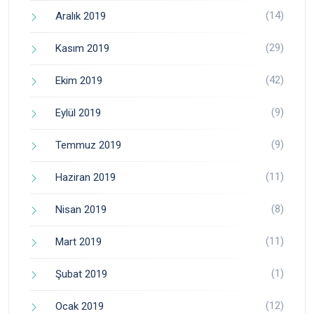
(14)
Aralık 2019
(29)
Kasım 2019
(42)
Ekim 2019
(9)
Eylül 2019
(9)
Temmuz 2019
(11)
Haziran 2019
(8)
Nisan 2019
(11)
Mart 2019
(1)
Şubat 2019
(12)
Ocak 2019