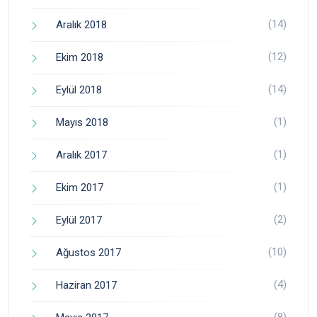
(14)
Aralık 2018
(12)
Ekim 2018
(14)
Eylül 2018
(1)
Mayıs 2018
(1)
Aralık 2017
(1)
Ekim 2017
(2)
Eylül 2017
(10)
Ağustos 2017
(4)
Haziran 2017