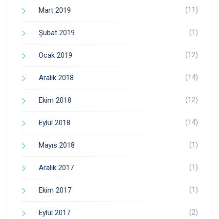
(11)
Mart 2019
(1)
Şubat 2019
(12)
Ocak 2019
(14)
Aralık 2018
(12)
Ekim 2018
(14)
Eylül 2018
(1)
Mayıs 2018
(1)
Aralık 2017
(1)
Ekim 2017
(2)
Eylül 2017