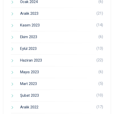
(6)
Ocak 2024
(21)
Aralık 2023
(14)
Kasım 2023
(6)
Ekim 2023
(13)
Eylül 2023
(22)
Haziran 2023
(6)
Mayıs 2023
(5)
Mart 2023
(10)
Şubat 2023
(17)
Aralık 2022