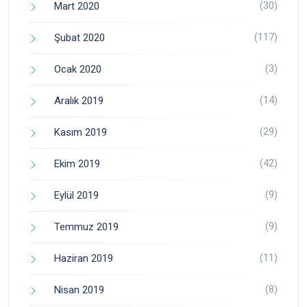
(30)
Mart 2020
(117)
Şubat 2020
(3)
Ocak 2020
(14)
Aralık 2019
(29)
Kasım 2019
(42)
Ekim 2019
(9)
Eylül 2019
(9)
Temmuz 2019
(11)
Haziran 2019
(8)
Nisan 2019