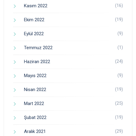
(16)
Kasım 2022
(19)
Ekim 2022
(9)
Eylül 2022
(1)
Temmuz 2022
(24)
Haziran 2022
(9)
Mayıs 2022
(19)
Nisan 2022
(25)
Mart 2022
(19)
Şubat 2022
(29)
Aralık 2021