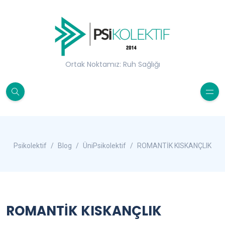
Ortak Noktamız: Ruh Sağlığı
Psikolektif
Blog
ÜniPsikolektif
ROMANTİK KISKANÇLIK
ROMANTİK KISKANÇLIK