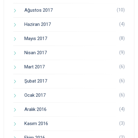
(10)
Ağustos 2017
(4)
Haziran 2017
(8)
Mayıs 2017
(9)
Nisan 2017
(6)
Mart 2017
(6)
Şubat 2017
(6)
Ocak 2017
(4)
Aralık 2016
(3)
Kasım 2016
(2)
Ekim 2016