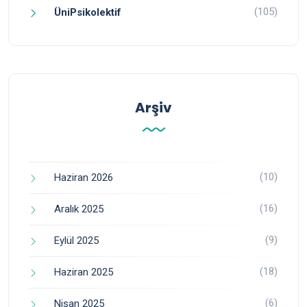
(105)
ÜniPsikolektif
Arşiv
(10)
Haziran 2026
(16)
Aralık 2025
(9)
Eylül 2025
(18)
Haziran 2025
(6)
Nisan 2025