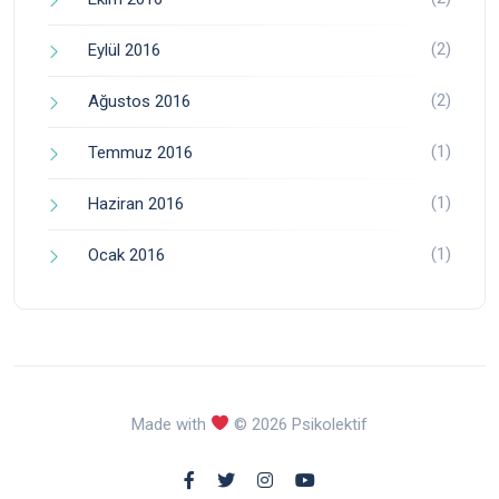
(2)
Eylül 2016
(2)
Ağustos 2016
(1)
Temmuz 2016
(1)
Haziran 2016
(1)
Ocak 2016
Made with
© 2026 Psikolektif