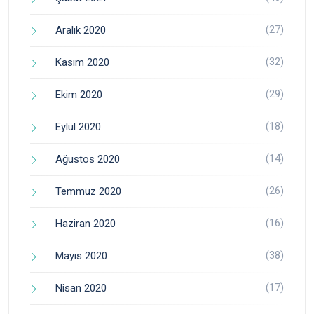
(27)
Aralık 2020
(32)
Kasım 2020
(29)
Ekim 2020
(18)
Eylül 2020
(14)
Ağustos 2020
(26)
Temmuz 2020
(16)
Haziran 2020
(38)
Mayıs 2020
(17)
Nisan 2020