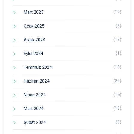
(12)
Mart 2025
(8)
Ocak 2025
(17)
Aralık 2024
(1)
Eylül 2024
(13)
Temmuz 2024
(22)
Haziran 2024
(15)
Nisan 2024
(18)
Mart 2024
(9)
Şubat 2024