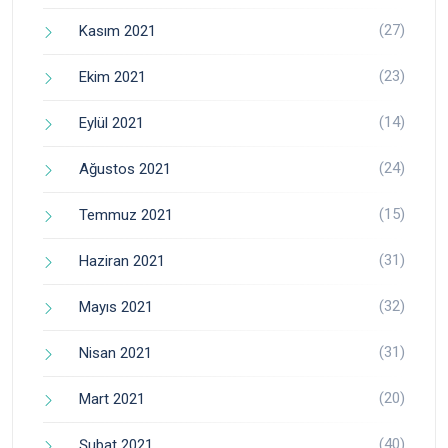
(27)
Kasım 2021
(23)
Ekim 2021
(14)
Eylül 2021
(24)
Ağustos 2021
(15)
Temmuz 2021
(31)
Haziran 2021
(32)
Mayıs 2021
(31)
Nisan 2021
(20)
Mart 2021
(40)
Şubat 2021