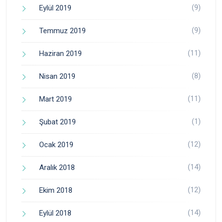
(9)
Eylül 2019
(9)
Temmuz 2019
(11)
Haziran 2019
(8)
Nisan 2019
(11)
Mart 2019
(1)
Şubat 2019
(12)
Ocak 2019
(14)
Aralık 2018
(12)
Ekim 2018
(14)
Eylül 2018