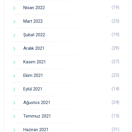
(19)
Nisan 2022
(25)
Mart 2022
(19)
Şubat 2022
(29)
Aralık 2021
(27)
Kasım 2021
(23)
Ekim 2021
(14)
Eylül 2021
(24)
Ağustos 2021
(15)
Temmuz 2021
(31)
Haziran 2021