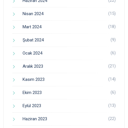
(22)
Haziran 2024
(15)
Nisan 2024
(18)
Mart 2024
(9)
Şubat 2024
(6)
Ocak 2024
(21)
Aralık 2023
(14)
Kasım 2023
(6)
Ekim 2023
(13)
Eylül 2023
(22)
Haziran 2023