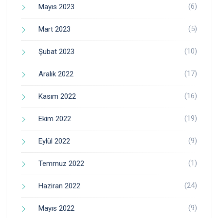
(6)
Mayıs 2023
(5)
Mart 2023
(10)
Şubat 2023
(17)
Aralık 2022
(16)
Kasım 2022
(19)
Ekim 2022
(9)
Eylül 2022
(1)
Temmuz 2022
(24)
Haziran 2022
(9)
Mayıs 2022