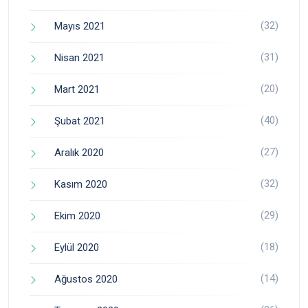
(32)
Mayıs 2021
(31)
Nisan 2021
(20)
Mart 2021
(40)
Şubat 2021
(27)
Aralık 2020
(32)
Kasım 2020
(29)
Ekim 2020
(18)
Eylül 2020
(14)
Ağustos 2020