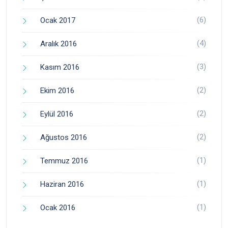
(6)
Ocak 2017
(4)
Aralık 2016
(3)
Kasım 2016
(2)
Ekim 2016
(2)
Eylül 2016
(2)
Ağustos 2016
(1)
Temmuz 2016
(1)
Haziran 2016
(1)
Ocak 2016