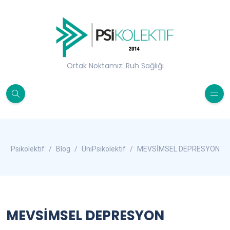
Ortak Noktamız: Ruh Sağlığı
Psikolektif
Blog
ÜniPsikolektif
MEVSİMSEL DEPRESYON
MEVSİMSEL DEPRESYON