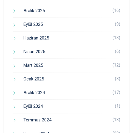
(16)
Aralık 2025
(9)
Eylül 2025
(18)
Haziran 2025
(6)
Nisan 2025
(12)
Mart 2025
(8)
Ocak 2025
(17)
Aralık 2024
(1)
Eylül 2024
(13)
Temmuz 2024