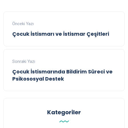
Önceki Yazı
Çocuk İstismarı ve İstismar Çeşitleri
Sonraki Yazı
Çocuk İstismarında Bildirim Süreci ve
Psikososyal Destek
Kategoriler