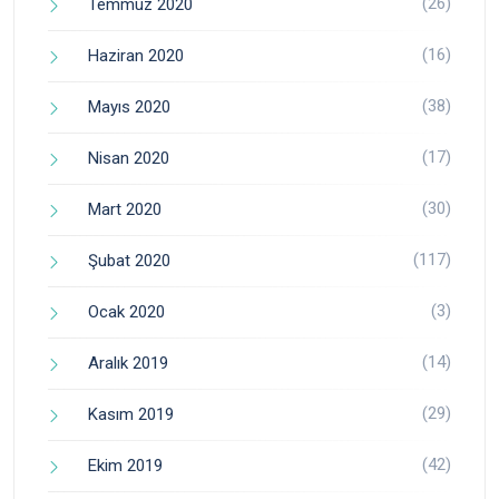
(26)
Temmuz 2020
(16)
Haziran 2020
(38)
Mayıs 2020
(17)
Nisan 2020
(30)
Mart 2020
(117)
Şubat 2020
(3)
Ocak 2020
(14)
Aralık 2019
(29)
Kasım 2019
(42)
Ekim 2019