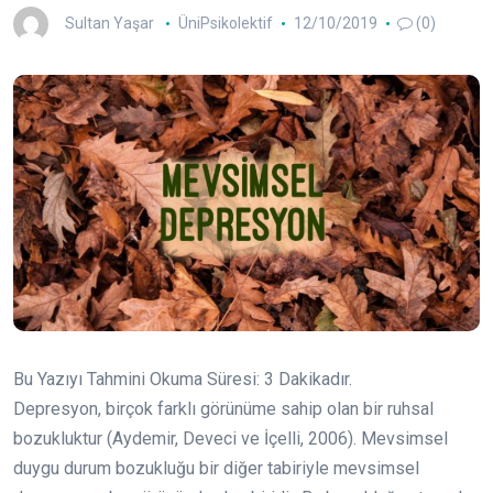
Sultan Yaşar
ÜniPsikolektif
12/10/2019
(0)
Bu Yazıyı Tahmini Okuma Süresi:
3
Dakikadır.
Depresyon, birçok farklı görünüme sahip olan bir ruhsal
bozukluktur (Aydemir, Deveci ve İçelli, 2006). Mevsimsel
duygu durum bozukluğu bir diğer tabiriyle mevsimsel