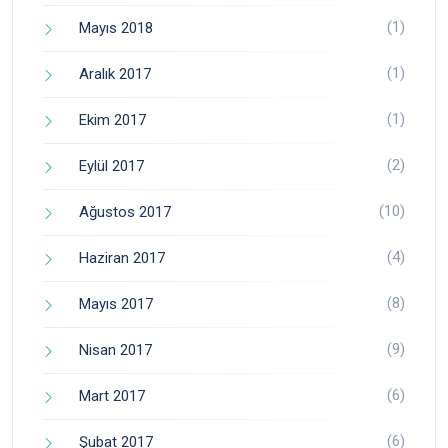
(1)
Mayıs 2018
(1)
Aralık 2017
(1)
Ekim 2017
(2)
Eylül 2017
(10)
Ağustos 2017
(4)
Haziran 2017
(8)
Mayıs 2017
(9)
Nisan 2017
(6)
Mart 2017
(6)
Şubat 2017