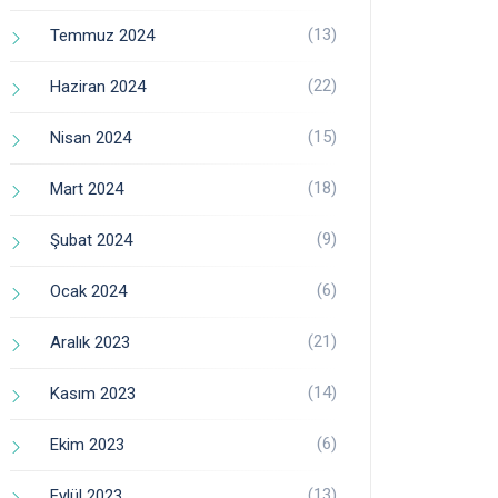
(13)
Temmuz 2024
(22)
Haziran 2024
(15)
Nisan 2024
(18)
Mart 2024
(9)
Şubat 2024
(6)
Ocak 2024
(21)
Aralık 2023
(14)
Kasım 2023
(6)
Ekim 2023
(13)
Eylül 2023