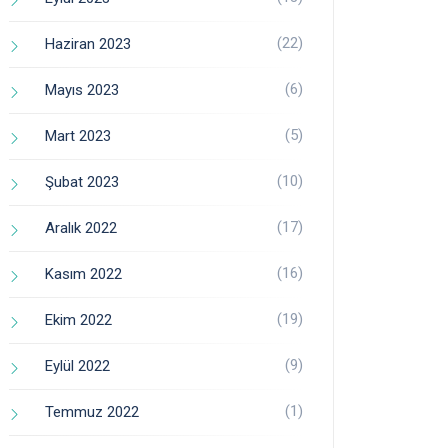
(22)
Haziran 2023
(6)
Mayıs 2023
(5)
Mart 2023
(10)
Şubat 2023
(17)
Aralık 2022
(16)
Kasım 2022
(19)
Ekim 2022
(9)
Eylül 2022
(1)
Temmuz 2022