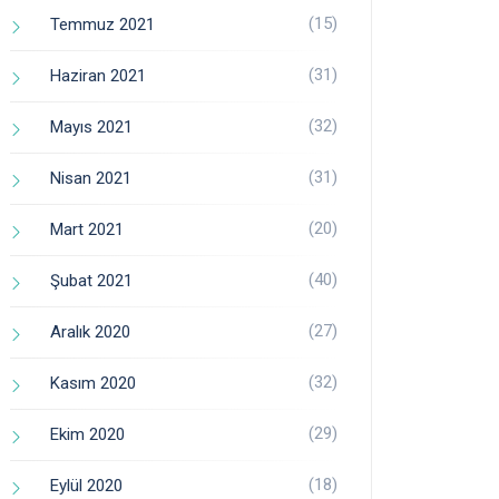
(15)
Temmuz 2021
(31)
Haziran 2021
(32)
Mayıs 2021
(31)
Nisan 2021
(20)
Mart 2021
(40)
Şubat 2021
(27)
Aralık 2020
(32)
Kasım 2020
(29)
Ekim 2020
(18)
Eylül 2020