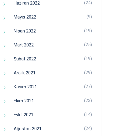
(24)
Haziran 2022
(9)
Mayıs 2022
(19)
Nisan 2022
(25)
Mart 2022
(19)
Şubat 2022
(29)
Aralık 2021
(27)
Kasım 2021
(23)
Ekim 2021
(14)
Eylül 2021
(24)
Ağustos 2021