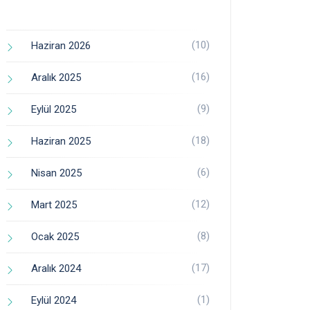
(10)
Haziran 2026
(16)
Aralık 2025
(9)
Eylül 2025
(18)
Haziran 2025
(6)
Nisan 2025
(12)
Mart 2025
(8)
Ocak 2025
(17)
Aralık 2024
(1)
Eylül 2024