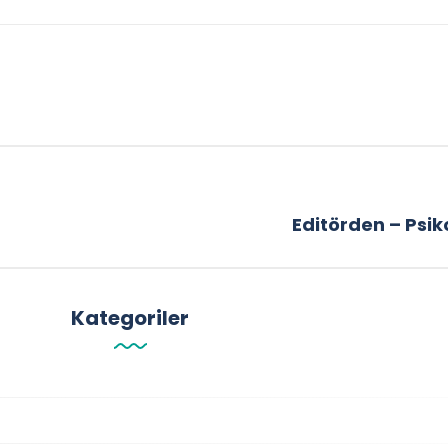
Editörden – Psiko
Kategoriler