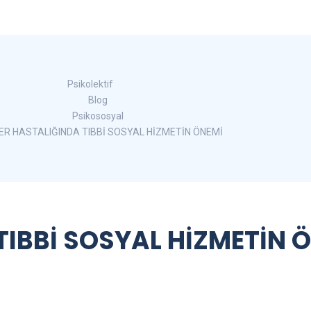
Psikolektif
Blog
Psikososyal
R HASTALIĞINDA TIBBİ SOSYAL HİZMETİN ÖNEMİ
IBBİ SOSYAL HİZMETİN 