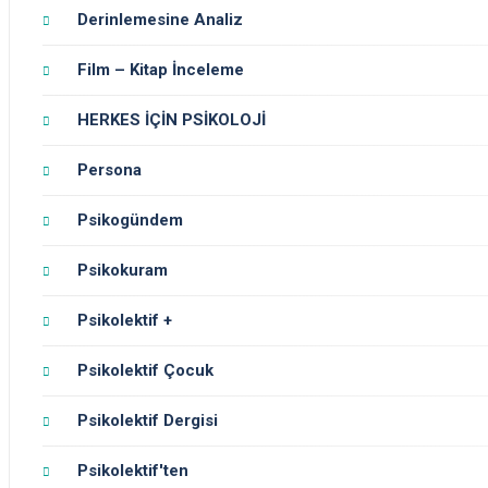
Derinlemesine Analiz
Film – Kitap İnceleme
HERKES İÇİN PSİKOLOJİ
Persona
Psikogündem
Psikokuram
Psikolektif +
Psikolektif Çocuk
Psikolektif Dergisi
Psikolektif'ten