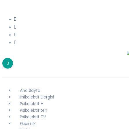
Ana Sayfa
Psikolektif Dergisi
Psikolektif +
Psikolektif’ten
Psikolektif TV
Ekibimiz