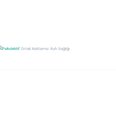
Ortak Noktamız: Ruh Sağlığı