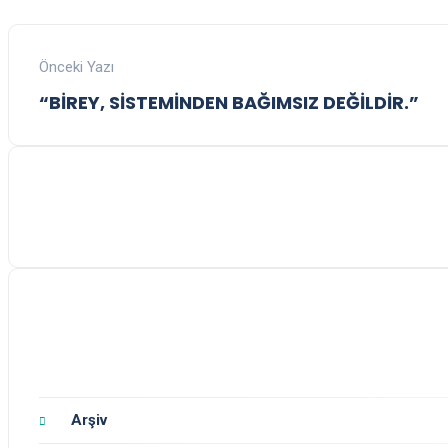
Önceki Yazı
“BİREY, SİSTEMİNDEN BAĞIMSIZ DEĞİLDİR.”
Arşiv