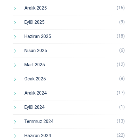
(16)
Aralık 2025
(9)
Eylül 2025
(18)
Haziran 2025
(6)
Nisan 2025
(12)
Mart 2025
(8)
Ocak 2025
(17)
Aralık 2024
(1)
Eylül 2024
(13)
Temmuz 2024
(22)
Haziran 2024