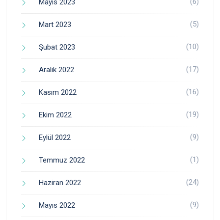
(6)
Mayıs 2023
(5)
Mart 2023
(10)
Şubat 2023
(17)
Aralık 2022
(16)
Kasım 2022
(19)
Ekim 2022
(9)
Eylül 2022
(1)
Temmuz 2022
(24)
Haziran 2022
(9)
Mayıs 2022