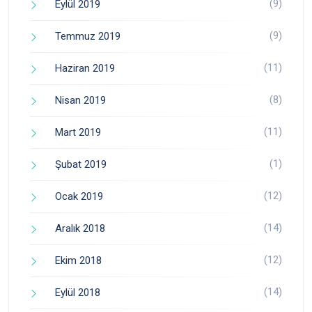
(9)
Eylül 2019
(9)
Temmuz 2019
(11)
Haziran 2019
(8)
Nisan 2019
(11)
Mart 2019
(1)
Şubat 2019
(12)
Ocak 2019
(14)
Aralık 2018
(12)
Ekim 2018
(14)
Eylül 2018