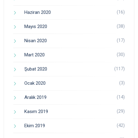
(16)
Haziran 2020
(38)
Mayıs 2020
(17)
Nisan 2020
(30)
Mart 2020
(117)
Şubat 2020
(3)
Ocak 2020
(14)
Aralık 2019
(29)
Kasım 2019
(42)
Ekim 2019