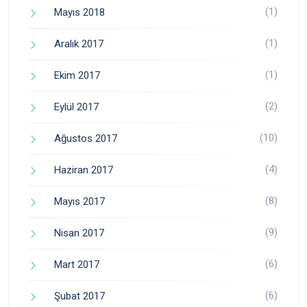
(1)
Mayıs 2018
(1)
Aralık 2017
(1)
Ekim 2017
(2)
Eylül 2017
(10)
Ağustos 2017
(4)
Haziran 2017
(8)
Mayıs 2017
(9)
Nisan 2017
(6)
Mart 2017
(6)
Şubat 2017