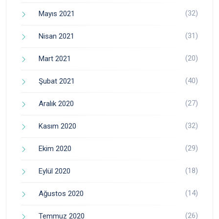
(32)
Mayıs 2021
(31)
Nisan 2021
(20)
Mart 2021
(40)
Şubat 2021
(27)
Aralık 2020
(32)
Kasım 2020
(29)
Ekim 2020
(18)
Eylül 2020
(14)
Ağustos 2020
(26)
Temmuz 2020