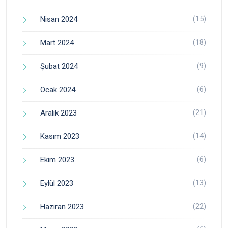
(15)
Nisan 2024
(18)
Mart 2024
(9)
Şubat 2024
(6)
Ocak 2024
(21)
Aralık 2023
(14)
Kasım 2023
(6)
Ekim 2023
(13)
Eylül 2023
(22)
Haziran 2023