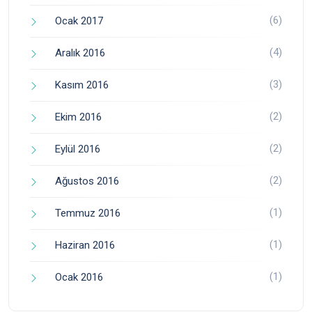
(6)
Ocak 2017
(4)
Aralık 2016
(3)
Kasım 2016
(2)
Ekim 2016
(2)
Eylül 2016
(2)
Ağustos 2016
(1)
Temmuz 2016
(1)
Haziran 2016
(1)
Ocak 2016