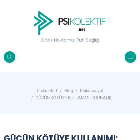
Ortak Noktamız: Ruh Sağlığı
Psikolektif
Blog
Psikososyal
GÜCÜN KÖTÜYE KULLANIMI: ZORBALIK
GÜCÜN KÖTÜYE KULLANIMI: