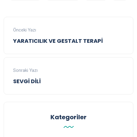
Önceki Yazı
YARATICILIK VE GESTALT TERAPİ
Sonraki Yazı
SEVGİ DİLİ
Kategoriler