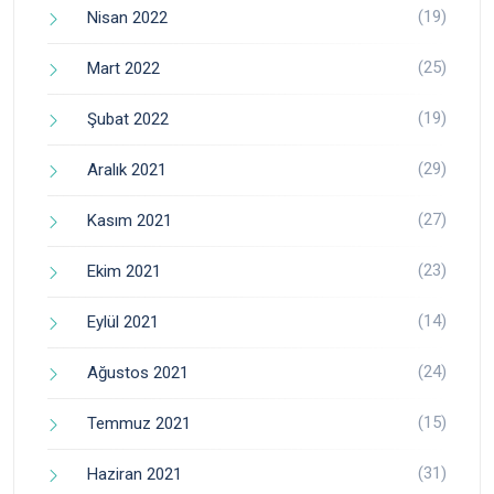
(19)
Nisan 2022
(25)
Mart 2022
(19)
Şubat 2022
(29)
Aralık 2021
(27)
Kasım 2021
(23)
Ekim 2021
(14)
Eylül 2021
(24)
Ağustos 2021
(15)
Temmuz 2021
(31)
Haziran 2021