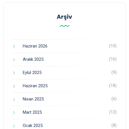
Arşiv
(10)
Haziran 2026
(16)
Aralık 2025
(9)
Eylül 2025
(18)
Haziran 2025
(6)
Nisan 2025
(12)
Mart 2025
(8)
Ocak 2025