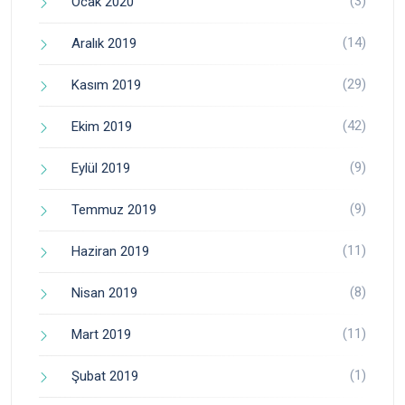
(3)
Ocak 2020
(14)
Aralık 2019
(29)
Kasım 2019
(42)
Ekim 2019
(9)
Eylül 2019
(9)
Temmuz 2019
(11)
Haziran 2019
(8)
Nisan 2019
(11)
Mart 2019
(1)
Şubat 2019