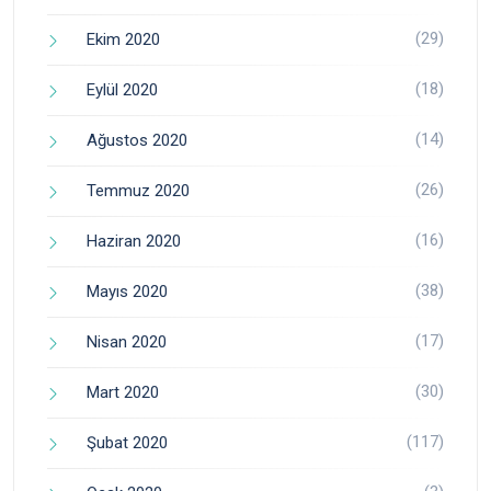
(29)
Ekim 2020
(18)
Eylül 2020
(14)
Ağustos 2020
(26)
Temmuz 2020
(16)
Haziran 2020
(38)
Mayıs 2020
(17)
Nisan 2020
(30)
Mart 2020
(117)
Şubat 2020