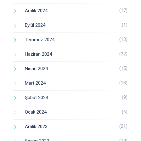
(17)
Aralık 2024
(1)
Eylül 2024
(13)
Temmuz 2024
(22)
Haziran 2024
(15)
Nisan 2024
(18)
Mart 2024
(9)
Şubat 2024
(6)
Ocak 2024
(21)
Aralık 2023
(14)