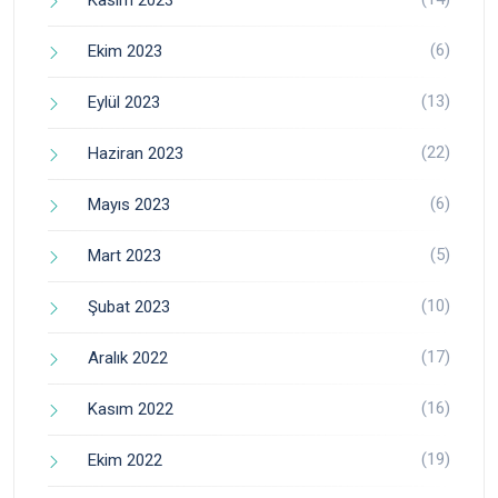
Kasım 2023
(6)
Ekim 2023
(13)
Eylül 2023
(22)
Haziran 2023
(6)
Mayıs 2023
(5)
Mart 2023
(10)
Şubat 2023
(17)
Aralık 2022
(16)
Kasım 2022
(19)
Ekim 2022