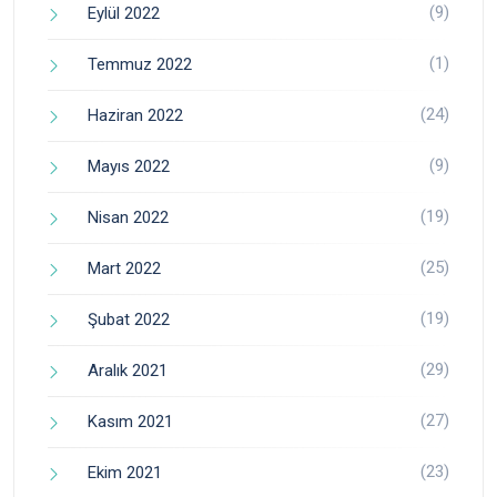
(9)
Eylül 2022
(1)
Temmuz 2022
(24)
Haziran 2022
(9)
Mayıs 2022
(19)
Nisan 2022
(25)
Mart 2022
(19)
Şubat 2022
(29)
Aralık 2021
(27)
Kasım 2021
(23)
Ekim 2021