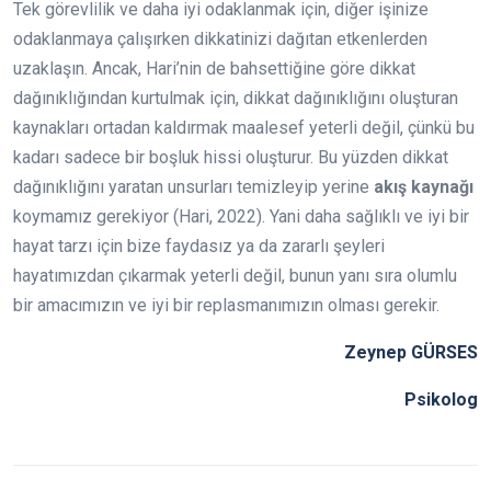
Tek görevlilik ve daha iyi odaklanmak için, diğer işinize
odaklanmaya çalışırken dikkatinizi dağıtan etkenlerden
uzaklaşın. Ancak, Hari’nin de bahsettiğine göre dikkat
dağınıklığından kurtulmak için, dikkat dağınıklığını oluşturan
kaynakları ortadan kaldırmak maalesef yeterli değil, çünkü bu
kadarı sadece bir boşluk hissi oluşturur. Bu yüzden dikkat
dağınıklığını yaratan unsurları temizleyip yerine
akış kaynağı
koymamız gerekiyor (Hari, 2022). Yani daha sağlıklı ve iyi bir
hayat tarzı için bize faydasız ya da zararlı şeyleri
hayatımızdan çıkarmak yeterli değil, bunun yanı sıra olumlu
bir amacımızın ve iyi bir replasmanımızın olması gerekir.
Zeynep GÜRSES
Psikolog