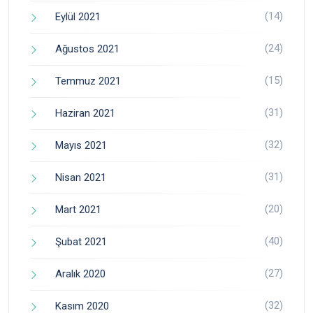
(14)
Eylül 2021
(24)
Ağustos 2021
(15)
Temmuz 2021
(31)
Haziran 2021
(32)
Mayıs 2021
(31)
Nisan 2021
(20)
Mart 2021
(40)
Şubat 2021
(27)
Aralık 2020
(32)
Kasım 2020