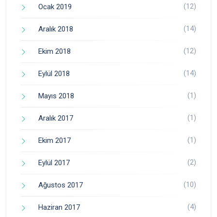
(12)
Ocak 2019
(14)
Aralık 2018
(12)
Ekim 2018
(14)
Eylül 2018
(1)
Mayıs 2018
(1)
Aralık 2017
(1)
Ekim 2017
(2)
Eylül 2017
(10)
Ağustos 2017
(4)
Haziran 2017