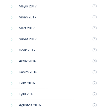
(8)
Mayıs 2017
(9)
Nisan 2017
(6)
Mart 2017
(6)
Şubat 2017
(6)
Ocak 2017
(4)
Aralık 2016
(3)
Kasım 2016
(2)
Ekim 2016
(2)
Eylül 2016
(2)
Ağustos 2016