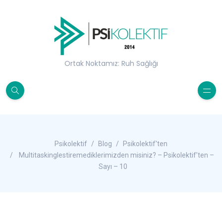
Ortak Noktamız: Ruh Sağlığı
Psikolektif
Blog
Psikolektif'ten
Multitaskinglestiremediklerimizden misiniz? – Psikolektif’ten –
Sayı – 10