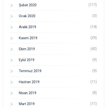
(117)
Şubat 2020
(3)
Ocak 2020
(14)
Aralık 2019
(29)
Kasım 2019
(42)
Ekim 2019
(9)
Eylül 2019
(9)
Temmuz 2019
(11)
Haziran 2019
(8)
Nisan 2019
(11)
Mart 2019