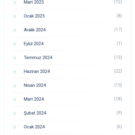
(12)
Mart 2025
(8)
Ocak 2025
(17)
Aralık 2024
(1)
Eylül 2024
(13)
Temmuz 2024
(22)
Haziran 2024
(15)
Nisan 2024
(18)
Mart 2024
(9)
Şubat 2024
(6)
Ocak 2024