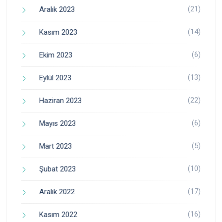
(21)
Aralık 2023
(14)
Kasım 2023
(6)
Ekim 2023
(13)
Eylül 2023
(22)
Haziran 2023
(6)
Mayıs 2023
(5)
Mart 2023
(10)
Şubat 2023
(17)
Aralık 2022
(16)
Kasım 2022