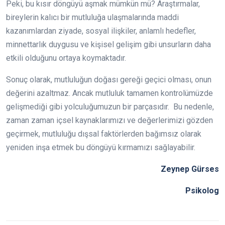
Peki, bu kısır döngüyü aşmak mümkün mü? Araştırmalar,
bireylerin kalıcı bir mutluluğa ulaşmalarında maddi
kazanımlardan ziyade, sosyal ilişkiler, anlamlı hedefler,
minnettarlık duygusu ve kişisel gelişim gibi unsurların daha
etkili olduğunu ortaya koymaktadır.
Sonuç olarak, mutluluğun doğası gereği geçici olması, onun
değerini azaltmaz. Ancak mutluluk tamamen kontrolümüzde
gelişmediği gibi yolculuğumuzun bir parçasıdır. Bu nedenle,
zaman zaman içsel kaynaklarımızı ve değerlerimizi gözden
geçirmek, mutluluğu dışsal faktörlerden bağımsız olarak
yeniden inşa etmek bu döngüyü kırmamızı sağlayabilir.
Zeynep Gürses
Psikolog