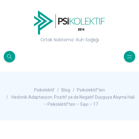
Ortak Noktamız: Ruh Sağlığı
Psikolektif
Blog
Psikolektif'ten
Hedonik Adaptasyon: Pozitif ya da Negatif Duyguya Alışma Hali
– Psikolektif’ten – Sayı – 17