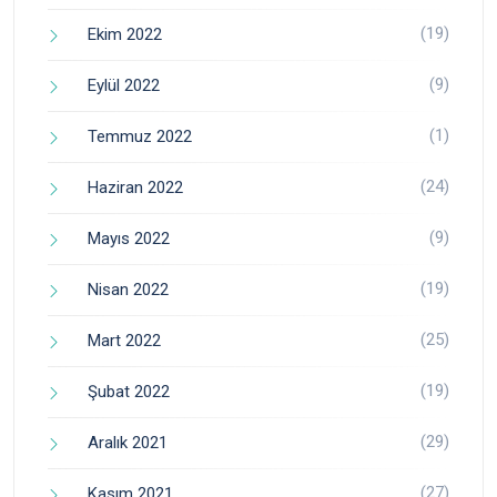
(19)
Ekim 2022
(9)
Eylül 2022
(1)
Temmuz 2022
(24)
Haziran 2022
(9)
Mayıs 2022
(19)
Nisan 2022
(25)
Mart 2022
(19)
Şubat 2022
(29)
Aralık 2021
(27)
Kasım 2021