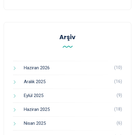
Arşiv
(10)
Haziran 2026
(16)
Aralık 2025
(9)
Eylül 2025
(18)
Haziran 2025
(6)
Nisan 2025