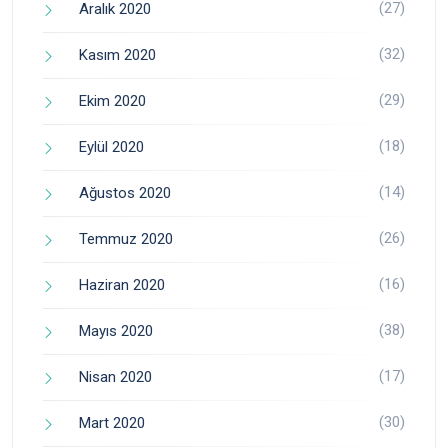
(27)
Aralık 2020
(32)
Kasım 2020
(29)
Ekim 2020
(18)
Eylül 2020
(14)
Ağustos 2020
(26)
Temmuz 2020
(16)
Haziran 2020
(38)
Mayıs 2020
(17)
Nisan 2020
(30)
Mart 2020