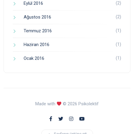
(2)
Eylül 2016
(2)
Ağustos 2016
(1)
Temmuz 2016
(1)
Haziran 2016
(1)
Ocak 2016
Made with
© 2026 Psikolektif
Sayfanın üstüne git