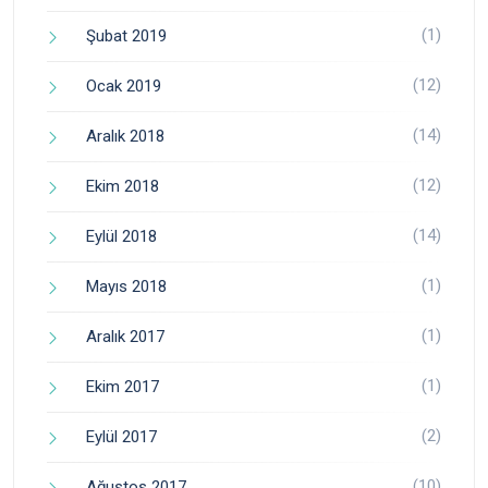
(1)
Şubat 2019
(12)
Ocak 2019
(14)
Aralık 2018
(12)
Ekim 2018
(14)
Eylül 2018
(1)
Mayıs 2018
(1)
Aralık 2017
(1)
Ekim 2017
(2)
Eylül 2017
(10)
Ağustos 2017