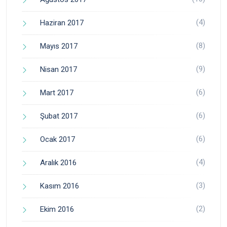
(4)
Haziran 2017
(8)
Mayıs 2017
(9)
Nisan 2017
(6)
Mart 2017
(6)
Şubat 2017
(6)
Ocak 2017
(4)
Aralık 2016
(3)
Kasım 2016
(2)
Ekim 2016