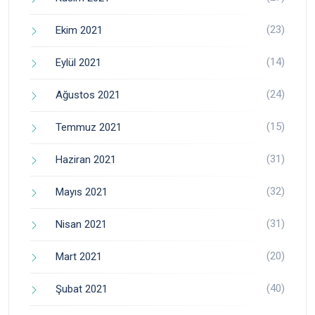
(23)
Ekim 2021
(14)
Eylül 2021
(24)
Ağustos 2021
(15)
Temmuz 2021
(31)
Haziran 2021
(32)
Mayıs 2021
(31)
Nisan 2021
(20)
Mart 2021
(40)
Şubat 2021