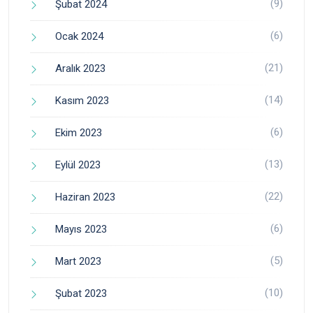
(9)
Şubat 2024
(6)
Ocak 2024
(21)
Aralık 2023
(14)
Kasım 2023
(6)
Ekim 2023
(13)
Eylül 2023
(22)
Haziran 2023
(6)
Mayıs 2023
(5)
Mart 2023
(10)
Şubat 2023