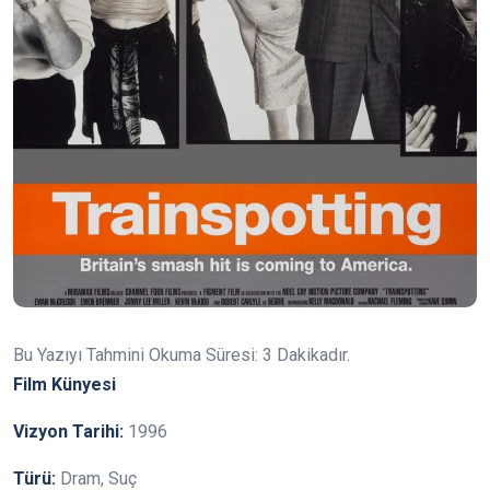
Bu Yazıyı Tahmini Okuma Süresi:
3
Dakikadır.
Film Künyesi
Vizyon Tarihi:
1996
Türü:
Dram, Suç