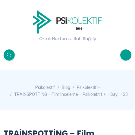
Ortak Noktamız: Ruh Sağlığı
Psikolektif
Blog
Psikolektif +
TRAİNSPOTTİNG – Film İnceleme – Psikolektif + – Sayı – 23
TRAİNSPOTTİNG – Film