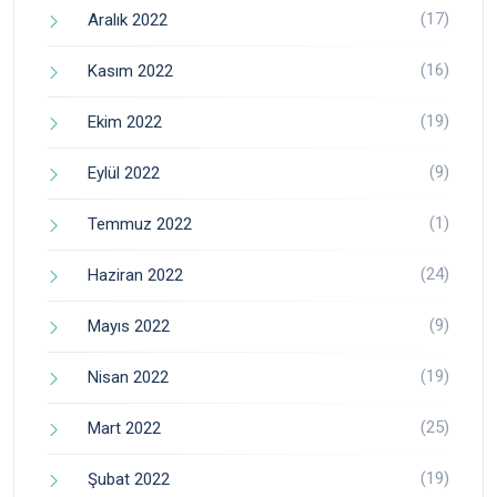
(17)
Aralık 2022
(16)
Kasım 2022
(19)
Ekim 2022
(9)
Eylül 2022
(1)
Temmuz 2022
(24)
Haziran 2022
(9)
Mayıs 2022
(19)
Nisan 2022
(25)
Mart 2022
(19)
Şubat 2022