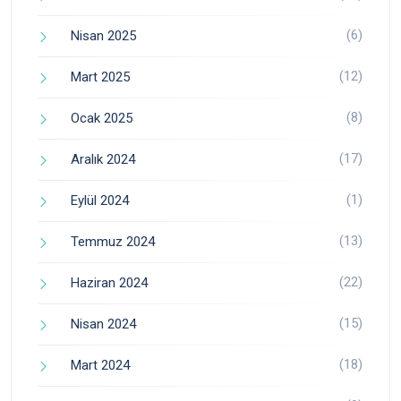
(6)
Nisan 2025
(12)
Mart 2025
(8)
Ocak 2025
(17)
Aralık 2024
(1)
Eylül 2024
(13)
Temmuz 2024
(22)
Haziran 2024
(15)
Nisan 2024
(18)
Mart 2024