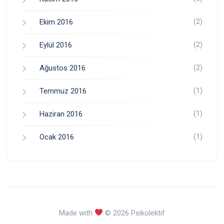
(2)
Ekim 2016
(2)
Eylül 2016
(2)
Ağustos 2016
(1)
Temmuz 2016
(1)
Haziran 2016
(1)
Ocak 2016
Made with
© 2026 Psikolektif