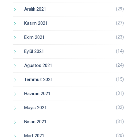
(29)
Aralık 2021
(27)
Kasım 2021
(23)
Ekim 2021
(14)
Eylül 2021
(24)
Ağustos 2021
(15)
Temmuz 2021
(31)
Haziran 2021
(32)
Mayıs 2021
(31)
Nisan 2021
(20)
Mart 2021