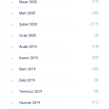
(17)
Nisan 2020
(30)
Mart 2020
(117)
Şubat 2020
(3)
Ocak 2020
(14)
Aralık 2019
(29)
Kasım 2019
(42)
Ekim 2019
(9)
Eylül 2019
(9)
Temmuz 2019
(11)
Haziran 2019