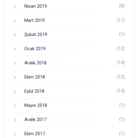
(8)
Nisan 2019
(11)
Mart 2019
(1)
Şubat 2019
(12)
Ocak 2019
(14)
Aralık 2018
(12)
Ekim 2018
(14)
Eylül 2018
(1)
Mayıs 2018
(1)
Aralık 2017
(1)
Ekim 2017