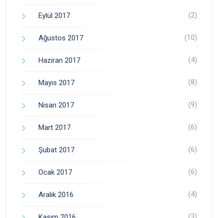
(2)
Eylül 2017
(10)
Ağustos 2017
(4)
Haziran 2017
(8)
Mayıs 2017
(9)
Nisan 2017
(6)
Mart 2017
(6)
Şubat 2017
(6)
Ocak 2017
(4)
Aralık 2016
(3)
Kasım 2016