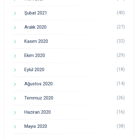
(40)
Şubat 2021
(27)
Aralık 2020
(32)
Kasım 2020
(29)
Ekim 2020
(18)
Eylül 2020
(14)
Ağustos 2020
(26)
Temmuz 2020
(16)
Haziran 2020
(38)
Mayıs 2020