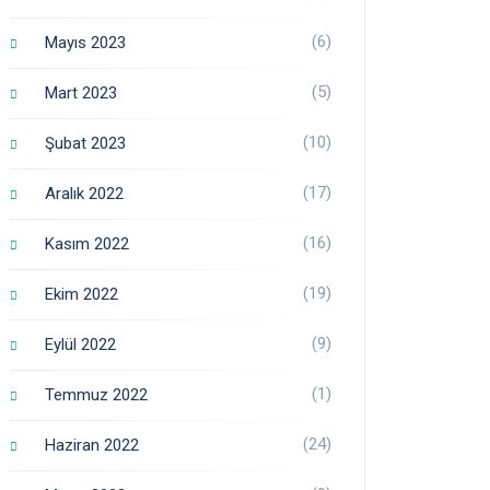
(6)
Mayıs 2023
(5)
Mart 2023
(10)
Şubat 2023
(17)
Aralık 2022
(16)
Kasım 2022
(19)
Ekim 2022
(9)
Eylül 2022
(1)
Temmuz 2022
(24)
Haziran 2022