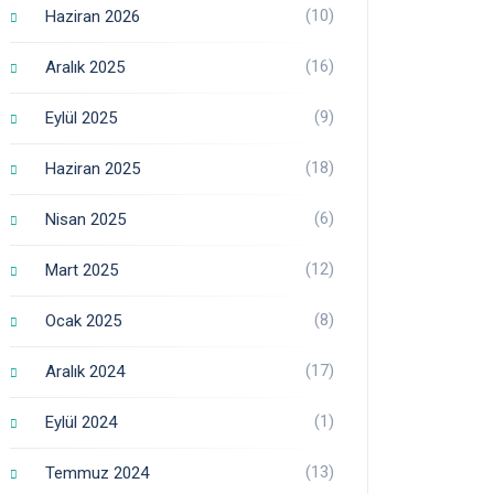
(10)
Haziran 2026
(16)
Aralık 2025
(9)
Eylül 2025
(18)
Haziran 2025
(6)
Nisan 2025
(12)
Mart 2025
(8)
Ocak 2025
(17)
Aralık 2024
(1)
Eylül 2024
(13)
Temmuz 2024