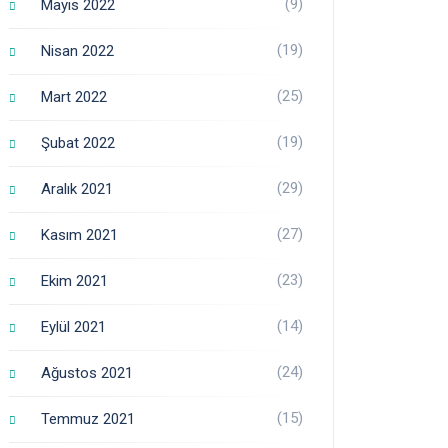
(9)
Mayıs 2022
(19)
Nisan 2022
(25)
Mart 2022
(19)
Şubat 2022
(29)
Aralık 2021
(27)
Kasım 2021
(23)
Ekim 2021
(14)
Eylül 2021
(24)
Ağustos 2021
(15)
Temmuz 2021