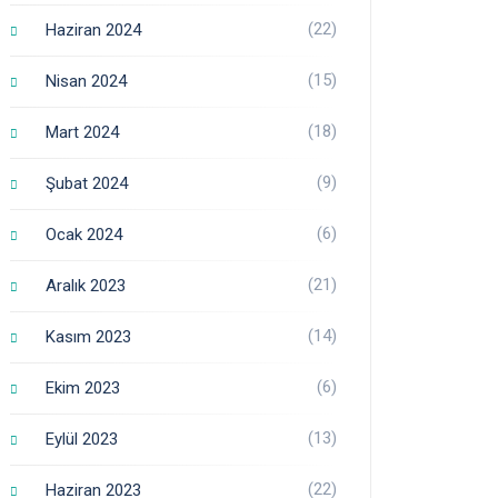
(22)
Haziran 2024
(15)
Nisan 2024
(18)
Mart 2024
(9)
Şubat 2024
(6)
Ocak 2024
(21)
Aralık 2023
(14)
Kasım 2023
(6)
Ekim 2023
(13)
Eylül 2023
(22)
Haziran 2023