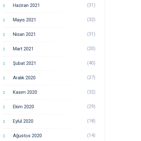
(31)
Haziran 2021
(32)
Mayıs 2021
(31)
Nisan 2021
(20)
Mart 2021
(40)
Şubat 2021
(27)
Aralık 2020
(32)
Kasım 2020
(29)
Ekim 2020
(18)
Eylül 2020
(14)
Ağustos 2020