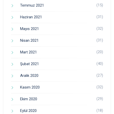
(15)
Temmuz 2021
(31)
Haziran 2021
(32)
Mayıs 2021
(31)
Nisan 2021
(20)
Mart 2021
(40)
Şubat 2021
(27)
Aralık 2020
(32)
Kasım 2020
(29)
Ekim 2020
(18)
Eylül 2020