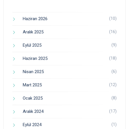
(10)
Haziran 2026
(16)
Aralık 2025
(9)
Eylül 2025
(18)
Haziran 2025
(6)
Nisan 2025
(12)
Mart 2025
(8)
Ocak 2025
(17)
Aralık 2024
(1)
Eylül 2024