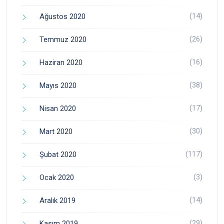
(14)
Ağustos 2020
(26)
Temmuz 2020
(16)
Haziran 2020
(38)
Mayıs 2020
(17)
Nisan 2020
(30)
Mart 2020
(117)
Şubat 2020
(3)
Ocak 2020
(14)
Aralık 2019
(29)
Kasım 2019