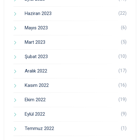
(22)
Haziran 2023
(6)
Mayıs 2023
(5)
Mart 2023
(10)
Şubat 2023
(17)
Aralık 2022
(16)
Kasım 2022
(19)
Ekim 2022
(9)
Eylül 2022
(1)
Temmuz 2022