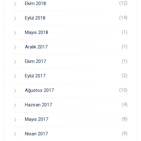
(12)
Ekim 2018
(14)
Eylül 2018
(1)
Mayıs 2018
(1)
Aralık 2017
(1)
Ekim 2017
(2)
Eylül 2017
(10)
Ağustos 2017
(4)
Haziran 2017
(8)
Mayıs 2017
(9)
Nisan 2017