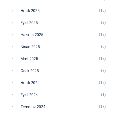
(16)
Aralık 2025
(9)
Eylül 2025
(18)
Haziran 2025
(6)
Nisan 2025
(12)
Mart 2025
(8)
Ocak 2025
(17)
Aralık 2024
(1)
Eylül 2024
(13)
Temmuz 2024