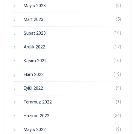
(6)
Mayıs 2023
(5)
Mart 2023
(10)
Şubat 2023
(17)
Aralık 2022
(16)
Kasım 2022
(19)
Ekim 2022
(9)
Eylül 2022
(1)
Temmuz 2022
(24)
Haziran 2022
(9)
Mayıs 2022