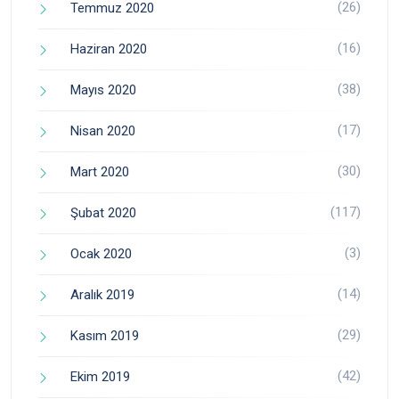
(26)
Temmuz 2020
(16)
Haziran 2020
(38)
Mayıs 2020
(17)
Nisan 2020
(30)
Mart 2020
(117)
Şubat 2020
(3)
Ocak 2020
(14)
Aralık 2019
(29)
Kasım 2019
(42)
Ekim 2019