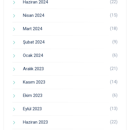
(22)
Haziran 2024
(15)
Nisan 2024
(18)
Mart 2024
(9)
Şubat 2024
(6)
Ocak 2024
(21)
Aralık 2023
(14)
Kasım 2023
(6)
Ekim 2023
(13)
Eylül 2023
(22)
Haziran 2023