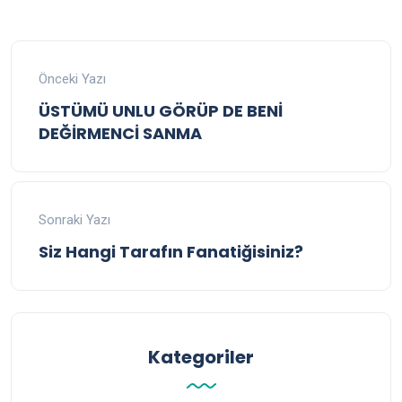
Önceki Yazı
ÜSTÜMÜ UNLU GÖRÜP DE BENİ
DEĞİRMENCİ SANMA
Sonraki Yazı
Siz Hangi Tarafın Fanatiğisiniz?
Kategoriler