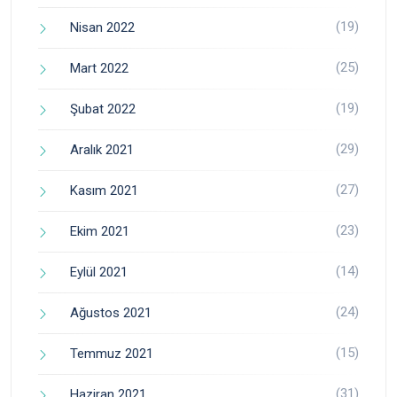
(19)
Nisan 2022
(25)
Mart 2022
(19)
Şubat 2022
(29)
Aralık 2021
(27)
Kasım 2021
(23)
Ekim 2021
(14)
Eylül 2021
(24)
Ağustos 2021
(15)
Temmuz 2021
(31)
Haziran 2021