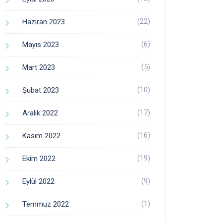
(22)
Haziran 2023
(6)
Mayıs 2023
(5)
Mart 2023
(10)
Şubat 2023
(17)
Aralık 2022
(16)
Kasım 2022
(19)
Ekim 2022
(9)
Eylül 2022
(1)
Temmuz 2022