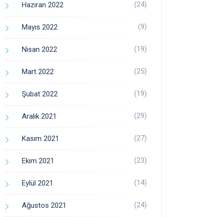
(24)
Haziran 2022
(9)
Mayıs 2022
(19)
Nisan 2022
(25)
Mart 2022
(19)
Şubat 2022
(29)
Aralık 2021
(27)
Kasım 2021
(23)
Ekim 2021
(14)
Eylül 2021
(24)
Ağustos 2021