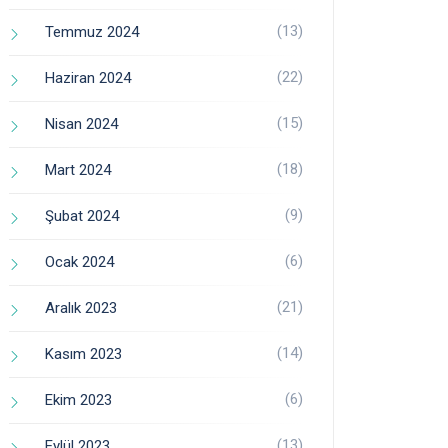
(13)
Temmuz 2024
(22)
Haziran 2024
(15)
Nisan 2024
(18)
Mart 2024
(9)
Şubat 2024
(6)
Ocak 2024
(21)
Aralık 2023
(14)
Kasım 2023
(6)
Ekim 2023
(13)
Eylül 2023