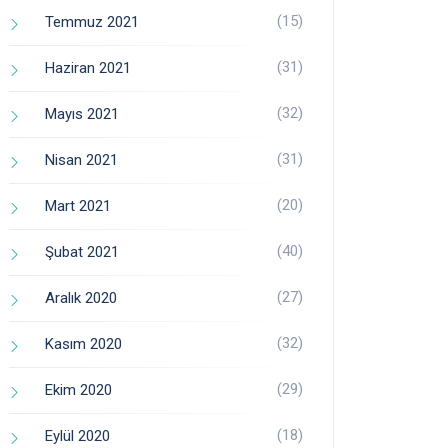
(15)
Temmuz 2021
(31)
Haziran 2021
(32)
Mayıs 2021
(31)
Nisan 2021
(20)
Mart 2021
(40)
Şubat 2021
(27)
Aralık 2020
(32)
Kasım 2020
(29)
Ekim 2020
(18)
Eylül 2020