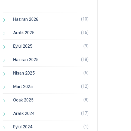
(10)
Haziran 2026
(16)
Aralık 2025
(9)
Eylül 2025
(18)
Haziran 2025
(6)
Nisan 2025
(12)
Mart 2025
(8)
Ocak 2025
(17)
Aralık 2024
(1)
Eylül 2024