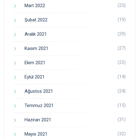
(25)
Mart 2022
(19)
Şubat 2022
(29)
Aralık 2021
(27)
Kasım 2021
(23)
Ekim 2021
(14)
Eylül 2021
(24)
Ağustos 2021
(15)
Temmuz 2021
(31)
Haziran 2021
(32)
Mayıs 2021