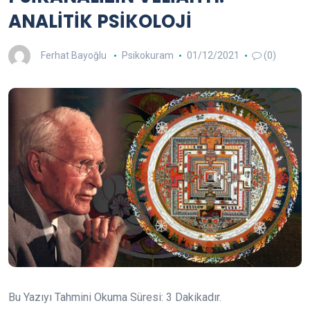
ANALİTİK PSİKOLOJİ
Ferhat Bayoğlu
Psikokuram
01/12/2021
(0)
Bu Yazıyı Tahmini Okuma Süresi:
3
Dakikadır.