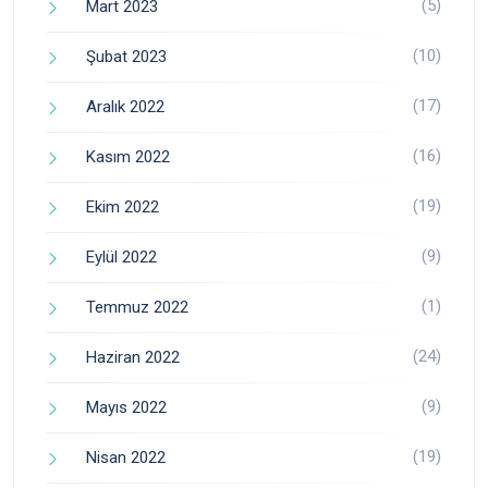
(5)
Mart 2023
(10)
Şubat 2023
(17)
Aralık 2022
(16)
Kasım 2022
(19)
Ekim 2022
(9)
Eylül 2022
(1)
Temmuz 2022
(24)
Haziran 2022
(9)
Mayıs 2022
(19)
Nisan 2022