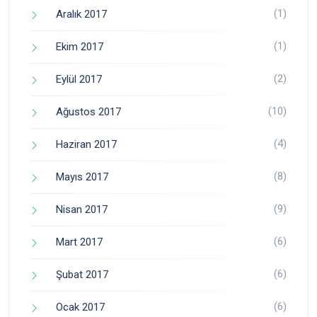
(1)
Aralık 2017
(1)
Ekim 2017
(2)
Eylül 2017
(10)
Ağustos 2017
(4)
Haziran 2017
(8)
Mayıs 2017
(9)
Nisan 2017
(6)
Mart 2017
(6)
Şubat 2017
(6)
Ocak 2017