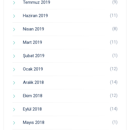
(9)
Temmuz 2019
(11)
Haziran 2019
(8)
Nisan 2019
(11)
Mart 2019
(1)
Şubat 2019
(12)
Ocak 2019
(14)
Aralık 2018
(12)
Ekim 2018
(14)
Eylül 2018
(1)
Mayıs 2018