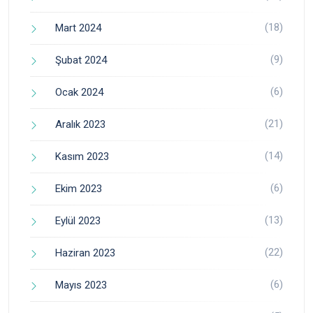
(18)
Mart 2024
(9)
Şubat 2024
(6)
Ocak 2024
(21)
Aralık 2023
(14)
Kasım 2023
(6)
Ekim 2023
(13)
Eylül 2023
(22)
Haziran 2023
(6)
Mayıs 2023