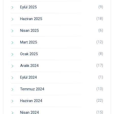
(9)
Eylül 2025
(18)
Haziran 2025
(6)
Nisan 2025
(12)
Mart 2025
(8)
Ocak 2025
(17)
Aralık 2024
(1)
Eylül 2024
(13)
Temmuz 2024
(22)
Haziran 2024
(15)
Nisan 2024