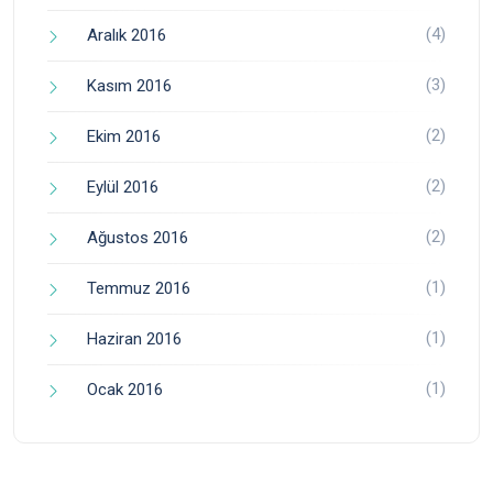
(4)
Aralık 2016
(3)
Kasım 2016
(2)
Ekim 2016
(2)
Eylül 2016
(2)
Ağustos 2016
(1)
Temmuz 2016
(1)
Haziran 2016
(1)
Ocak 2016