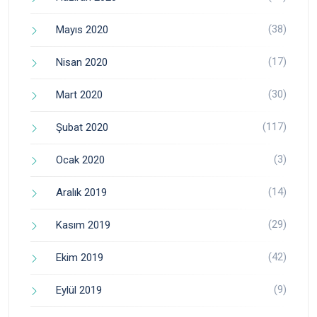
(38)
Mayıs 2020
(17)
Nisan 2020
(30)
Mart 2020
(117)
Şubat 2020
(3)
Ocak 2020
(14)
Aralık 2019
(29)
Kasım 2019
(42)
Ekim 2019
(9)
Eylül 2019