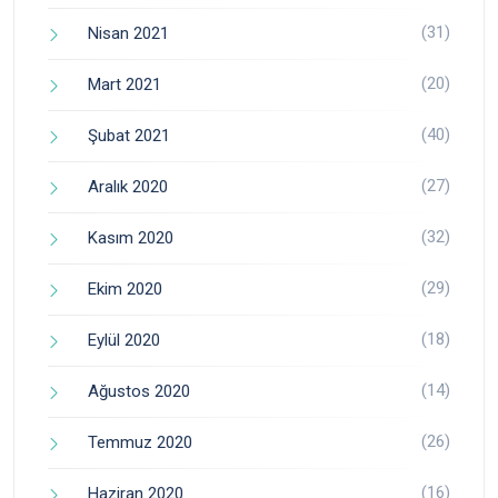
(31)
Nisan 2021
(20)
Mart 2021
(40)
Şubat 2021
(27)
Aralık 2020
(32)
Kasım 2020
(29)
Ekim 2020
(18)
Eylül 2020
(14)
Ağustos 2020
(26)
Temmuz 2020
(16)
Haziran 2020